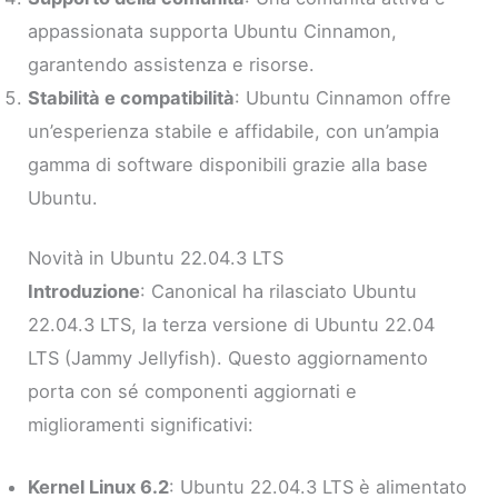
appassionata supporta Ubuntu Cinnamon,
garantendo assistenza e risorse.
Stabilità e compatibilità
: Ubuntu Cinnamon offre
un’esperienza stabile e affidabile, con un’ampia
gamma di software disponibili grazie alla base
Ubuntu.
Novità in Ubuntu 22.04.3 LTS
Introduzione
: Canonical ha rilasciato Ubuntu
22.04.3 LTS, la terza versione di Ubuntu 22.04
LTS (Jammy Jellyfish). Questo aggiornamento
porta con sé componenti aggiornati e
miglioramenti significativi:
Kernel Linux 6.2
: Ubuntu 22.04.3 LTS è alimentato