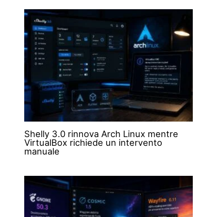
Shelly 3.0 rinnova Arch Linux mentre
VirtualBox richiede un intervento
manuale