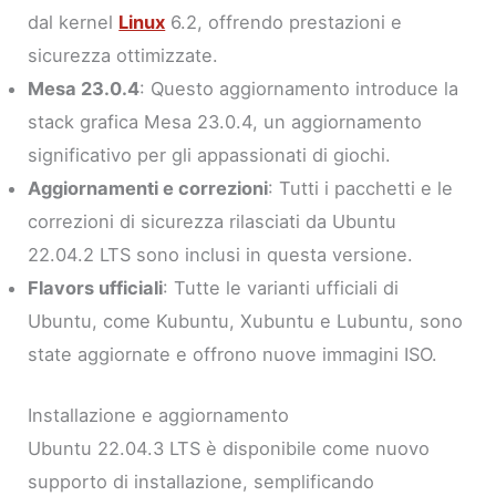
dal kernel
Linux
6.2, offrendo prestazioni e
sicurezza ottimizzate.
Mesa 23.0.4
: Questo aggiornamento introduce la
stack grafica Mesa 23.0.4, un aggiornamento
significativo per gli appassionati di giochi.
Aggiornamenti e correzioni
: Tutti i pacchetti e le
correzioni di sicurezza rilasciati da Ubuntu
22.04.2 LTS sono inclusi in questa versione.
Flavors ufficiali
: Tutte le varianti ufficiali di
Ubuntu, come Kubuntu, Xubuntu e Lubuntu, sono
state aggiornate e offrono nuove immagini ISO.
Installazione e aggiornamento
Ubuntu 22.04.3 LTS è disponibile come nuovo
supporto di installazione, semplificando