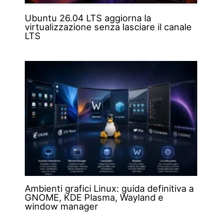
Ubuntu 26.04 LTS aggiorna la
virtualizzazione senza lasciare il canale
LTS
Ambienti grafici Linux: guida definitiva a
GNOME, KDE Plasma, Wayland e
window manager