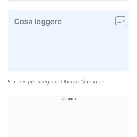
Cosa leggere
5 motivi per scegliere Ubuntu Cinnamon
Annuncio