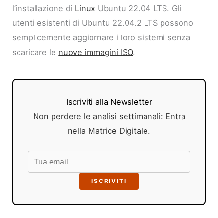
l’installazione di
Linux
Ubuntu 22.04 LTS. Gli
utenti esistenti di Ubuntu 22.04.2 LTS possono
semplicemente aggiornare i loro sistemi senza
scaricare le
nuove immagini ISO
.
Iscriviti alla Newsletter
Non perdere le analisi settimanali: Entra
nella Matrice Digitale.
ISCRIVITI