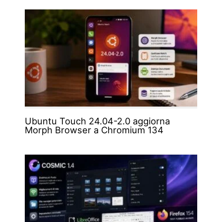
Ubuntu Touch 24.04-2.0 aggiorna
Morph Browser a Chromium 134