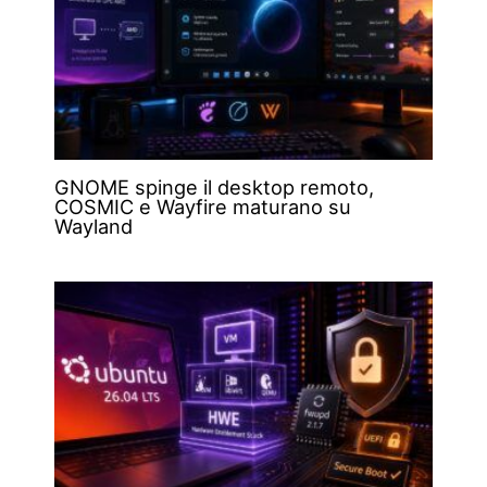
GNOME spinge il desktop remoto,
COSMIC e Wayfire maturano su
Wayland