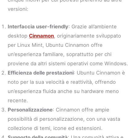
versioni:
Interfaccia user-friendly
: Grazie all’ambiente
desktop
Cinnamon
, originariamente sviluppato
per Linux Mint, Ubuntu Cinnamon offre
un’esperienza familiare, soprattutto per chi
proviene da altri sistemi operativi come Windows.
Efficienza delle prestazioni
: Ubuntu Cinnamon è
noto per la sua velocità e reattività, offrendo
un’esperienza fluida anche su hardware meno
recente.
Personalizzazione
: Cinnamon offre ampie
possibilità di personalizzazione, con una vasta
collezione di temi, icone ed estensioni.
Supporto della comunità
: Una comunità attiva e