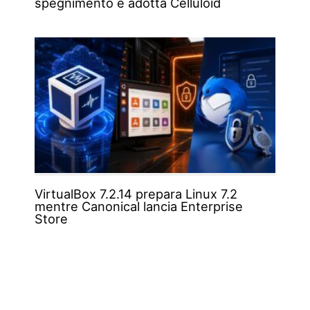
spegnimento e adotta Celluloid
VirtualBox 7.2.14 prepara Linux 7.2
mentre Canonical lancia Enterprise
Store