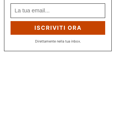
ISCRIVITI ORA
Direttamente nella tua inbox.