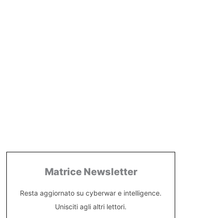
Matrice Newsletter
Resta aggiornato su cyberwar e intelligence.
Unisciti agli altri lettori.