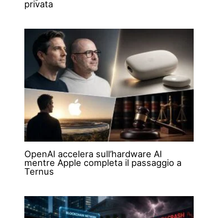
privata
OpenAI accelera sull’hardware AI
mentre Apple completa il passaggio a
Ternus