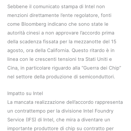
Sebbene il comunicato stampa di Intel non
menzioni direttamente l’ente regolatore, fonti
come Bloomberg indicano che sono state le
autorità cinesi a non approvare l’accordo prima
della scadenza fissata per la mezzanotte del 15
agosto, ora della California. Questo ritardo è in
linea con le crescenti tensioni tra Stati Uniti e
Cina, in particolare riguardo alla “Guerra dei Chip”
nel settore della produzione di semiconduttori.
Impatto su Intel
La mancata realizzazione dell’accordo rappresenta
un contrattempo per la divisione Intel Foundry
Service (IFS) di Intel, che mira a diventare un
importante produttore di chip su contratto per