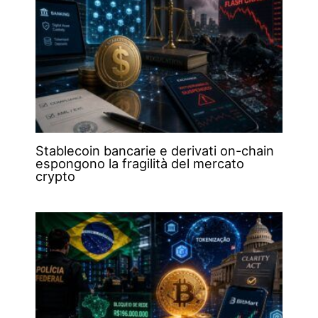
Stablecoin bancarie e derivati on-chain
espongono la fragilità del mercato
crypto