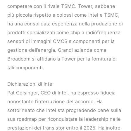
competere con il rivale TSMC. Tower, sebbene
più piccola rispetto a colossi come Intel e TSMC,
ha una consolidata esperienza nella produzione di
prodotti specializzati come chip a radiofrequenza,
sensori di immagini CMOS e componenti per la
gestione dell’energia. Grandi aziende come
Broadcom si affidano a Tower per la fornitura di
tali componenti.
Dichiarazioni di Intel
Pat Gelsinger, CEO di Intel, ha espresso fiducia
nonostante l’interruzione dell’accordo. Ha
sottolineato che Intel sta progredendo bene sulla
sua roadmap per riconquistare la leadership nelle
prestazioni dei transistor entro il 2025. Ha inoltre