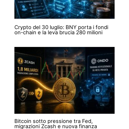
Crypto del 30 luglio: BNY porta i fondi
on-chain e la leva brucia 280 milioni
Bitcoin sotto pressione tra Fed,
migrazioni Zcash e nuova finanza