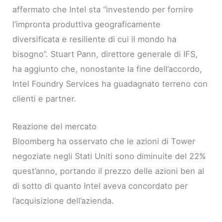
affermato che Intel sta “investendo per fornire
l’impronta produttiva geograficamente
diversificata e resiliente di cui il mondo ha
bisogno”. Stuart Pann, direttore generale di IFS,
ha aggiunto che, nonostante la fine dell’accordo,
Intel Foundry Services ha guadagnato terreno con
clienti e partner.
Reazione del mercato
Bloomberg ha osservato che le azioni di Tower
negoziate negli Stati Uniti sono diminuite del 22%
quest’anno, portando il prezzo delle azioni ben al
di sotto di quanto Intel aveva concordato per
l’acquisizione dell’azienda.