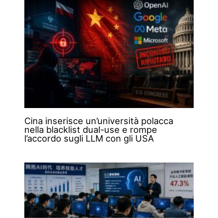
Cina inserisce un’università polacca
nella blacklist dual-use e rompe
l’accordo sugli LLM con gli USA