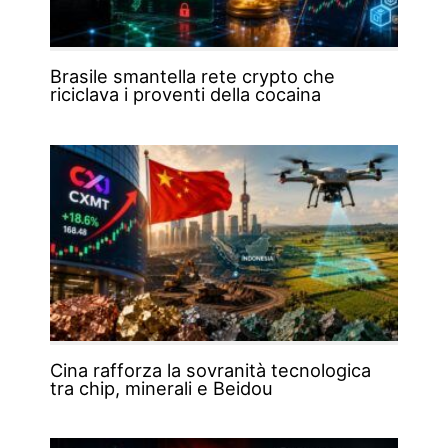
Brasile smantella rete crypto che
riciclava i proventi della cocaina
Cina rafforza la sovranità tecnologica
tra chip, minerali e Beidou