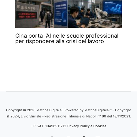
Cina porta l’AI nelle scuole professionali
per rispondere alla crisi del lavoro
Copyright © 2026 Matrice Digitale | Powered by MatriceDigitale.it – Copyright
© 2024, Livio Varriale – Registrazione Tribunale di Napoli n° 60 del 18/11/2021.
– P.IVA IT10498911212
Privacy Policy e Cookies