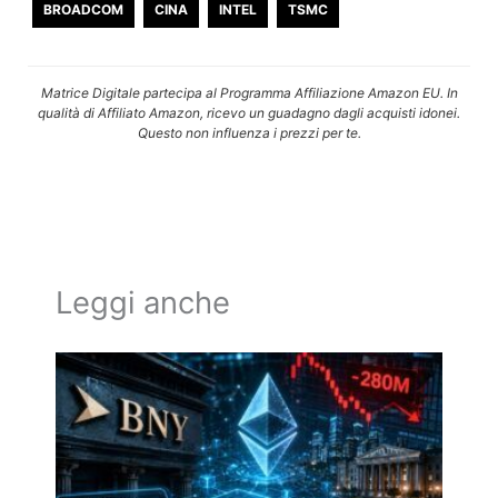
BROADCOM
CINA
INTEL
TSMC
Matrice Digitale partecipa al Programma Affiliazione Amazon EU. In
qualità di Affiliato Amazon, ricevo un guadagno dagli acquisti idonei.
Questo non influenza i prezzi per te.
Leggi anche