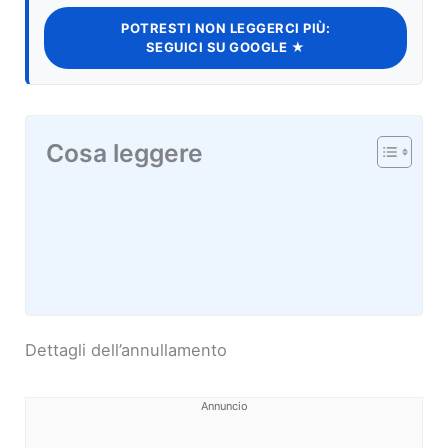
POTRESTI NON LEGGERCI PIÙ:
SEGUICI SU GOOGLE ★
Cosa leggere
Dettagli dell’annullamento
Annuncio