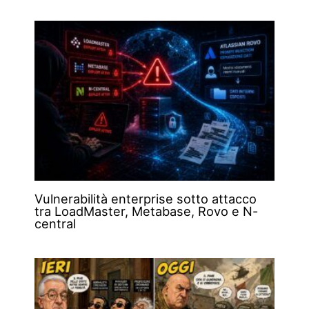
Vulnerabilità enterprise sotto attacco
tra LoadMaster, Metabase, Rovo e N-
central