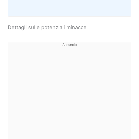
Dettagli sulle potenziali minacce
Annuncio