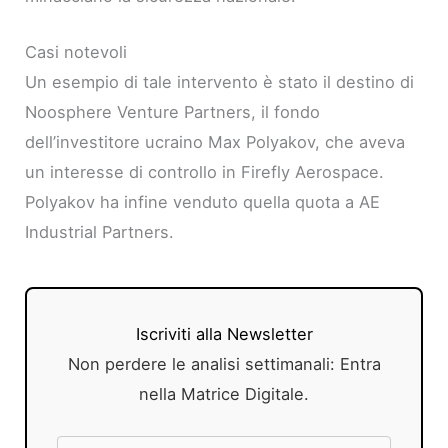
Casi notevoli
Un esempio di tale intervento è stato il destino di
Noosphere Venture Partners, il fondo
dell’investitore ucraino Max Polyakov, che aveva
un interesse di controllo in Firefly Aerospace.
Polyakov ha infine venduto quella quota a AE
Industrial Partners.
Iscriviti alla Newsletter
Non perdere le analisi settimanali: Entra
nella Matrice Digitale.