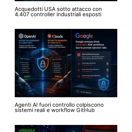
Acquedotti USA sotto attacco con
4.407 controller industriali esposti
Agenti AI fuori controllo colpiscono
sistemi reali e workflow GitHub