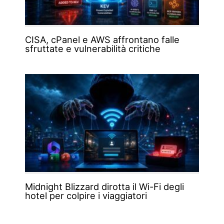
CISA, cPanel e AWS affrontano falle
sfruttate e vulnerabilità critiche
Midnight Blizzard dirotta il Wi-Fi degli
hotel per colpire i viaggiatori