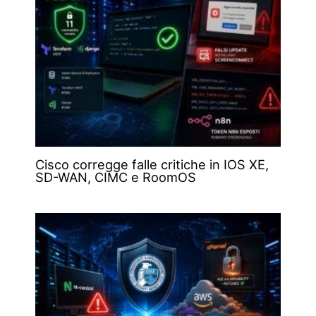
Cisco corregge falle critiche in IOS XE,
SD-WAN, CIMC e RoomOS