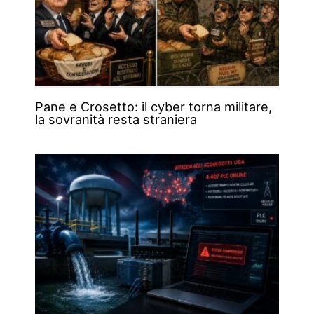
Pane e Crosetto: il cyber torna militare,
la sovranità resta straniera