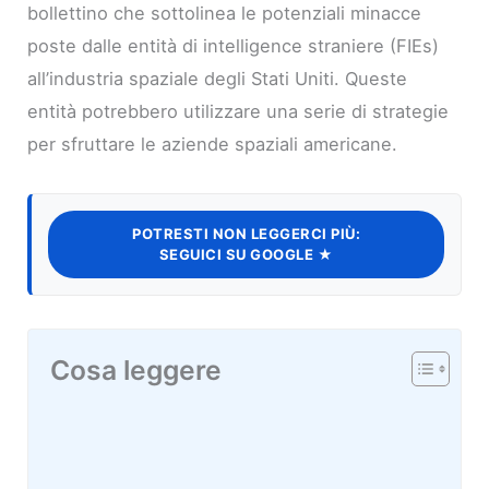
bollettino che sottolinea le potenziali minacce
poste dalle entità di intelligence straniere (FIEs)
all’industria spaziale degli Stati Uniti. Queste
entità potrebbero utilizzare una serie di strategie
per sfruttare le aziende spaziali americane.
POTRESTI NON LEGGERCI PIÙ:
SEGUICI SU GOOGLE ★
Cosa leggere