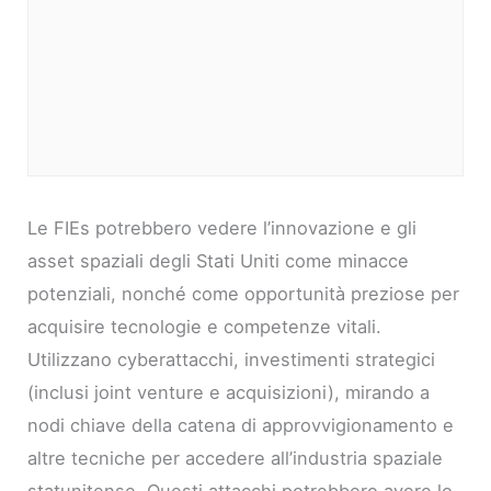
Le FIEs potrebbero vedere l’innovazione e gli
asset spaziali degli Stati Uniti come minacce
potenziali, nonché come opportunità preziose per
acquisire tecnologie e competenze vitali.
Utilizzano cyberattacchi, investimenti strategici
(inclusi joint venture e acquisizioni), mirando a
nodi chiave della catena di approvvigionamento e
altre tecniche per accedere all’industria spaziale
statunitense. Questi attacchi potrebbero avere lo