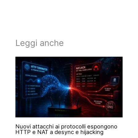
Leggi anche
Nuovi attacchi ai protocolli espongono
HTTP e NAT a desync e hijacking