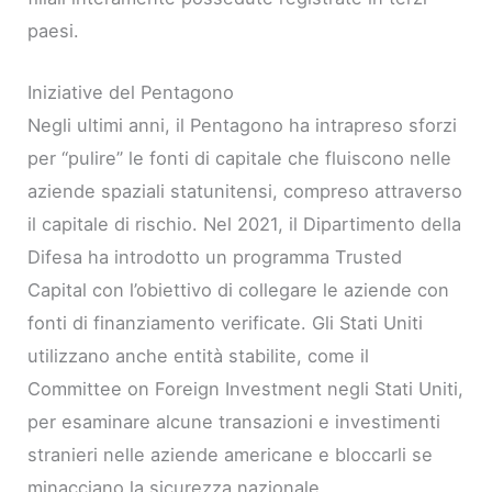
paesi.
Iniziative del Pentagono
Negli ultimi anni, il Pentagono ha intrapreso sforzi
per “pulire” le fonti di capitale che fluiscono nelle
aziende spaziali statunitensi, compreso attraverso
il capitale di rischio. Nel 2021, il Dipartimento della
Difesa ha introdotto un programma Trusted
Capital con l’obiettivo di collegare le aziende con
fonti di finanziamento verificate. Gli Stati Uniti
utilizzano anche entità stabilite, come il
Committee on Foreign Investment negli Stati Uniti,
per esaminare alcune transazioni e investimenti
stranieri nelle aziende americane e bloccarli se
minacciano la sicurezza nazionale.