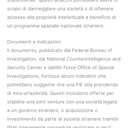
scopo di danneggiare una società o di ottenere
accesso alla proprietà intellettuale a beneficio di
un programma spaziale nazionale straniero.
Documenti e indicazioni
Il documento, pubblicato dal Federal Bureau of
Investigation, dal National Counterintelligence and
Security Center e dall’Air Force Office of Special
Investigations, fornisce alcuni indicatori che
potrebbero suggerire che una FIE stia prendendo
di mira un’azienda. Questi includono offerte per
stabilire una joint venture con una società legata
a un governo straniero, o acquisizione o
investimento da parte di società straniere tramite
filiali interamente possedute registrate in terzi