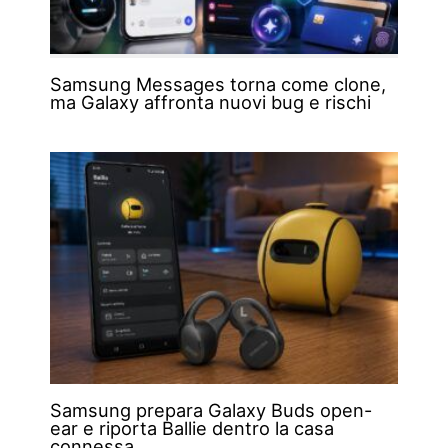
Samsung Messages torna come clone,
ma Galaxy affronta nuovi bug e rischi
Samsung prepara Galaxy Buds open-
ear e riporta Ballie dentro la casa
connessa