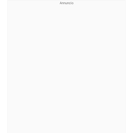
Annuncio