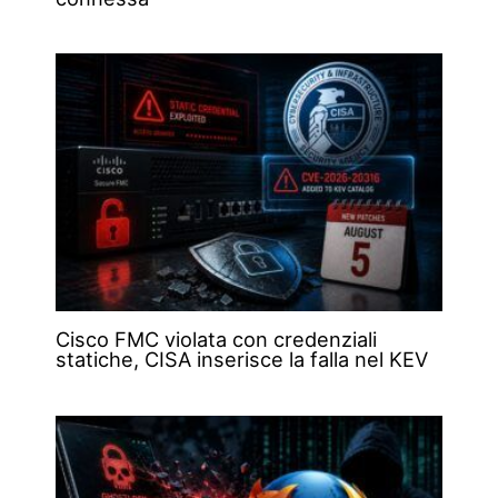
Cisco FMC violata con credenziali
statiche, CISA inserisce la falla nel KEV