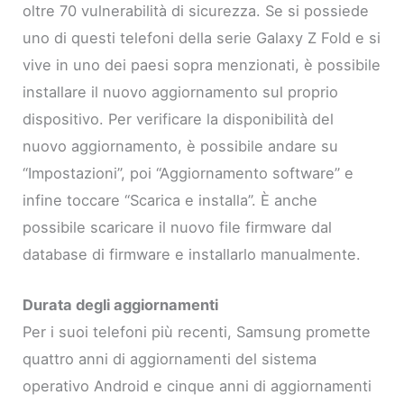
oltre 70 vulnerabilità di sicurezza. Se si possiede
uno di questi telefoni della serie Galaxy Z Fold e si
vive in uno dei paesi sopra menzionati, è possibile
installare il nuovo aggiornamento sul proprio
dispositivo. Per verificare la disponibilità del
nuovo aggiornamento, è possibile andare su
“Impostazioni”, poi “Aggiornamento software” e
infine toccare “Scarica e installa”. È anche
possibile scaricare il nuovo file firmware dal
database di firmware e installarlo manualmente.
Durata degli aggiornamenti
Per i suoi telefoni più recenti, Samsung promette
quattro anni di aggiornamenti del sistema
operativo Android e cinque anni di aggiornamenti