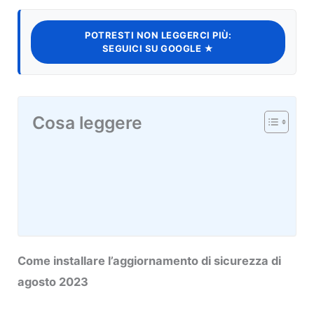
POTRESTI NON LEGGERCI PIÙ:
SEGUICI SU GOOGLE ★
Cosa leggere
Come installare l’aggiornamento di sicurezza di
agosto 2023