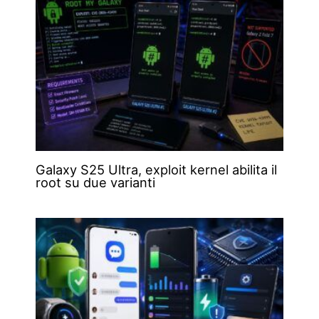
Galaxy S25 Ultra, exploit kernel abilita il
root su due varianti