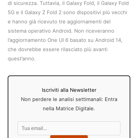
di sicurezza. Tuttavia, il Galaxy Fold, il Galaxy Fold
5G e il Galaxy Z Fold 2 sono dispositivi più vecchi
e hanno già ricevuto tre aggiornamenti del
sistema operativo Android. Non riceveranno
l’aggiornamento One UI 6 basato su Android 14,
che dovrebbe essere rilasciato più avanti
quest’anno.
Iscriviti alla Newsletter
Non perdere le analisi settimanali: Entra
nella Matrice Digitale.