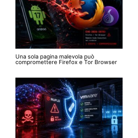
Una sola pagina malevola può
compromettere Firefox e Tor Browser