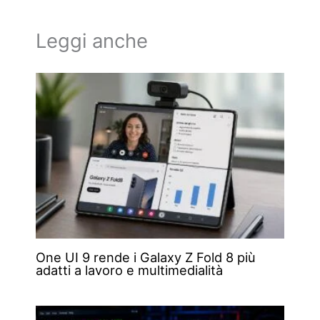
Leggi anche
One UI 9 rende i Galaxy Z Fold 8 più
adatti a lavoro e multimedialità