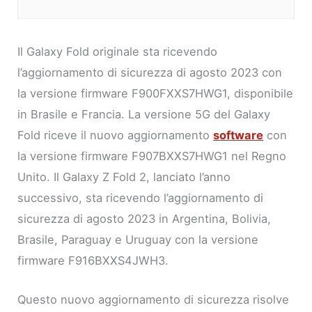
Il Galaxy Fold originale sta ricevendo
l’aggiornamento di sicurezza di agosto 2023 con
la versione firmware F900FXXS7HWG1, disponibile
in Brasile e Francia. La versione 5G del Galaxy
Fold riceve il nuovo aggiornamento
software
con
la versione firmware F907BXXS7HWG1 nel Regno
Unito. Il Galaxy Z Fold 2, lanciato l’anno
successivo, sta ricevendo l’aggiornamento di
sicurezza di agosto 2023 in Argentina, Bolivia,
Brasile, Paraguay e Uruguay con la versione
firmware F916BXXS4JWH3.
Questo nuovo aggiornamento di sicurezza risolve