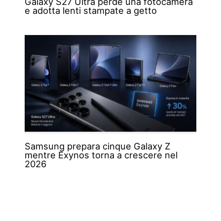
Galaxy S27 Ultra perde una fotocamera
e adotta lenti stampate a getto
Samsung prepara cinque Galaxy Z
mentre Exynos torna a crescere nel
2026