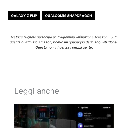
GALAXY Z FLIP
QUALCOMM SNAPDRAGON
Matrice Digitale partecipa al Programma Affiliazione Amazon EU. In
qualità di Affiliato Amazon, ricevo un guadagno dagli acquisti idonei.
Questo non influenza i prezzi per te.
Leggi anche