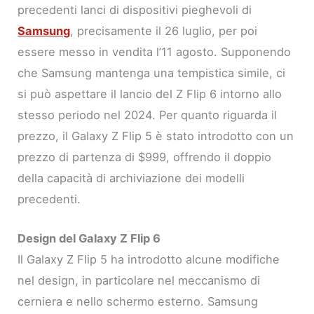
precedenti lanci di dispositivi pieghevoli di
Samsung
, precisamente il 26 luglio, per poi
essere messo in vendita l’11 agosto. Supponendo
che Samsung mantenga una tempistica simile, ci
si può aspettare il lancio del Z Flip 6 intorno allo
stesso periodo nel 2024. Per quanto riguarda il
prezzo, il Galaxy Z Flip 5 è stato introdotto con un
prezzo di partenza di $999, offrendo il doppio
della capacità di archiviazione dei modelli
precedenti.
Design del Galaxy Z Flip 6
Il Galaxy Z Flip 5 ha introdotto alcune modifiche
nel design, in particolare nel meccanismo di
cerniera e nello schermo esterno. Samsung