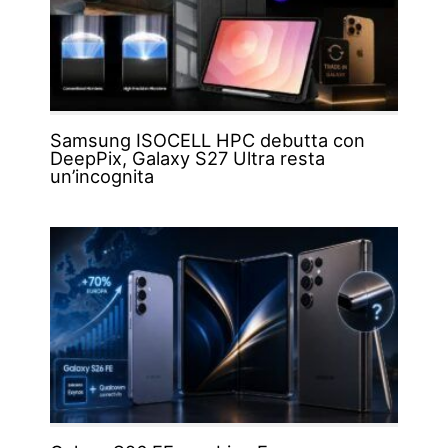
Samsung ISOCELL HPC debutta con
DeepPix, Galaxy S27 Ultra resta
un’incognita