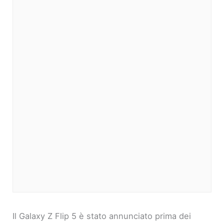
Il Galaxy Z Flip 5 è stato annunciato prima dei