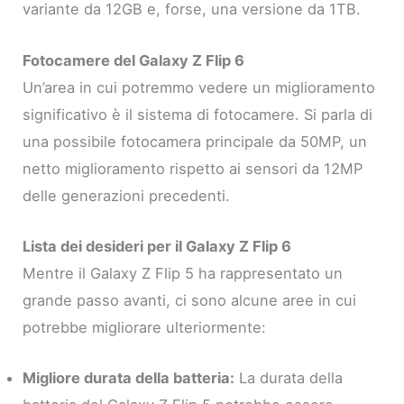
variante da 12GB e, forse, una versione da 1TB.
Fotocamere del Galaxy Z Flip 6
Un’area in cui potremmo vedere un miglioramento
significativo è il sistema di fotocamere. Si parla di
una possibile fotocamera principale da 50MP, un
netto miglioramento rispetto ai sensori da 12MP
delle generazioni precedenti.
Lista dei desideri per il Galaxy Z Flip 6
Mentre il Galaxy Z Flip 5 ha rappresentato un
grande passo avanti, ci sono alcune aree in cui
potrebbe migliorare ulteriormente:
Migliore durata della batteria:
La durata della