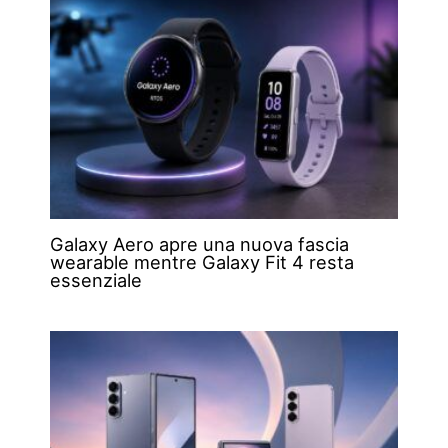
Galaxy Aero apre una nuova fascia
wearable mentre Galaxy Fit 4 resta
essenziale