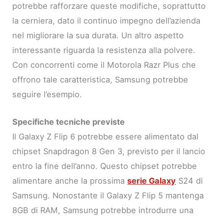
potrebbe rafforzare queste modifiche, soprattutto
la cerniera, dato il continuo impegno dell’azienda
nel migliorare la sua durata. Un altro aspetto
interessante riguarda la resistenza alla polvere.
Con concorrenti come il Motorola Razr Plus che
offrono tale caratteristica, Samsung potrebbe
seguire l’esempio.
Specifiche tecniche previste
Il Galaxy Z Flip 6 potrebbe essere alimentato dal
chipset Snapdragon 8 Gen 3, previsto per il lancio
entro la fine dell’anno. Questo chipset potrebbe
alimentare anche la prossima
serie Galaxy
S24 di
Samsung. Nonostante il Galaxy Z Flip 5 mantenga
8GB di RAM, Samsung potrebbe introdurre una