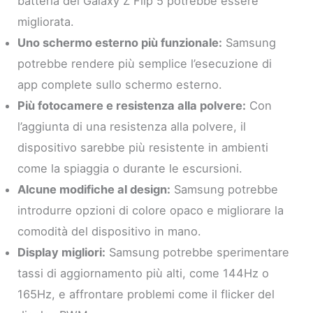
batteria del Galaxy Z Flip 5 potrebbe essere
migliorata.
Uno schermo esterno più funzionale:
Samsung
potrebbe rendere più semplice l’esecuzione di
app complete sullo schermo esterno.
Più fotocamere e resistenza alla polvere:
Con
l’aggiunta di una resistenza alla polvere, il
dispositivo sarebbe più resistente in ambienti
come la spiaggia o durante le escursioni.
Alcune modifiche al design:
Samsung potrebbe
introdurre opzioni di colore opaco e migliorare la
comodità del dispositivo in mano.
Display migliori:
Samsung potrebbe sperimentare
tassi di aggiornamento più alti, come 144Hz o
165Hz, e affrontare problemi come il flicker del