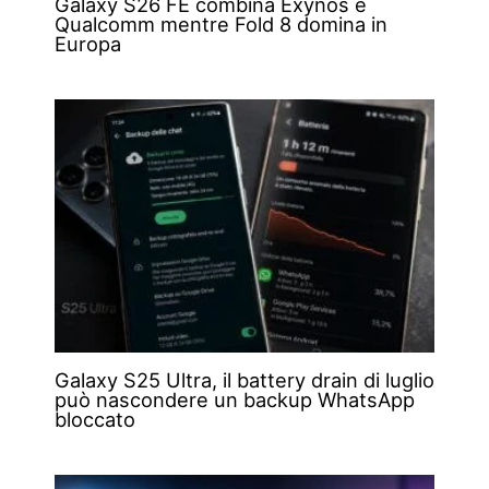
Galaxy S26 FE combina Exynos e
Qualcomm mentre Fold 8 domina in
Europa
Galaxy S25 Ultra, il battery drain di luglio
può nascondere un backup WhatsApp
bloccato