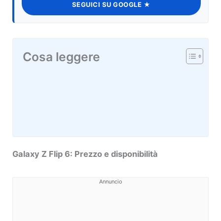
SEGUICI SU GOOGLE ★
Cosa leggere
Galaxy Z Flip 6: Prezzo e disponibilità
Annuncio