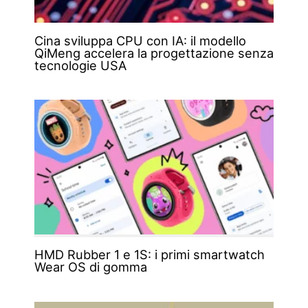
Cina sviluppa CPU con IA: il modello
QiMeng accelera la progettazione senza
tecnologie USA
HMD Rubber 1 e 1S: i primi smartwatch
Wear OS di gomma