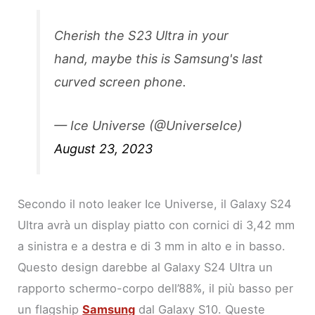
Cherish the S23 Ultra in your
hand, maybe this is Samsung's last
curved screen phone.
— Ice Universe (@UniverseIce)
August 23, 2023
Secondo il noto leaker Ice Universe, il Galaxy S24
Ultra avrà un display piatto con cornici di 3,42 mm
a sinistra e a destra e di 3 mm in alto e in basso.
Questo design darebbe al Galaxy S24 Ultra un
rapporto schermo-corpo dell’88%, il più basso per
un flagship
Samsung
dal Galaxy S10. Queste