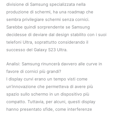
divisione di Samsung specializzata nella
produzione di schermi, ha una roadmap che
sembra privilegiare schermi senza cornici.
Sarebbe quindi sorprendente se Samsung
decidesse di deviare dal design stabilito con i suoi
telefoni Ultra, soprattutto considerando il
successo del Galaxy S23 Ultra.
Analisi: Samsung rinuncerà davvero alle curve in
favore di cornici più grandi?
I display curvi erano un tempo visti come
un’innovazione che permetteva di avere più
spazio sullo schermo in un dispositivo più
compatto. Tuttavia, per alcuni, questi display
hanno presentato sfide, come interferenze