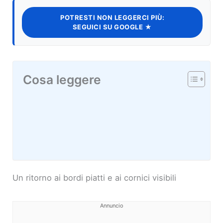
POTRESTI NON LEGGERCI PIÙ:
SEGUICI SU GOOGLE ★
Cosa leggere
Un ritorno ai bordi piatti e ai cornici visibili
Annuncio