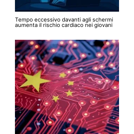
Tempo eccessivo davanti agli schermi
aumenta il rischio cardiaco nei giovani