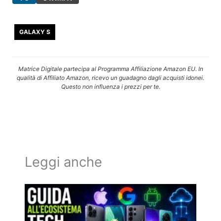
GALAXY S
Matrice Digitale partecipa al Programma Affiliazione Amazon EU. In
qualità di Affiliato Amazon, ricevo un guadagno dagli acquisti idonei.
Questo non influenza i prezzi per te.
Leggi anche