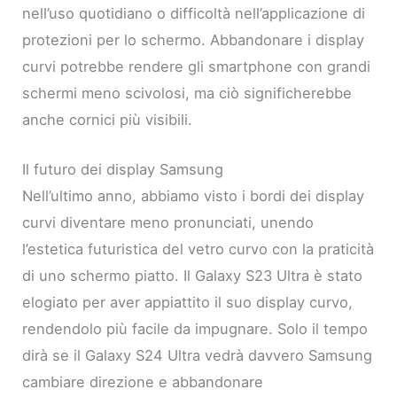
nell’uso quotidiano o difficoltà nell’applicazione di
protezioni per lo schermo. Abbandonare i display
curvi potrebbe rendere gli smartphone con grandi
schermi meno scivolosi, ma ciò significherebbe
anche cornici più visibili.
Il futuro dei display Samsung
Nell’ultimo anno, abbiamo visto i bordi dei display
curvi diventare meno pronunciati, unendo
l’estetica futuristica del vetro curvo con la praticità
di uno schermo piatto. Il Galaxy S23 Ultra è stato
elogiato per aver appiattito il suo display curvo,
rendendolo più facile da impugnare. Solo il tempo
dirà se il Galaxy S24 Ultra vedrà davvero Samsung
cambiare direzione e abbandonare