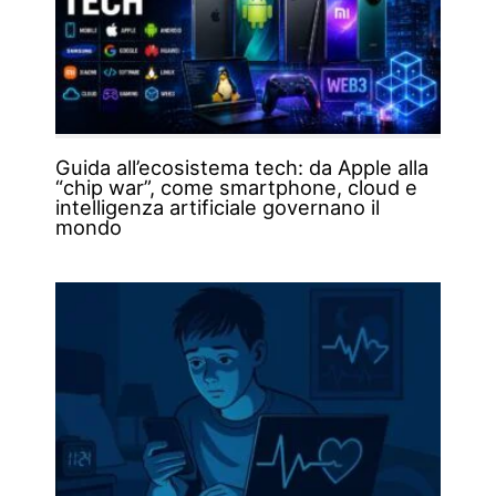
Guida all’ecosistema tech: da Apple alla
“chip war”, come smartphone, cloud e
intelligenza artificiale governano il
mondo