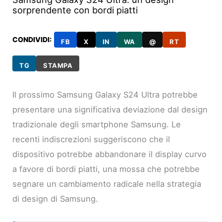
sorprendente con bordi piatti
CONDIVIDI:
FB
X
IN
WA
@
RT
TG
STAMPA
Il prossimo Samsung Galaxy S24 Ultra potrebbe
presentare una significativa deviazione dal design
tradizionale degli smartphone Samsung. Le
recenti indiscrezioni suggeriscono che il
dispositivo potrebbe abbandonare il display curvo
a favore di bordi piatti, una mossa che potrebbe
segnare un cambiamento radicale nella strategia
di design di Samsung.