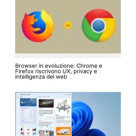
Browser in evoluzione: Chrome e
Firefox riscrivono UX, privacy e
intelligenza del web