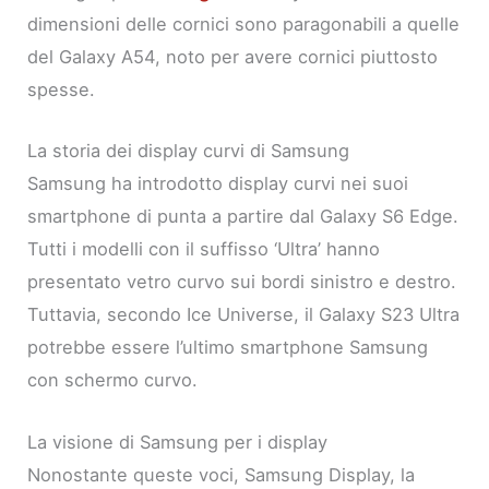
dimensioni delle cornici sono paragonabili a quelle
del Galaxy A54, noto per avere cornici piuttosto
spesse.
La storia dei display curvi di Samsung
Samsung ha introdotto display curvi nei suoi
smartphone di punta a partire dal Galaxy S6 Edge.
Tutti i modelli con il suffisso ‘Ultra’ hanno
presentato vetro curvo sui bordi sinistro e destro.
Tuttavia, secondo Ice Universe, il Galaxy S23 Ultra
potrebbe essere l’ultimo smartphone Samsung
con schermo curvo.
La visione di Samsung per i display
Nonostante queste voci, Samsung Display, la