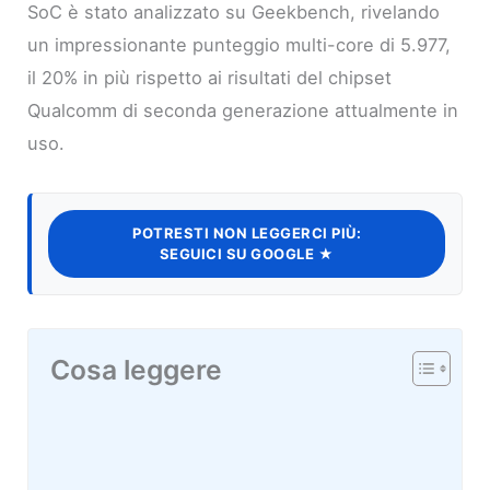
SoC è stato analizzato su Geekbench, rivelando
un impressionante punteggio multi-core di 5.977,
il 20% in più rispetto ai risultati del chipset
Qualcomm di seconda generazione attualmente in
uso.
POTRESTI NON LEGGERCI PIÙ:
SEGUICI SU GOOGLE ★
Cosa leggere