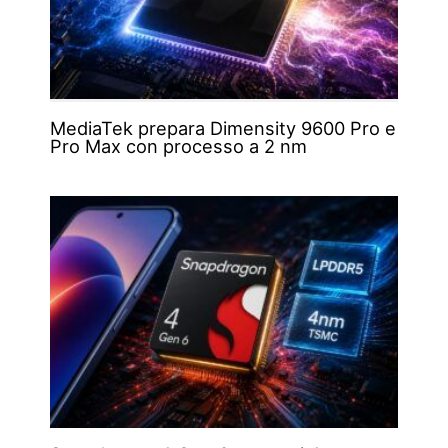
MediaTek prepara Dimensity 9600 Pro e
Pro Max con processo a 2 nm