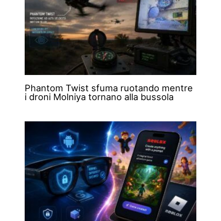
Phantom Twist sfuma ruotando mentre
i droni Molniya tornano alla bussola