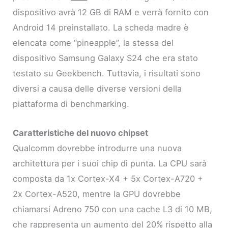
dispositivo avrà 12 GB di RAM e verrà fornito con
Android 14 preinstallato. La scheda madre è
elencata come “pineapple”, la stessa del
dispositivo Samsung Galaxy S24 che era stato
testato su Geekbench. Tuttavia, i risultati sono
diversi a causa delle diverse versioni della
piattaforma di benchmarking.
Caratteristiche del nuovo chipset
Qualcomm dovrebbe introdurre una nuova
architettura per i suoi chip di punta. La CPU sarà
composta da 1x Cortex-X4 + 5x Cortex-A720 +
2x Cortex-A520, mentre la GPU dovrebbe
chiamarsi Adreno 750 con una cache L3 di 10 MB,
che rappresenta un aumento del 20% rispetto alla