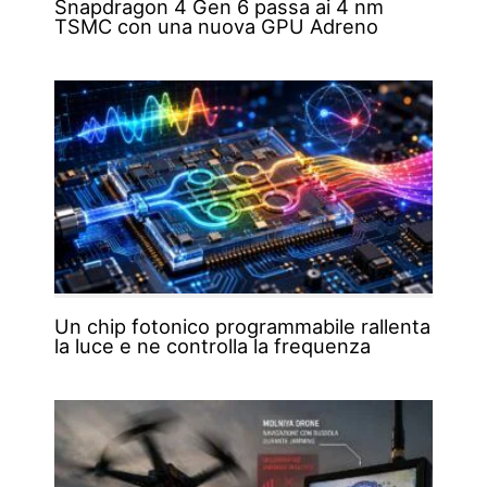
Snapdragon 4 Gen 6 passa ai 4 nm
TSMC con una nuova GPU Adreno
Un chip fotonico programmabile rallenta
la luce e ne controlla la frequenza