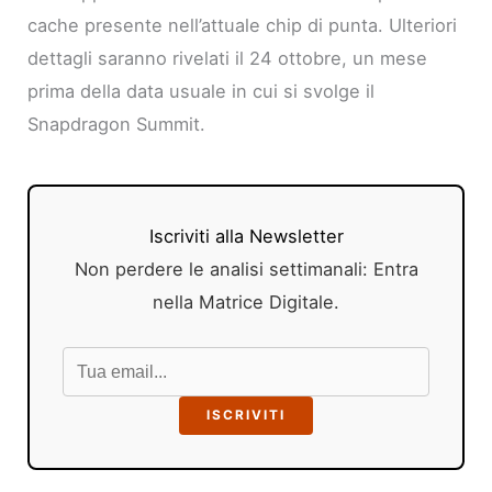
cache presente nell’attuale chip di punta. Ulteriori
dettagli saranno rivelati il 24 ottobre, un mese
prima della data usuale in cui si svolge il
Snapdragon Summit.
Iscriviti alla Newsletter
Non perdere le analisi settimanali: Entra
nella Matrice Digitale.
ISCRIVITI