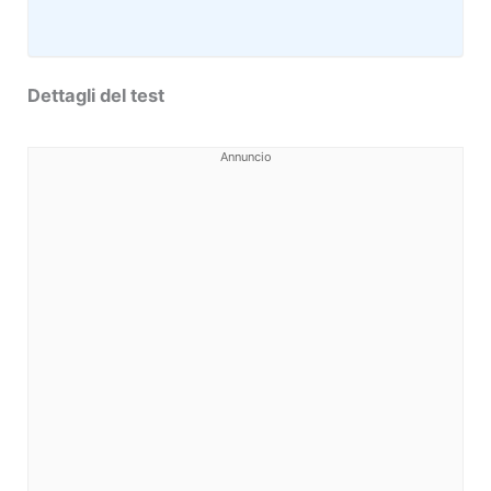
Dettagli del test
Annuncio