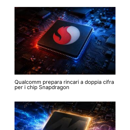
Qualcomm prepara rincari a doppia cifra
per i chip Snapdragon