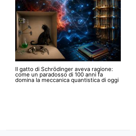
Il gatto di Schrödinger aveva ragione:
come un paradosso di 100 anni fa
domina la meccanica quantistica di oggi