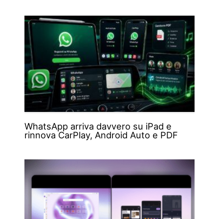
WhatsApp arriva davvero su iPad e
rinnova CarPlay, Android Auto e PDF