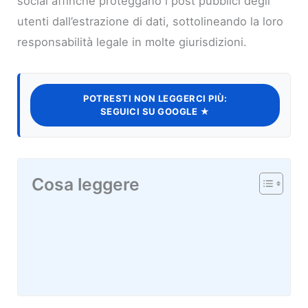
social affinché proteggano i post pubblici degli
utenti dall’estrazione di dati, sottolineando la loro
responsabilità legale in molte giurisdizioni.
POTRESTI NON LEGGERCI PIÙ:
SEGUICI SU GOOGLE ★
Cosa leggere