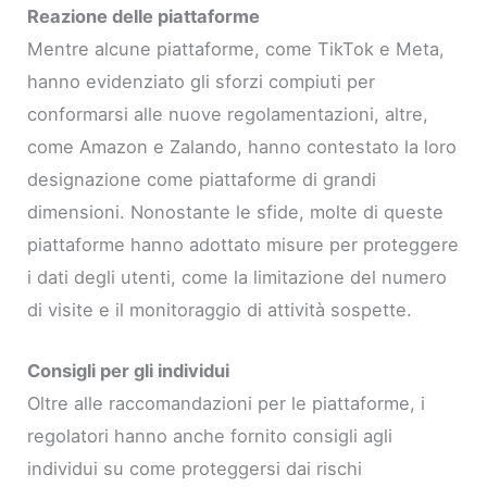
Reazione delle piattaforme
Mentre alcune piattaforme, come TikTok e Meta,
hanno evidenziato gli sforzi compiuti per
conformarsi alle nuove regolamentazioni, altre,
come Amazon e Zalando, hanno contestato la loro
designazione come piattaforme di grandi
dimensioni. Nonostante le sfide, molte di queste
piattaforme hanno adottato misure per proteggere
i dati degli utenti, come la limitazione del numero
di visite e il monitoraggio di attività sospette.
Consigli per gli individui
Oltre alle raccomandazioni per le piattaforme, i
regolatori hanno anche fornito consigli agli
individui su come proteggersi dai rischi