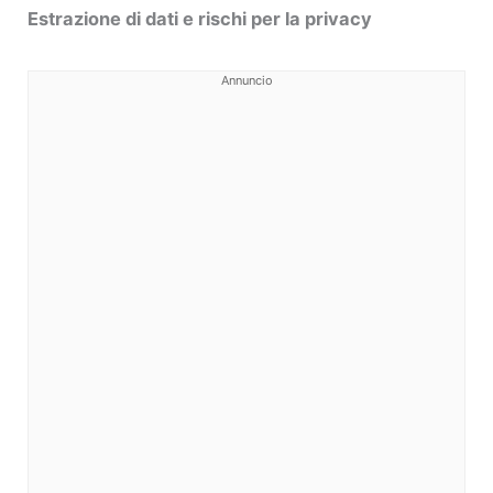
Estrazione di dati e rischi per la privacy
Annuncio