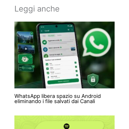
Leggi anche
WhatsApp libera spazio su Android
eliminando i file salvati dai Canali