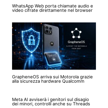
WhatsApp Web porta chiamate audio e
video cifrate direttamente nel browser
GrapheneOS arriva sui Motorola grazie
alla sicurezza hardware Qualcomm
Meta AI avviserà i genitori sul disagio
dei minori, controlli anche su Threads