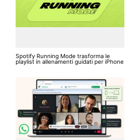
Spotify Running Mode trasforma le
playlist in allenamenti guidati per iPhone