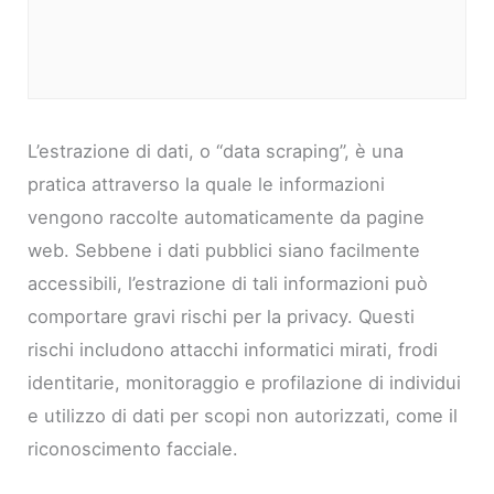
L’estrazione di dati, o “data scraping”, è una
pratica attraverso la quale le informazioni
vengono raccolte automaticamente da pagine
web. Sebbene i dati pubblici siano facilmente
accessibili, l’estrazione di tali informazioni può
comportare gravi rischi per la privacy. Questi
rischi includono attacchi informatici mirati, frodi
identitarie, monitoraggio e profilazione di individui
e utilizzo di dati per scopi non autorizzati, come il
riconoscimento facciale.