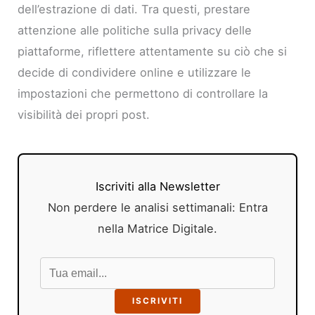
dell’estrazione di dati. Tra questi, prestare
attenzione alle politiche sulla privacy delle
piattaforme, riflettere attentamente su ciò che si
decide di condividere online e utilizzare le
impostazioni che permettono di controllare la
visibilità dei propri post.
Iscriviti alla Newsletter
Non perdere le analisi settimanali: Entra
nella Matrice Digitale.
ISCRIVITI