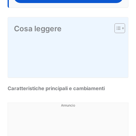
Cosa leggere
Caratteristiche principali e cambiamenti
Annuncio