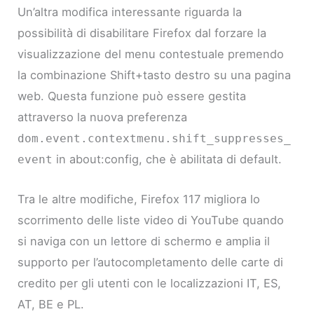
Un’altra modifica interessante riguarda la
possibilità di disabilitare Firefox dal forzare la
visualizzazione del menu contestuale premendo
la combinazione Shift+tasto destro su una pagina
web. Questa funzione può essere gestita
attraverso la nuova preferenza
dom.event.contextmenu.shift_suppresses_
in about:config, che è abilitata di default.
event
Tra le altre modifiche, Firefox 117 migliora lo
scorrimento delle liste video di YouTube quando
si naviga con un lettore di schermo e amplia il
supporto per l’autocompletamento delle carte di
credito per gli utenti con le localizzazioni IT, ES,
AT, BE e PL.