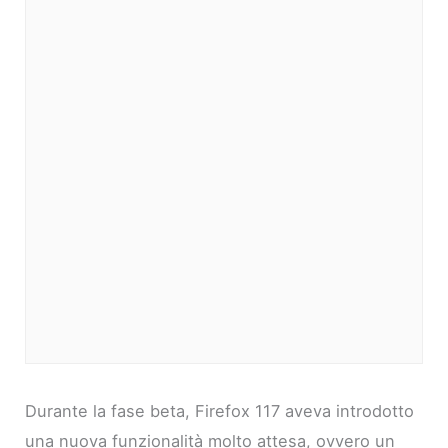
Durante la fase beta, Firefox 117 aveva introdotto
una nuova funzionalità molto attesa, ovvero un