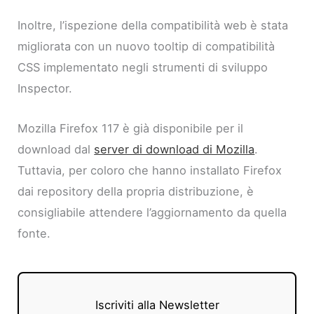
Inoltre, l’ispezione della compatibilità web è stata
migliorata con un nuovo tooltip di compatibilità
CSS implementato negli strumenti di sviluppo
Inspector.
Mozilla Firefox 117 è già disponibile per il
download dal
server di download di Mozilla
.
Tuttavia, per coloro che hanno installato Firefox
dai repository della propria distribuzione, è
consigliabile attendere l’aggiornamento da quella
fonte.
Iscriviti alla Newsletter