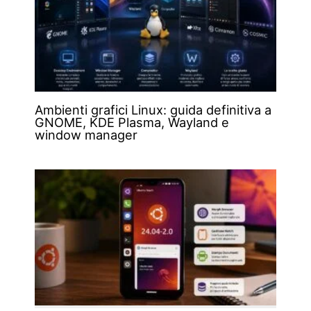
Ambienti grafici Linux: guida definitiva a
GNOME, KDE Plasma, Wayland e
window manager