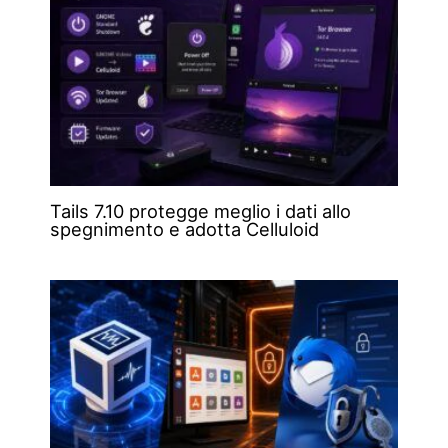
Tails 7.10 protegge meglio i dati allo
spegnimento e adotta Celluloid