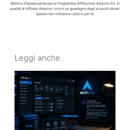
Matrice Digitale partecipa al Programma Affiliazione Amazon EU. In
qualità di Affiliato Amazon, ricevo un guadagno dagli acquisti idonei.
Questo non influenza i prezzi per te.
Leggi anche