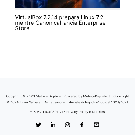
VirtualBox 7.2.14 prepara Linux 7.2
mentre Canonical lancia Enterprise
Store
Copyright © 2026 Matrice Digitale | Powered by MatriceDigitale.it – Copyright
© 2024, Livio Varriale – Registrazione Tribunale di Napoli n° 60 del 18/11/2021.
– P.IVA IT10498911212
Privacy Policy e Cookies