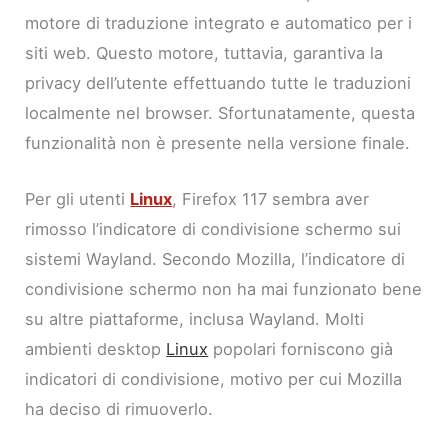
motore di traduzione integrato e automatico per i
siti web. Questo motore, tuttavia, garantiva la
privacy dell’utente effettuando tutte le traduzioni
localmente nel browser. Sfortunatamente, questa
funzionalità non è presente nella versione finale.
Per gli utenti
Linux
, Firefox 117 sembra aver
rimosso l’indicatore di condivisione schermo sui
sistemi Wayland. Secondo Mozilla, l’indicatore di
condivisione schermo non ha mai funzionato bene
su altre piattaforme, inclusa Wayland. Molti
ambienti desktop
Linux
popolari forniscono già
indicatori di condivisione, motivo per cui Mozilla
ha deciso di rimuoverlo.