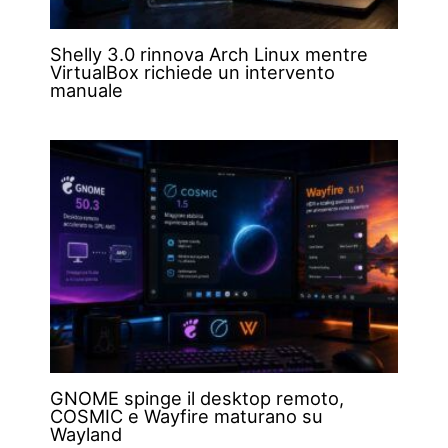
Shelly 3.0 rinnova Arch Linux mentre
VirtualBox richiede un intervento
manuale
GNOME spinge il desktop remoto,
COSMIC e Wayfire maturano su
Wayland