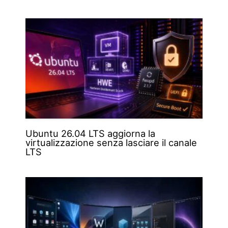
Ubuntu 26.04 LTS aggiorna la
virtualizzazione senza lasciare il canale
LTS