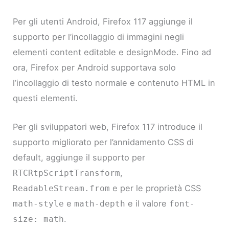
Per gli utenti Android, Firefox 117 aggiunge il
supporto per l’incollaggio di immagini negli
elementi content editable e designMode. Fino ad
ora, Firefox per Android supportava solo
l’incollaggio di testo normale e contenuto HTML in
questi elementi.
Per gli sviluppatori web, Firefox 117 introduce il
supporto migliorato per l’annidamento CSS di
default, aggiunge il supporto per
,
RTCRtpScriptTransform
e per le proprietà CSS
ReadableStream.from
e
e il valore
math-style
math-depth
font-
.
size: math