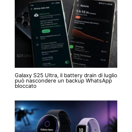
Galaxy S25 Ultra, il battery drain di luglio
può nascondere un backup WhatsApp
bloccato