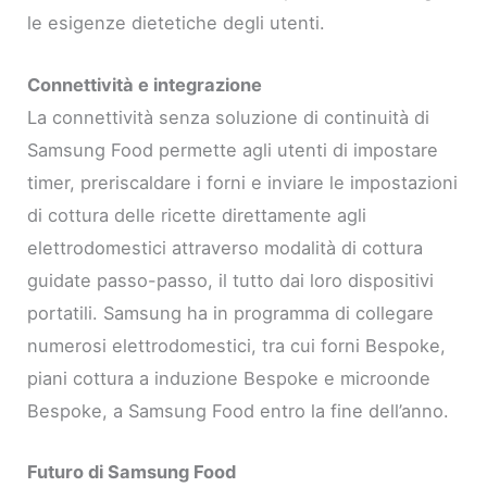
le esigenze dietetiche degli utenti.
Connettività e integrazione
La connettività senza soluzione di continuità di
Samsung Food permette agli utenti di impostare
timer, preriscaldare i forni e inviare le impostazioni
di cottura delle ricette direttamente agli
elettrodomestici attraverso modalità di cottura
guidate passo-passo, il tutto dai loro dispositivi
portatili. Samsung ha in programma di collegare
numerosi elettrodomestici, tra cui forni Bespoke,
piani cottura a induzione Bespoke e microonde
Bespoke, a Samsung Food entro la fine dell’anno.
Futuro di Samsung Food