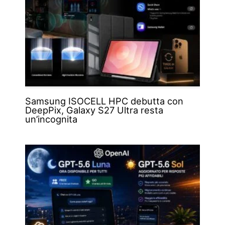
Samsung ISOCELL HPC debutta con
DeepPix, Galaxy S27 Ultra resta
un’incognita