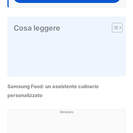
Cosa leggere
Samsung Food: un assistente culinario
personalizzato
Annuncio