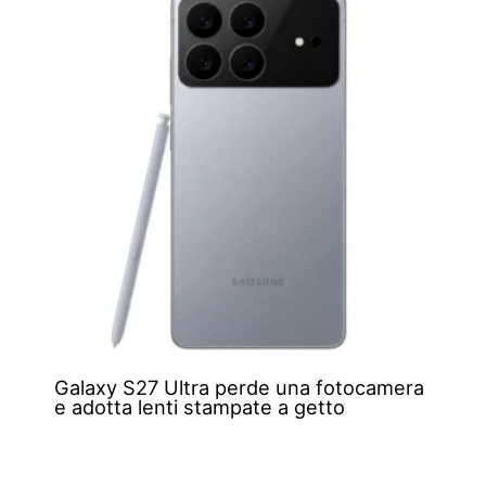
Galaxy S27 Ultra perde una fotocamera
e adotta lenti stampate a getto