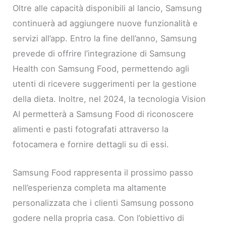
Oltre alle capacità disponibili al lancio, Samsung
continuerà ad aggiungere nuove funzionalità e
servizi all’app. Entro la fine dell’anno, Samsung
prevede di offrire l’integrazione di Samsung
Health con Samsung Food, permettendo agli
utenti di ricevere suggerimenti per la gestione
della dieta. Inoltre, nel 2024, la tecnologia Vision
AI permetterà a Samsung Food di riconoscere
alimenti e pasti fotografati attraverso la
fotocamera e fornire dettagli su di essi.
Samsung Food rappresenta il prossimo passo
nell’esperienza completa ma altamente
personalizzata che i clienti Samsung possono
godere nella propria casa. Con l’obiettivo di