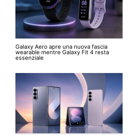
Galaxy Aero apre una nuova fascia
wearable mentre Galaxy Fit 4 resta
essenziale