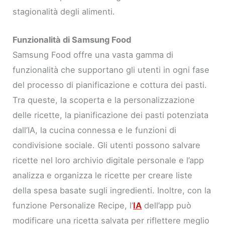
stagionalità degli alimenti.
Funzionalità di Samsung Food
Samsung Food offre una vasta gamma di
funzionalità che supportano gli utenti in ogni fase
del processo di pianificazione e cottura dei pasti.
Tra queste, la scoperta e la personalizzazione
delle ricette, la pianificazione dei pasti potenziata
dall’IA, la cucina connessa e le funzioni di
condivisione sociale. Gli utenti possono salvare
ricette nel loro archivio digitale personale e l’app
analizza e organizza le ricette per creare liste
della spesa basate sugli ingredienti. Inoltre, con la
funzione Personalize Recipe, l’
IA
dell’app può
modificare una ricetta salvata per riflettere meglio