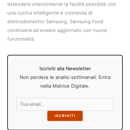
estendere ulteriormente la facilità possibile con
una cucina intelligente e connessa di
elettrodomestici Samsung, Samsung Food
continuerà ad essere aggiornato con nuove
funzionalità.
Iscriviti alla Newsletter
Non perdere le analisi settimanali: Entra
nella Matrice Digitale.
ISCRIVITI