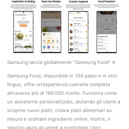
Samsung lancia globalmente "Samsung Food" 4
Samsung Food, disponibile in 104 paesi e in otto
lingue, offre un’esperienza culinaria completa
attraverso più di 160.000 ricette. Funziona come
un assistente personalizzato, aiutando gli utenti a
scoprire nuovi piatti, creare piani alimentari su
misura e ordinare ingredienti online. Inoltre, il
servizio aiuta gli utenti a controllare i loro