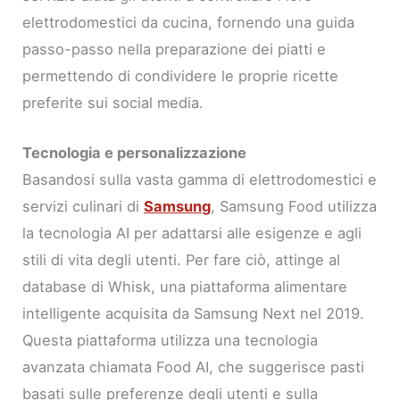
elettrodomestici da cucina, fornendo una guida
passo-passo nella preparazione dei piatti e
permettendo di condividere le proprie ricette
preferite sui social media.
Tecnologia e personalizzazione
Basandosi sulla vasta gamma di elettrodomestici e
servizi culinari di
Samsung
, Samsung Food utilizza
la tecnologia AI per adattarsi alle esigenze e agli
stili di vita degli utenti. Per fare ciò, attinge al
database di Whisk, una piattaforma alimentare
intelligente acquisita da Samsung Next nel 2019.
Questa piattaforma utilizza una tecnologia
avanzata chiamata Food AI, che suggerisce pasti
basati sulle preferenze degli utenti e sulla