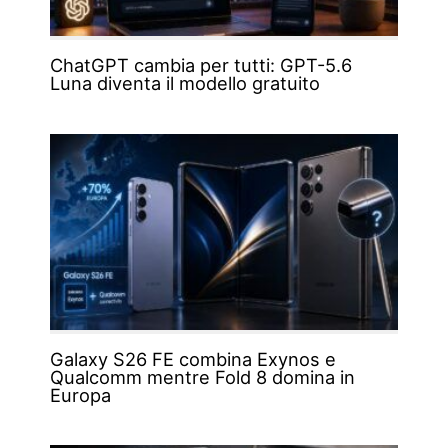
ChatGPT cambia per tutti: GPT-5.6
Luna diventa il modello gratuito
Galaxy S26 FE combina Exynos e
Qualcomm mentre Fold 8 domina in
Europa