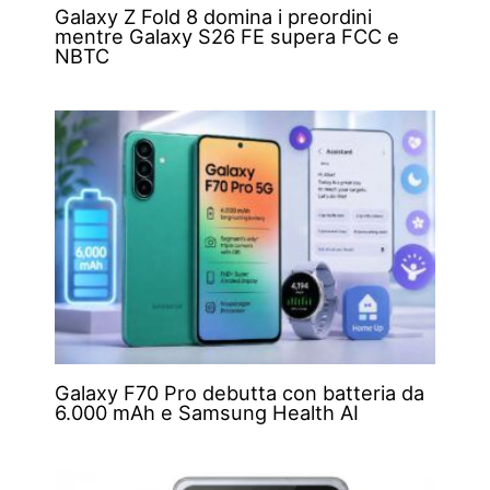
Galaxy Z Fold 8 domina i preordini
mentre Galaxy S26 FE supera FCC e
NBTC
Galaxy F70 Pro debutta con batteria da
6.000 mAh e Samsung Health AI