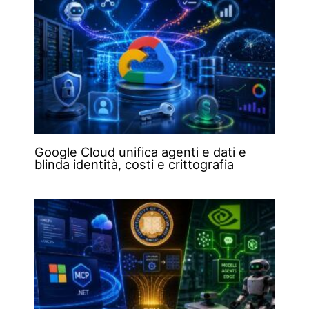
Google Cloud unifica agenti e dati e
blinda identità, costi e crittografia