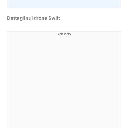
Dettagli sul drone Swift
Annuncio