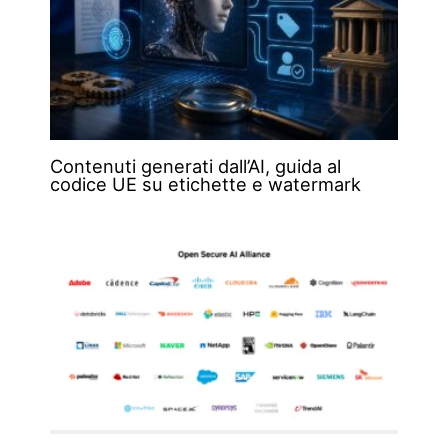
Contenuti generati dall’AI, guida al
codice UE su etichette e watermark