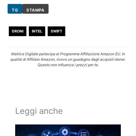
TG
STAMPA
DRONI
INTEL
SWIFT
Matrice Digitale partecipa al Programma Affiliazione Amazon EU. In
qualità di Affiliato Amazon, ricevo un guadagno dagli acquisti idonei.
Questo non influenza i prezzi per te.
Leggi anche