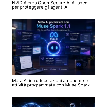
NVIDIA crea Open Secure AI Alliance
per proteggere gli agenti AI
Meta AI introduce azioni autonome e
attività programmate con Muse Spark