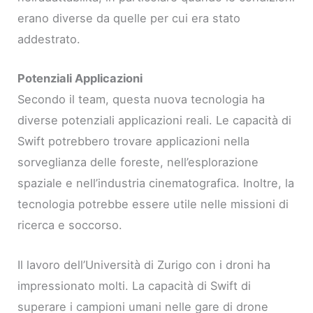
erano diverse da quelle per cui era stato
addestrato.
Potenziali Applicazioni
Secondo il team, questa nuova tecnologia ha
diverse potenziali applicazioni reali. Le capacità di
Swift potrebbero trovare applicazioni nella
sorveglianza delle foreste, nell’esplorazione
spaziale e nell’industria cinematografica. Inoltre, la
tecnologia potrebbe essere utile nelle missioni di
ricerca e soccorso.
Il lavoro dell’Università di Zurigo con i droni ha
impressionato molti. La capacità di Swift di
superare i campioni umani nelle gare di drone