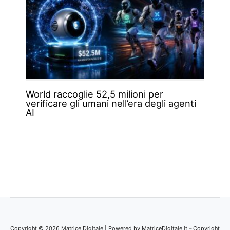
World raccoglie 52,5 milioni per
verificare gli umani nell’era degli agenti
AI
Copyright © 2026 Matrice Digitale | Powered by MatriceDigitale.it – Copyright