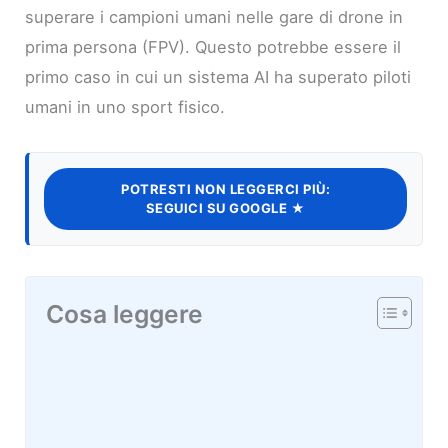
superare i campioni umani nelle gare di drone in
prima persona (FPV). Questo potrebbe essere il
primo caso in cui un sistema AI ha superato piloti
umani in uno sport fisico.
POTRESTI NON LEGGERCI PIÙ:
SEGUICI SU GOOGLE ★
Cosa leggere