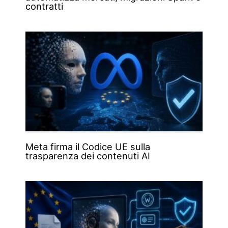
contratti
Meta firma il Codice UE sulla
trasparenza dei contenuti AI