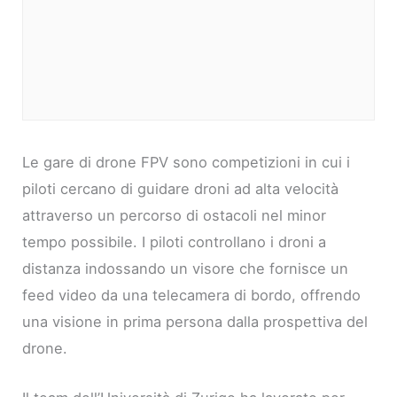
Le gare di drone FPV sono competizioni in cui i
piloti cercano di guidare droni ad alta velocità
attraverso un percorso di ostacoli nel minor
tempo possibile. I piloti controllano i droni a
distanza indossando un visore che fornisce un
feed video da una telecamera di bordo, offrendo
una visione in prima persona dalla prospettiva del
drone.