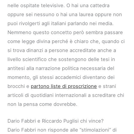
nelle ospitate televisive. O hai una cattedra
oppure sei nessuno o hai una laurea oppure non
puoi rivolgerti agli italiani parlando nei media.
Nemmeno questo concetto però sembra passare
come legge divina perché è chiaro che, quando ci
si trova dinanzi a persone accreditate anche a
livello scientifico che sostengono delle tesi in
antitesi alla narrazione politica necessaria del
momento, gli stessi accademici diventano dei
brocchi e
partono liste di proscrizione
e strani
articoli di quotidiani internazionali a screditare chi
non la pensa come dovrebbe.
Dario Fabbri e Riccardo Puglisi chi vince?
Dario Fabbri non risponde alle “stimolazioni” di