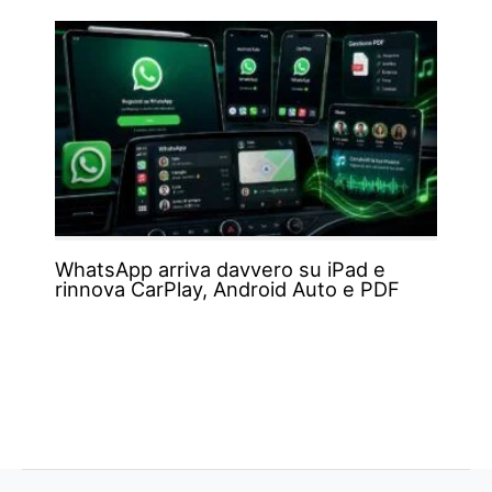
WhatsApp arriva davvero su iPad e
rinnova CarPlay, Android Auto e PDF