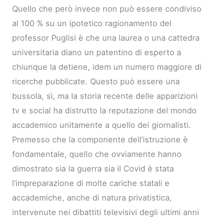
Quello che però invece non può essere condiviso
al 100 % su un ipotetico ragionamento del
professor Puglisi è che una laurea o una cattedra
universitaria diano un patentino di esperto a
chiunque la detiene, idem un numero maggiore di
ricerche pubblicate. Questo può essere una
bussola, sì, ma la storia recente delle apparizioni
tv e social ha distrutto la reputazione del mondo
accademico unitamente a quello dei giornalisti.
Premesso che la componente dell’istruzione è
fondamentale, quello che ovviamente hanno
dimostrato sia la guerra sia il Covid è stata
l’impreparazione di molte cariche statali e
accademiche, anche di natura privatistica,
intervenute nei dibattiti televisivi degli ultimi anni