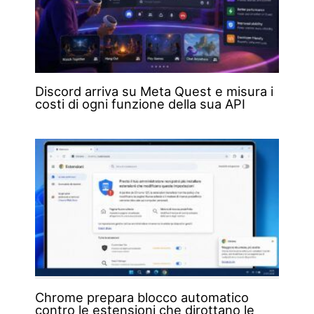
Discord arriva su Meta Quest e misura i
costi di ogni funzione della sua API
Chrome prepara blocco automatico
contro le estensioni che dirottano le