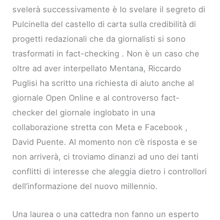
svelerà successivamente è lo svelare il segreto di
Pulcinella del castello di carta sulla credibilità di
progetti redazionali che da giornalisti si sono
trasformati in fact-checking . Non è un caso che
oltre ad aver interpellato Mentana, Riccardo
Puglisi ha scritto una richiesta di aiuto anche al
giornale Open Online e al controverso fact-
checker del giornale inglobato in una
collaborazione stretta con Meta e Facebook ,
David Puente. Al momento non c’è risposta e se
non arriverà, ci troviamo dinanzi ad uno dei tanti
conflitti di interesse che aleggia dietro i controllori
dell’informazione del nuovo millennio.
Una laurea o una cattedra non fanno un esperto