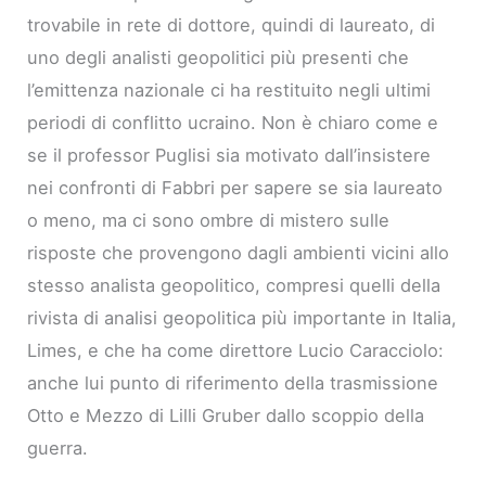
trovabile in rete di dottore, quindi di laureato, di
uno degli analisti geopolitici più presenti che
l’emittenza nazionale ci ha restituito negli ultimi
periodi di conflitto ucraino. Non è chiaro come e
se il professor Puglisi sia motivato dall’insistere
nei confronti di Fabbri per sapere se sia laureato
o meno, ma ci sono ombre di mistero sulle
risposte che provengono dagli ambienti vicini allo
stesso analista geopolitico, compresi quelli della
rivista di analisi geopolitica più importante in Italia,
Limes, e che ha come direttore Lucio Caracciolo:
anche lui punto di riferimento della trasmissione
Otto e Mezzo di Lilli Gruber dallo scoppio della
guerra.