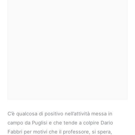
C’è qualcosa di positivo nell’attività messa in
campo da Puglisi e che tende a colpire Dario
Fabbri per motivi che il professore, si spera,