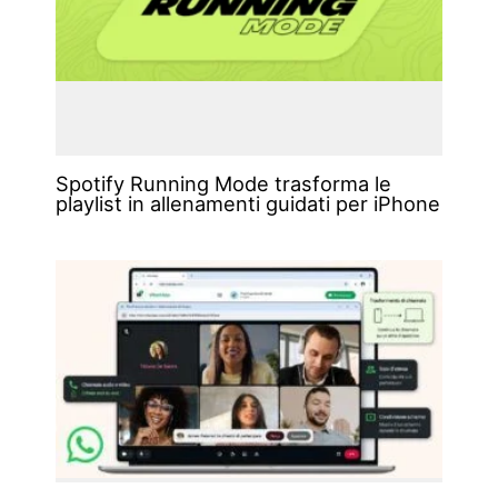
Spotify Running Mode trasforma le
playlist in allenamenti guidati per iPhone