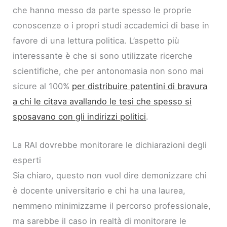
che hanno messo da parte spesso le proprie
conoscenze o i propri studi accademici di base in
favore di una lettura politica. L’aspetto più
interessante è che si sono utilizzate ricerche
scientifiche, che per antonomasia non sono mai
sicure al 100%
per distribuire patentini di bravura
a chi le citava avallando le tesi che spesso si
sposavano con gli indirizzi politici
.
La RAI dovrebbe monitorare le dichiarazioni degli
esperti
Sia chiaro, questo non vuol dire demonizzare chi
è docente universitario e chi ha una laurea,
nemmeno minimizzarne il percorso professionale,
ma sarebbe il caso in realtà di monitorare le