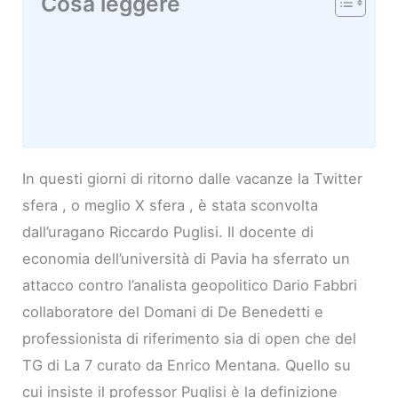
Cosa leggere
In questi giorni di ritorno dalle vacanze la Twitter
sfera , o meglio X sfera , è stata sconvolta
dall’uragano Riccardo Puglisi. Il docente di
economia dell’università di Pavia ha sferrato un
attacco contro l’analista geopolitico Dario Fabbri
collaboratore del Domani di De Benedetti e
professionista di riferimento sia di open che del
TG di La 7 curato da Enrico Mentana. Quello su
cui insiste il professor Puglisi è la definizione