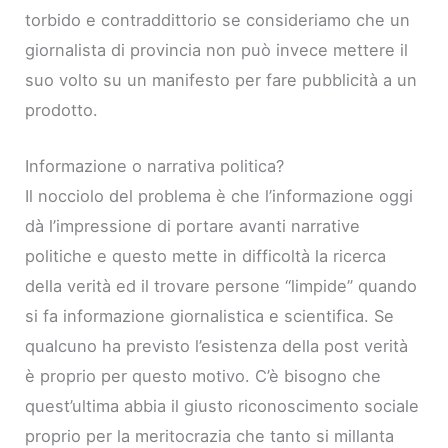
torbido e contraddittorio se consideriamo che un
giornalista di provincia non può invece mettere il
suo volto su un manifesto per fare pubblicità a un
prodotto.
Informazione o narrativa politica?
Il nocciolo del problema è che l’informazione oggi
dà l’impressione di portare avanti narrative
politiche e questo mette in difficoltà la ricerca
della verità ed il trovare persone “limpide” quando
si fa informazione giornalistica e scientifica. Se
qualcuno ha previsto l’esistenza della post verità
è proprio per questo motivo. C’è bisogno che
quest’ultima abbia il giusto riconoscimento sociale
proprio per la meritocrazia che tanto si millanta