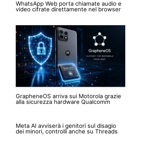
WhatsApp Web porta chiamate audio e
video cifrate direttamente nel browser
GrapheneOS arriva sui Motorola grazie
alla sicurezza hardware Qualcomm
Meta AI avviserà i genitori sul disagio
dei minori, controlli anche su Threads