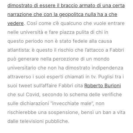
dimostrato di essere il braccio armato di una certa
narrazione che con la geopolitca nulla ha a che
vedere
. Così come c’è qualcuno che vuole entrare
nelle università e fare piazza pulita di chi in
questo periodo non è stato fedele alla causa
atlantista: è questo il rischio che l’attacco a Fabbri
può generare nella percezione di un mondo
universitario che non ha dimostrato indipendenza
attraverso i suoi esperti chiamati in tv. Puglisi tra i
suoi tweet sull’affaire Fabbri cita
Roberto Burioni
che sul Covid, secondo lo schema delle verifiche
sulle dichiarazioni “invecchiate male”, non
rischierebbe una sospensione, bensì un ban a vita
dalle televisioni pubbliche.