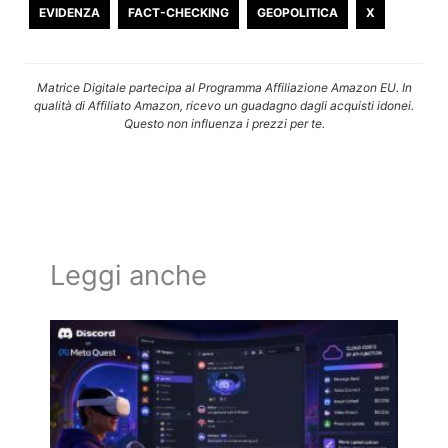
EVIDENZA
FACT-CHECKING
GEOPOLITICA
X
Matrice Digitale partecipa al Programma Affiliazione Amazon EU. In
qualità di Affiliato Amazon, ricevo un guadagno dagli acquisti idonei.
Questo non influenza i prezzi per te.
Leggi anche