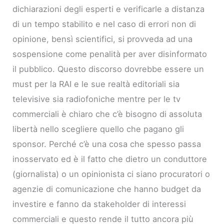
dichiarazioni degli esperti e verificarle a distanza
di un tempo stabilito e nel caso di errori non di
opinione, bensì scientifici, si provveda ad una
sospensione come penalità per aver disinformato
il pubblico. Questo discorso dovrebbe essere un
must per la RAI e le sue realtà editoriali sia
televisive sia radiofoniche mentre per le tv
commerciali è chiaro che c’è bisogno di assoluta
libertà nello scegliere quello che pagano gli
sponsor. Perché c’è una cosa che spesso passa
inosservato ed è il fatto che dietro un conduttore
(giornalista) o un opinionista ci siano procuratori o
agenzie di comunicazione che hanno budget da
investire e fanno da stakeholder di interessi
commerciali e questo rende il tutto ancora più