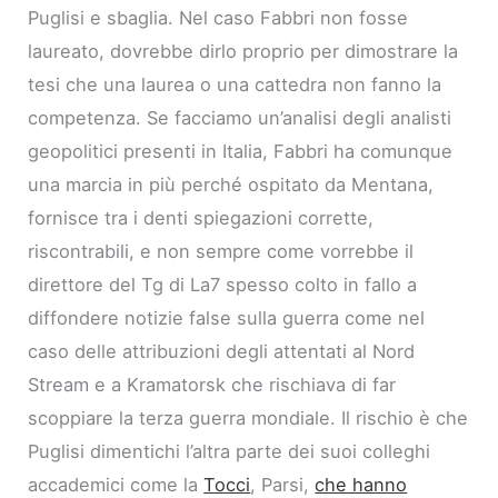
Puglisi e sbaglia. Nel caso Fabbri non fosse
laureato, dovrebbe dirlo proprio per dimostrare la
tesi che una laurea o una cattedra non fanno la
competenza. Se facciamo un’analisi degli analisti
geopolitici presenti in Italia, Fabbri ha comunque
una marcia in più perché ospitato da Mentana,
fornisce tra i denti spiegazioni corrette,
riscontrabili, e non sempre come vorrebbe il
direttore del Tg di La7 spesso colto in fallo a
diffondere notizie false sulla guerra come nel
caso delle attribuzioni degli attentati al Nord
Stream e a Kramatorsk che rischiava di far
scoppiare la terza guerra mondiale. Il rischio è che
Puglisi dimentichi l’altra parte dei suoi colleghi
accademici come la
Tocci
, Parsi,
che hanno