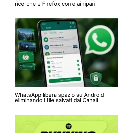
ricerche e Firefox corre ai ripari
WhatsApp libera spazio su Android
eliminando i file salvati dai Canali