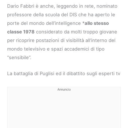
Dario Fabbri è anche, leggendo in rete, nominato
professore della scuola del DIS che ha aperto le
porte del mondo dell’intelligence *
allo stesso
classe 1978
considerato da molti troppo giovane
per ricoprire postazioni di visibilità all’interno del
mondo televisivo e spazi accademici di tipo
“sensibile”.
La battaglia di Puglisi ed il dibattito sugli esperti tv
Annuncio