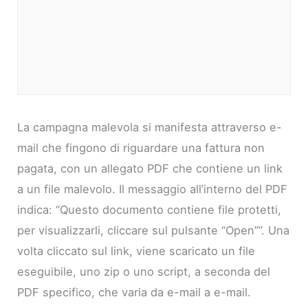
La campagna malevola si manifesta attraverso e-
mail che fingono di riguardare una fattura non
pagata, con un allegato PDF che contiene un link
a un file malevolo. Il messaggio all’interno del PDF
indica: “Questo documento contiene file protetti,
per visualizzarli, cliccare sul pulsante “Open””. Una
volta cliccato sul link, viene scaricato un file
eseguibile, uno zip o uno script, a seconda del
PDF specifico, che varia da e-mail a e-mail.