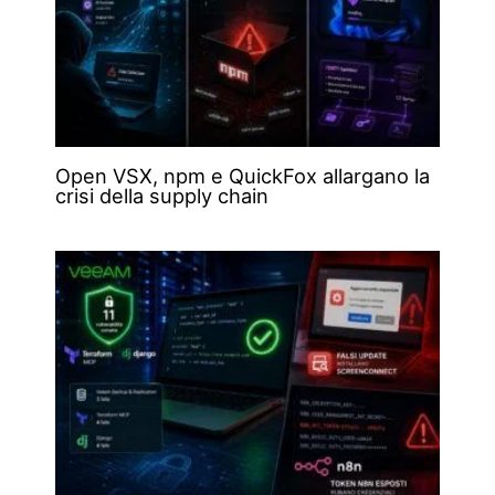
Open VSX, npm e QuickFox allargano la
crisi della supply chain