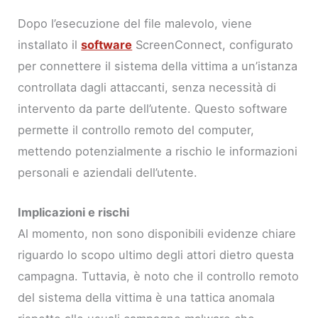
Dopo l’esecuzione del file malevolo, viene
installato il
software
ScreenConnect, configurato
per connettere il sistema della vittima a un’istanza
controllata dagli attaccanti, senza necessità di
intervento da parte dell’utente. Questo software
permette il controllo remoto del computer,
mettendo potenzialmente a rischio le informazioni
personali e aziendali dell’utente.
Implicazioni e rischi
Al momento, non sono disponibili evidenze chiare
riguardo lo scopo ultimo degli attori dietro questa
campagna. Tuttavia, è noto che il controllo remoto
del sistema della vittima è una tattica anomala