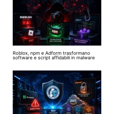
Roblox, npm e Adform trasformano
software e script affidabili in malware