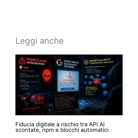
Leggi anche
Fiducia digitale a rischio tra API AI
scontate, npm e blocchi automatici