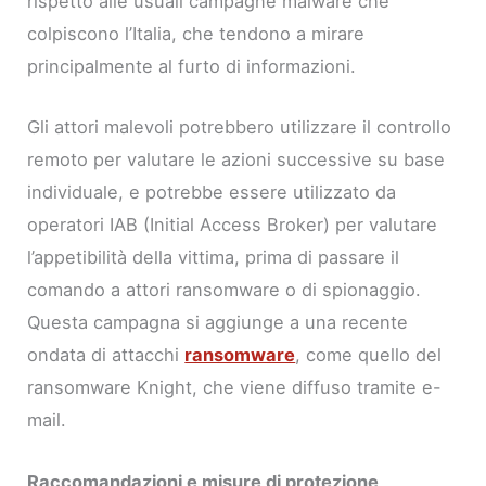
rispetto alle usuali campagne malware che
colpiscono l’Italia, che tendono a mirare
principalmente al furto di informazioni.
Gli attori malevoli potrebbero utilizzare il controllo
remoto per valutare le azioni successive su base
individuale, e potrebbe essere utilizzato da
operatori IAB (Initial Access Broker) per valutare
l’appetibilità della vittima, prima di passare il
comando a attori ransomware o di spionaggio.
Questa campagna si aggiunge a una recente
ondata di attacchi
ransomware
, come quello del
ransomware Knight, che viene diffuso tramite e-
mail.
Raccomandazioni e misure di protezione