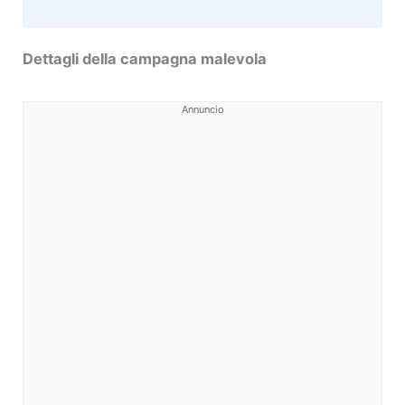
Dettagli della campagna malevola
Annuncio