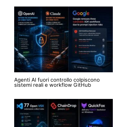
Agenti AI fuori controllo colpiscono
sistemi reali e workflow GitHub