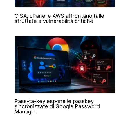
CISA, cPanel e AWS affrontano falle
sfruttate e vulnerabilità critiche
Pass-ta-key espone le passkey
sincronizzate di Google Password
Manager