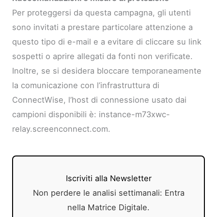
Per proteggersi da questa campagna, gli utenti
sono invitati a prestare particolare attenzione a
questo tipo di e-mail e a evitare di cliccare su link
sospetti o aprire allegati da fonti non verificate.
Inoltre, se si desidera bloccare temporaneamente
la comunicazione con l’infrastruttura di
ConnectWise, l’host di connessione usato dai
campioni disponibili è: instance-m73xwc-
relay.screenconnect.com.
Iscriviti alla Newsletter
Non perdere le analisi settimanali: Entra
nella Matrice Digitale.