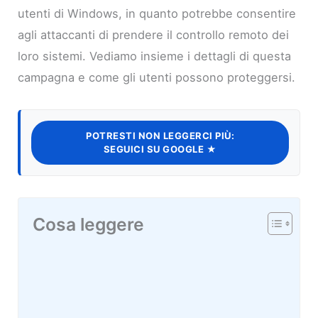
utenti di Windows, in quanto potrebbe consentire
agli attaccanti di prendere il controllo remoto dei
loro sistemi. Vediamo insieme i dettagli di questa
campagna e come gli utenti possono proteggersi.
POTRESTI NON LEGGERCI PIÙ:
SEGUICI SU GOOGLE ★
Cosa leggere