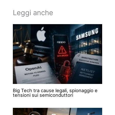
Leggi anche
Big Tech tra cause legali, spionaggio e
tensioni sui semiconduttori