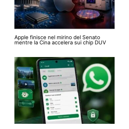
Apple finisce nel mirino del Senato
mentre la Cina accelera sui chip DUV