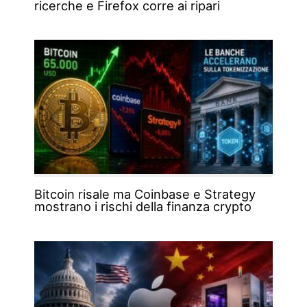
ricerche e Firefox corre ai ripari
Bitcoin risale ma Coinbase e Strategy
mostrano i rischi della finanza crypto