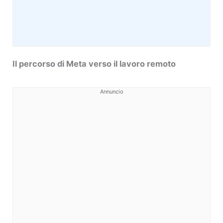
Il percorso di Meta verso il lavoro remoto
Annuncio