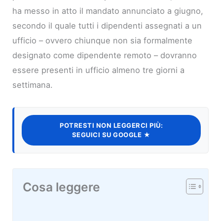
ha messo in atto il mandato annunciato a giugno,
secondo il quale tutti i dipendenti assegnati a un
ufficio – ovvero chiunque non sia formalmente
designato come dipendente remoto – dovranno
essere presenti in ufficio almeno tre giorni a
settimana.
POTRESTI NON LEGGERCI PIÙ:
SEGUICI SU GOOGLE ★
Cosa leggere