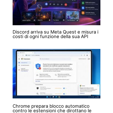
Discord arriva su Meta Quest e misura i
costi di ogni funzione della sua API
Chrome prepara blocco automatico
contro le estensioni che dirottano le