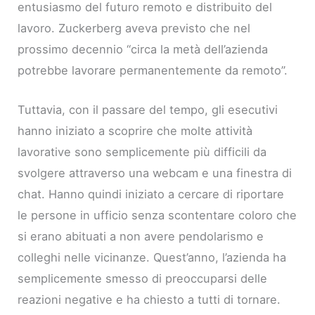
entusiasmo del futuro remoto e distribuito del
lavoro. Zuckerberg aveva previsto che nel
prossimo decennio “circa la metà dell’azienda
potrebbe lavorare permanentemente da remoto”.
Tuttavia, con il passare del tempo, gli esecutivi
hanno iniziato a scoprire che molte attività
lavorative sono semplicemente più difficili da
svolgere attraverso una webcam e una finestra di
chat. Hanno quindi iniziato a cercare di riportare
le persone in ufficio senza scontentare coloro che
si erano abituati a non avere pendolarismo e
colleghi nelle vicinanze. Quest’anno, l’azienda ha
semplicemente smesso di preoccuparsi delle
reazioni negative e ha chiesto a tutti di tornare.