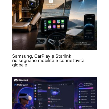
Samsung, CarPlay e Starlink
ridisegnano mobilità e connettività
globale