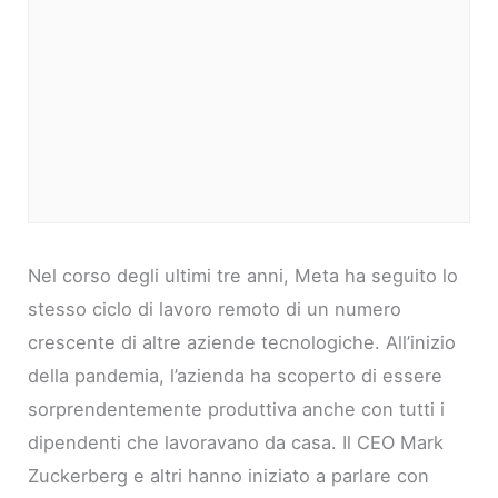
Nel corso degli ultimi tre anni, Meta ha seguito lo
stesso ciclo di lavoro remoto di un numero
crescente di altre aziende tecnologiche. All’inizio
della pandemia, l’azienda ha scoperto di essere
sorprendentemente produttiva anche con tutti i
dipendenti che lavoravano da casa. Il CEO Mark
Zuckerberg e altri hanno iniziato a parlare con