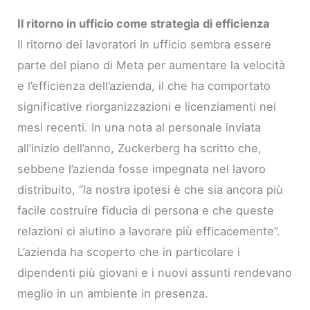
Il ritorno in ufficio come strategia di efficienza
Il ritorno dei lavoratori in ufficio sembra essere
parte del piano di Meta per aumentare la velocità
e l’efficienza dell’azienda, il che ha comportato
significative riorganizzazioni e licenziamenti nei
mesi recenti. In una nota al personale inviata
all’inizio dell’anno, Zuckerberg ha scritto che,
sebbene l’azienda fosse impegnata nel lavoro
distribuito, “la nostra ipotesi è che sia ancora più
facile costruire fiducia di persona e che queste
relazioni ci aiutino a lavorare più efficacemente”.
L’azienda ha scoperto che in particolare i
dipendenti più giovani e i nuovi assunti rendevano
meglio in un ambiente in presenza.