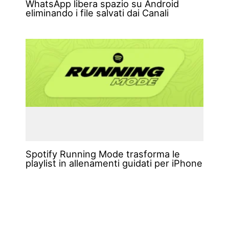
WhatsApp libera spazio su Android
eliminando i file salvati dai Canali
Spotify Running Mode trasforma le
playlist in allenamenti guidati per iPhone