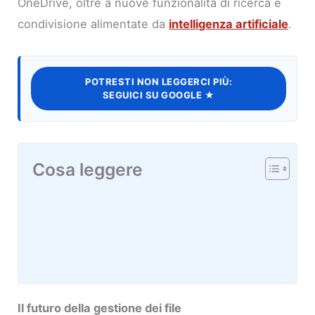
OneDrive, oltre a nuove funzionalità di ricerca e
condivisione alimentate da
intelligenza artificiale
.
POTRESTI NON LEGGERCI PIÙ:
SEGUICI SU GOOGLE ★
Cosa leggere
Il futuro della gestione dei file