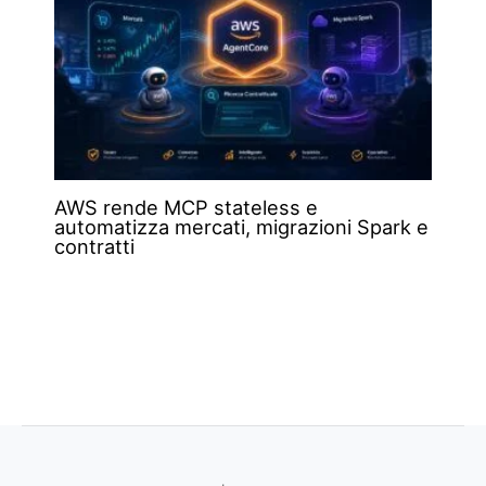
AWS rende MCP stateless e
automatizza mercati, migrazioni Spark e
contratti