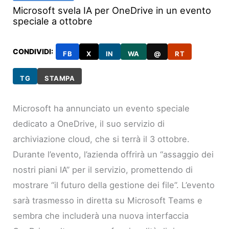
Microsoft svela IA per OneDrive in un evento
speciale a ottobre
CONDIVIDI:
FB
X
IN
WA
@
RT
TG
STAMPA
Microsoft ha annunciato un evento speciale
dedicato a OneDrive, il suo servizio di
archiviazione cloud, che si terrà il 3 ottobre.
Durante l’evento, l’azienda offrirà un “assaggio dei
nostri piani IA” per il servizio, promettendo di
mostrare “il futuro della gestione dei file”. L’evento
sarà trasmesso in diretta su Microsoft Teams e
sembra che includerà una nuova interfaccia