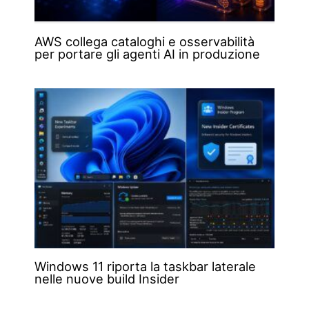
AWS collega cataloghi e osservabilità
per portare gli agenti AI in produzione
Windows 11 riporta la taskbar laterale
nelle nuove build Insider