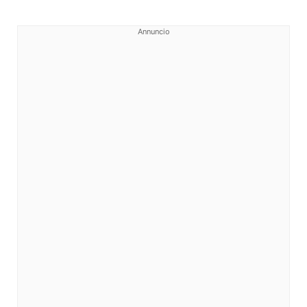
Annuncio