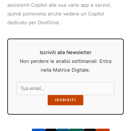
assistenti Copilot alle sue varie app e servizi,
quindi potremmo anche vedere un Copilot
dedicato per OneDrive.
Iscriviti alla Newsletter
Non perdere le analisi settimanali: Entra
nella Matrice Digitale.
ISCRIVITI