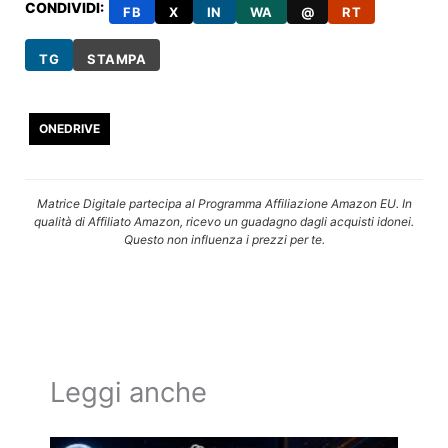
CONDIVIDI:
FB
X
IN
WA
@
RT
TG
STAMPA
ONEDRIVE
Matrice Digitale partecipa al Programma Affiliazione Amazon EU. In
qualità di Affiliato Amazon, ricevo un guadagno dagli acquisti idonei.
Questo non influenza i prezzi per te.
Leggi anche