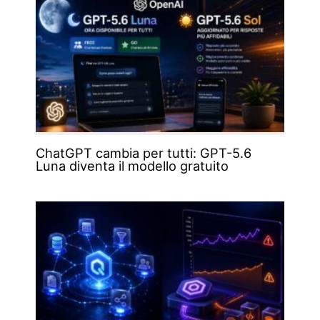
ChatGPT cambia per tutti: GPT-5.6
Luna diventa il modello gratuito