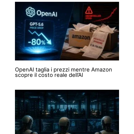
OpenAI taglia i prezzi mentre Amazon
scopre il costo reale dell’AI