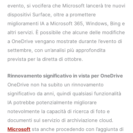
evento, si vocifera che Microsoft lancerà tre nuovi
dispositivi Surface, oltre a promettere
miglioramenti IA a Microsoft 365, Windows, Bing e
altri servizi. È possibile che alcune delle modifiche
a OneDrive vengano mostrate durante l’evento di
settembre, con un’analisi più approfondita
prevista per la diretta di ottobre.
Rinnovamento significativo in vista per OneDrive
OneDrive non ha subito un rinnovamento
significativo da anni, quindi qualsiasi funzionalità
IA potrebbe potenzialmente migliorare
notevolmente la capacità di ricerca di foto e
documenti sul servizio di archiviazione cloud.
Microsoft
sta anche procedendo con l’aggiunta di