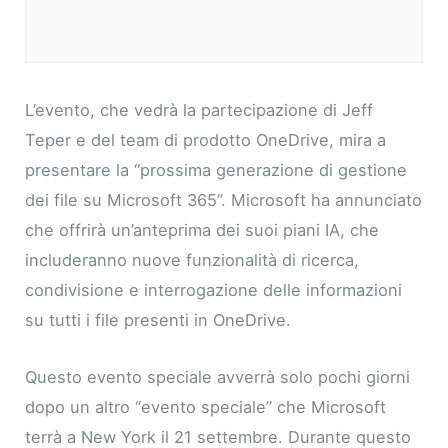
L’evento, che vedrà la partecipazione di Jeff
Teper e del team di prodotto OneDrive, mira a
presentare la “prossima generazione di gestione
dei file su Microsoft 365”. Microsoft ha annunciato
che offrirà un’anteprima dei suoi piani IA, che
includeranno nuove funzionalità di ricerca,
condivisione e interrogazione delle informazioni
su tutti i file presenti in OneDrive.
Questo evento speciale avverrà solo pochi giorni
dopo un altro “evento speciale” che Microsoft
terrà a New York il 21 settembre. Durante questo