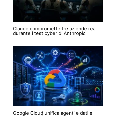
Claude compromette tre aziende reali
durante i test cyber di Anthropic
Google Cloud unifica agenti e dati e