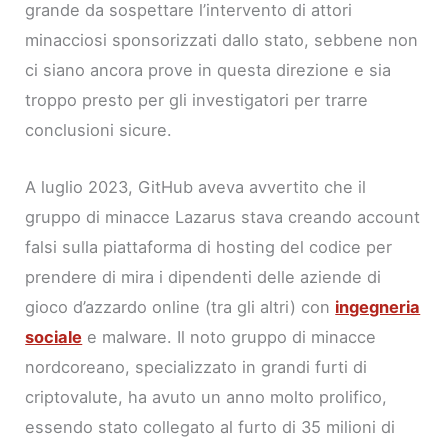
grande da sospettare l’intervento di attori
minacciosi sponsorizzati dallo stato, sebbene non
ci siano ancora prove in questa direzione e sia
troppo presto per gli investigatori per trarre
conclusioni sicure.
A luglio 2023, GitHub aveva avvertito che il
gruppo di minacce Lazarus stava creando account
falsi sulla piattaforma di hosting del codice per
prendere di mira i dipendenti delle aziende di
gioco d’azzardo online (tra gli altri) con
ingegneria
sociale
e malware. Il noto gruppo di minacce
nordcoreano, specializzato in grandi furti di
criptovalute, ha avuto un anno molto prolifico,
essendo stato collegato al furto di 35 milioni di