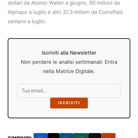
dollari da Atomic Wallet a giugno, 60 milioni da
Alphapo a luglio e altri 37,3 milioni da CoinsPaid
sempre a luglio.
Iscriviti alla Newsletter
Non perdere le analisi settimanali: Entra
nella Matrice Digitale.
ISCRIVITI
CONDIVIDI: