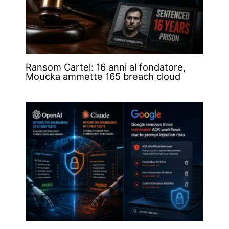
Ransom Cartel: 16 anni al fondatore,
Moucka ammette 165 breach cloud