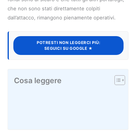
che non sono stati direttamente colpiti
dall’attacco, rimangono pienamente operativi.
POTRESTI NON LEGGERCI PIÙ:
SEGUICI SU GOOGLE ★
Cosa leggere