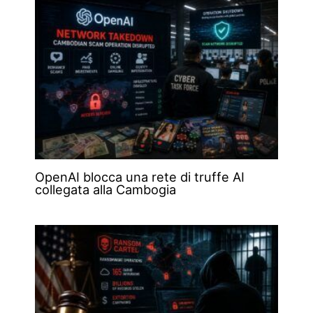
OpenAI blocca una rete di truffe AI
collegata alla Cambogia