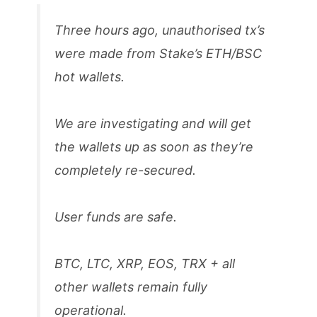
Three hours ago, unauthorised tx’s
were made from Stake’s ETH/BSC
hot wallets.
We are investigating and will get
the wallets up as soon as they’re
completely re-secured.
User funds are safe.
BTC, LTC, XRP, EOS, TRX + all
other wallets remain fully
operational.