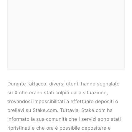
Durante l’attacco, diversi utenti hanno segnalato
su X che erano stati colpiti dalla situazione,
trovandosi impossibilitati a effettuare depositi o
prelievi su Stake.com. Tuttavia, Stake.com ha
informato la sua comunità che i servizi sono stati
ripristinati e che ora è possibile depositare e