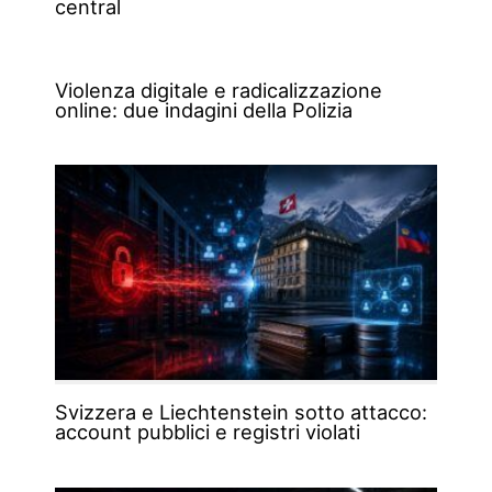
central
Violenza digitale e radicalizzazione
online: due indagini della Polizia
Svizzera e Liechtenstein sotto attacco:
account pubblici e registri violati