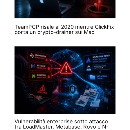
TeamPCP risale al 2020 mentre ClickFix
porta un crypto-drainer sui Mac
Vulnerabilità enterprise sotto attacco
tra LoadMaster, Metabase, Rovo e N-