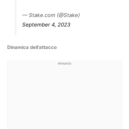
— Stake.com (@Stake)
September 4, 2023
Dinamica dell’attacco
Annuncio