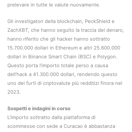
prelevare in tutte le valute nuovamente.
Gli investigatori della blockchain, PeckShield e
ZachXBT, che hanno seguito la traccia del denaro,
hanno riferito che gli hacker hanno sottratto
15.700.000 dollari in Ethereum e altri 25.600.000
dollari in Binance Smart Chain (BSC) e Polygon.
Questo porta l’importo totale perso a causa
dell’hack a 41.300.000 dollari, rendendo questo
uno dei furti di criptovalute più redditizi finora nel
2023.
Sospetti e indagini in corso
L’importo sottratto dalla piattaforma di
scommesse con sede a Curacao è abbastanza