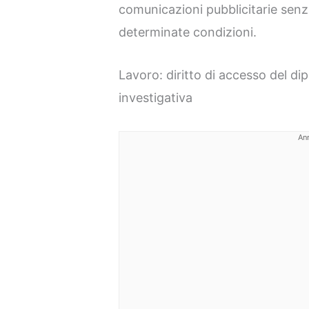
comunicazioni pubblicitarie senz
determinate condizioni.
Lavoro: diritto di accesso del di
investigativa
An