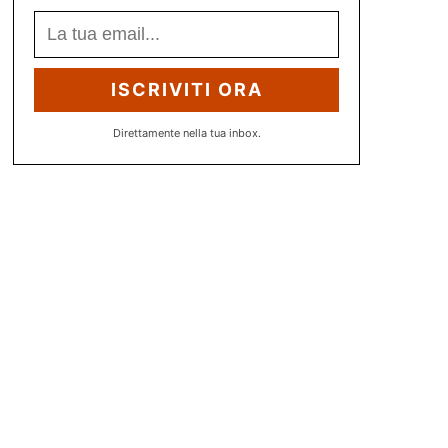
ISCRIVITI ORA
Direttamente nella tua inbox.