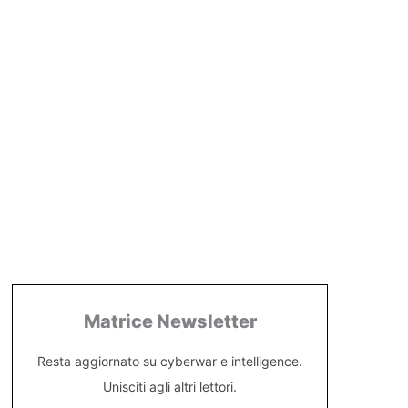
Matrice Newsletter
Resta aggiornato su cyberwar e intelligence.
Unisciti agli altri lettori.