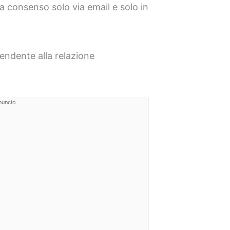
a consenso solo via email e solo in
pendente alla relazione
nuncio