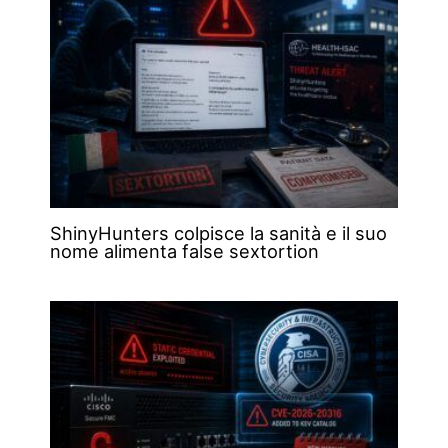
ShinyHunters colpisce la sanità e il suo
nome alimenta false sextortion