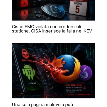
Cisco FMC violata con credenziali
statiche, CISA inserisce la falla nel KEV
Una sola pagina malevola può