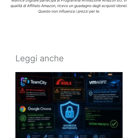
Matrice Digitale partecipa al Programma Affiliazione Amazon EU. In
qualità di Affiliato Amazon, ricevo un guadagno dagli acquisti idonei.
Questo non influenza i prezzi per te.
Leggi anche