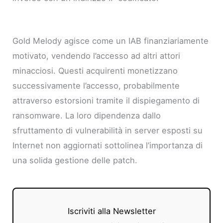
Gold Melody agisce come un IAB finanziariamente
motivato, vendendo l’accesso ad altri attori
minacciosi. Questi acquirenti monetizzano
successivamente l’accesso, probabilmente
attraverso estorsioni tramite il dispiegamento di
ransomware. La loro dipendenza dallo
sfruttamento di vulnerabilità in server esposti su
Internet non aggiornati sottolinea l’importanza di
una solida gestione delle patch.
Iscriviti alla Newsletter