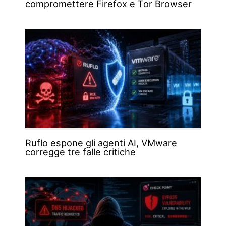
compromettere Firefox e Tor Browser
Ruflo espone gli agenti AI, VMware
corregge tre falle critiche