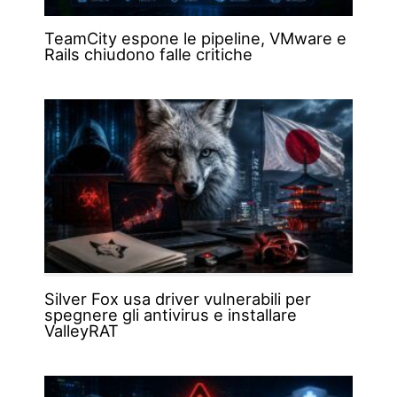
TeamCity espone le pipeline, VMware e
Rails chiudono falle critiche
Silver Fox usa driver vulnerabili per
spegnere gli antivirus e installare
ValleyRAT