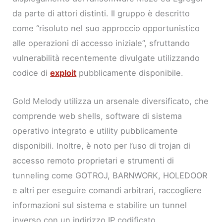
da parte di attori distinti. Il gruppo è descritto
come “risoluto nel suo approccio opportunistico
alle operazioni di accesso iniziale”, sfruttando
vulnerabilità recentemente divulgate utilizzando
codice di
exploit
pubblicamente disponibile.
Gold Melody utilizza un arsenale diversificato, che
comprende web shells, software di sistema
operativo integrato e utility pubblicamente
disponibili. Inoltre, è noto per l’uso di trojan di
accesso remoto proprietari e strumenti di
tunneling come GOTROJ, BARNWORK, HOLEDOOR
e altri per eseguire comandi arbitrari, raccogliere
informazioni sul sistema e stabilire un tunnel
inverso con un indirizzo IP codificato.