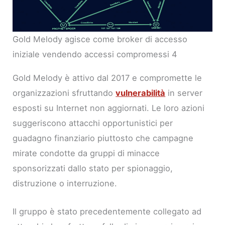
Gold Melody agisce come broker di accesso
iniziale vendendo accessi compromessi 4
Gold Melody è attivo dal 2017 e compromette le
organizzazioni sfruttando
vulnerabilità
in server
esposti su Internet non aggiornati. Le loro azioni
suggeriscono attacchi opportunistici per
guadagno finanziario piuttosto che campagne
mirate condotte da gruppi di minacce
sponsorizzati dallo stato per spionaggio,
distruzione o interruzione.
Il gruppo è stato precedentemente collegato ad