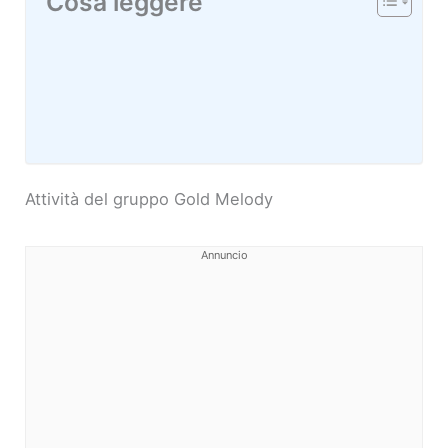
Cosa leggere
Attività del gruppo Gold Melody
Annuncio