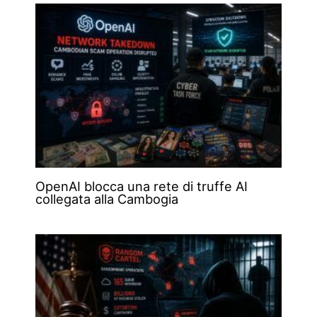
OpenAI blocca una rete di truffe AI
collegata alla Cambogia