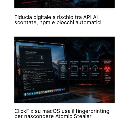
Fiducia digitale a rischio tra API AI
scontate, npm e blocchi automatici
ClickFix su macOS usa il fingerprinting
per nascondere Atomic Stealer