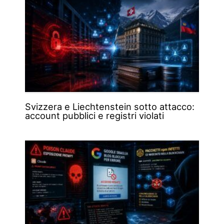
Svizzera e Liechtenstein sotto attacco:
account pubblici e registri violati