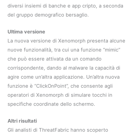
diversi insiemi di banche e app cripto, a seconda
del gruppo demografico bersaglio.
Ultima versione
La nuova versione di Xenomorph presenta alcune
nuove funzionalità, tra cui una funzione “mimic”
che può essere attivata da un comando
corrispondente, dando al malware la capacità di
agire come un’altra applicazione. Un’altra nuova
funzione è “ClickOnPoint”, che consente agli
operatori di Xenomorph di simulare tocchi in
specifiche coordinate dello schermo.
Altri risultati
Gli analisti di ThreatFabric hanno scoperto