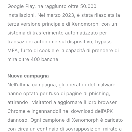
Google Play, ha raggiunto oltre 50.000
installazioni. Nel marzo 2023, è stata rilasciata la
terza versione principale di Xenomorph, con un
sistema di trasferimento automatizzato per
transazioni autonome sul dispositivo, bypass
MFA, furto di cookie e la capacità di prendere di
mira oltre 400 banche.
Nuova campagna
Nell’ultima campagna, gli operatori del malware
hanno optato per l’uso di pagine di phishing,
attirando i visitatori a aggiornare il loro browser
Chrome e ingannandoli nel download dell’APK
dannoso. Ogni campione di Xenomorph è caricato
con circa un centinaio di sovrapposizioni mirate a