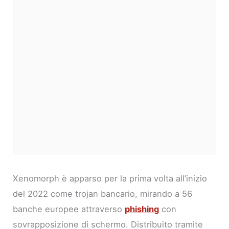
Xenomorph è apparso per la prima volta all’inizio
del 2022 come trojan bancario, mirando a 56
banche europee attraverso
phishing
con
sovrapposizione di schermo. Distribuito tramite