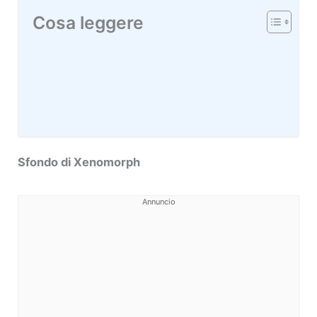
Cosa leggere
Sfondo di Xenomorph
Annuncio