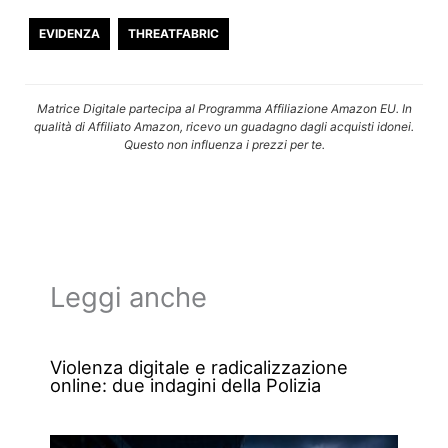
EVIDENZA
THREATFABRIC
Matrice Digitale partecipa al Programma Affiliazione Amazon EU. In
qualità di Affiliato Amazon, ricevo un guadagno dagli acquisti idonei.
Questo non influenza i prezzi per te.
Leggi anche
Violenza digitale e radicalizzazione
online: due indagini della Polizia