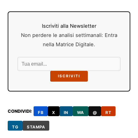
Iscriviti alla Newsletter
Non perdere le analisi settimanali: Entra
nella Matrice Digitale.
ISCRIVITI
CONDIVIDI:
FB
X
IN
WA
@
RT
TG
STAMPA