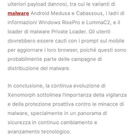
ulteriori payload dannosi, tra cui le varianti di
malware
Android Medusa e Cabassous, i ladri di
informazioni Windows RisePro e LummaC2, e il
loader di malware Private Loader. Gli utenti
dovrebbero essere cauti con i prompt sul mobile
per aggiornare i loro browser, poiché questi sono
probabilmente parte delle campagne di
distribuzione del malware.
In conclusione, la continua evoluzione di
Xenomorph sottolinea l’importanza della vigilanza
e della protezione proattiva contro le minacce di
malware, specialmente in un panorama di
sicurezza in continuo cambiamento e
avanzamento tecnologico.