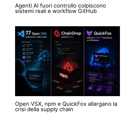
Agenti AI fuori controllo colpiscono
sistemi reali e workflow GitHub
Open VSX, npm e QuickFox allargano la
crisi della supply chain