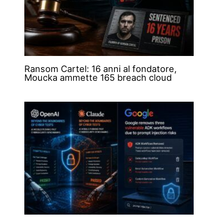
Ransom Cartel: 16 anni al fondatore,
Moucka ammette 165 breach cloud