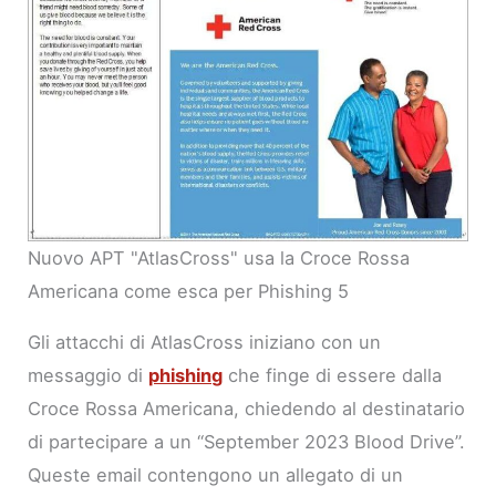
Nuovo APT "AtlasCross" usa la Croce Rossa
Americana come esca per Phishing 5
Gli attacchi di AtlasCross iniziano con un
messaggio di
phishing
che finge di essere dalla
Croce Rossa Americana, chiedendo al destinatario
di partecipare a un “September 2023 Blood Drive”.
Queste email contengono un allegato di un