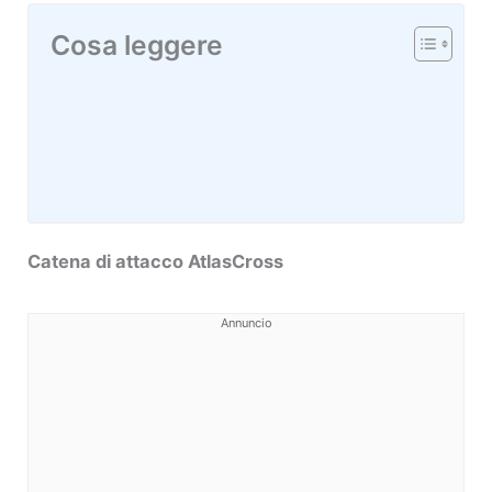
Cosa leggere
Catena di attacco AtlasCross
Annuncio