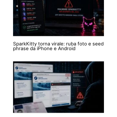
SparkKitty torna virale: ruba foto e seed
phrase da iPhone e Android