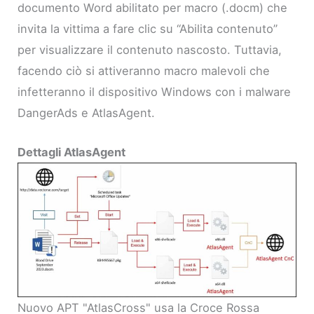
documento Word abilitato per macro (.docm) che
invita la vittima a fare clic su “Abilita contenuto”
per visualizzare il contenuto nascosto. Tuttavia,
facendo ciò si attiveranno macro malevoli che
infetteranno il dispositivo Windows con i malware
DangerAds e AtlasAgent.
Dettagli AtlasAgent
Nuovo APT "AtlasCross" usa la Croce Rossa