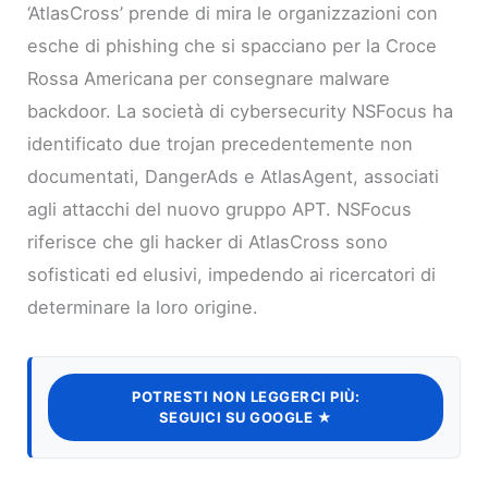
‘AtlasCross’ prende di mira le organizzazioni con
esche di phishing che si spacciano per la Croce
Rossa Americana per consegnare malware
backdoor. La società di cybersecurity NSFocus ha
identificato due trojan precedentemente non
documentati, DangerAds e AtlasAgent, associati
agli attacchi del nuovo gruppo APT. NSFocus
riferisce che gli hacker di AtlasCross sono
sofisticati ed elusivi, impedendo ai ricercatori di
determinare la loro origine.
POTRESTI NON LEGGERCI PIÙ:
SEGUICI SU GOOGLE ★