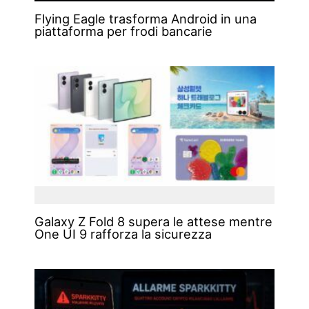
Flying Eagle trasforma Android in una
piattaforma per frodi bancarie
Galaxy Z Fold 8 supera le attese mentre
One UI 9 rafforza la sicurezza