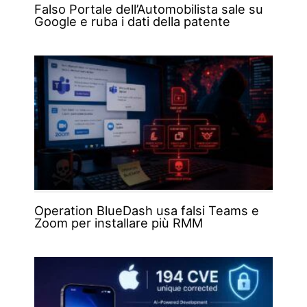
Falso Portale dell’Automobilista sale su
Google e ruba i dati della patente
Operation BlueDash usa falsi Teams e
Zoom per installare più RMM