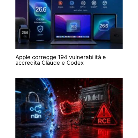
Apple corregge 194 vulnerabilità e
accredita Claude e Codex