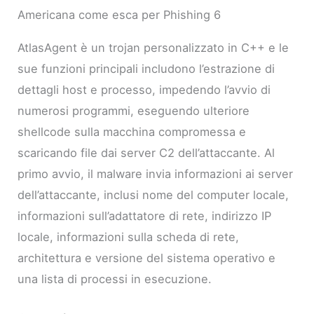
Americana come esca per Phishing 6
AtlasAgent è un trojan personalizzato in C++ e le
sue funzioni principali includono l’estrazione di
dettagli host e processo, impedendo l’avvio di
numerosi programmi, eseguendo ulteriore
shellcode sulla macchina compromessa e
scaricando file dai server C2 dell’attaccante. Al
primo avvio, il malware invia informazioni ai server
dell’attaccante, inclusi nome del computer locale,
informazioni sull’adattatore di rete, indirizzo IP
locale, informazioni sulla scheda di rete,
architettura e versione del sistema operativo e
una lista di processi in esecuzione.