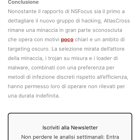
Conclusione
Nonostante il rapporto di NSFocus sia il primo a
dettagliare il nuovo gruppo di hacking, AtlasCross
rimane una minaccia in gran parte sconosciuta
che opera con motivi
poco
chiari e un ambito di
targeting oscuro. La selezione mirata dell’attore
della minaccia, i trojan su misura e i loader di
malware, combinati con una preferenza per
metodi di infezione discreti rispetto all’efficienza,
hanno permesso loro di operare non rilevati per
una durata indefinita.
Iscriviti alla Newsletter
Non perdere le analisi settimanali: Entra