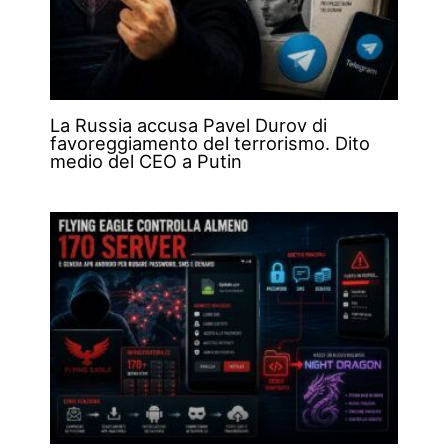
La Russia accusa Pavel Durov di
favoreggiamento del terrorismo. Dito
medio del CEO a Putin