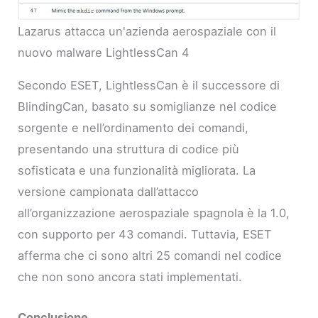
Lazarus attacca un'azienda aerospaziale con il
nuovo malware LightlessCan 4
Secondo ESET, LightlessCan è il successore di
BlindingCan, basato su somiglianze nel codice
sorgente e nell’ordinamento dei comandi,
presentando una struttura di codice più
sofisticata e una funzionalità migliorata. La
versione campionata dall’attacco
all’organizzazione aerospaziale spagnola è la 1.0,
con supporto per 43 comandi. Tuttavia, ESET
afferma che ci sono altri 25 comandi nel codice
che non sono ancora stati implementati.
Conclusione