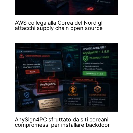
AWS collega alla Corea del Nord gli
attacchi supply chain open source
AnySign4PC sfruttato da siti coreani
compromessi per installare backdoor