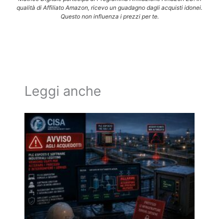
qualità di Affiliato Amazon, ricevo un guadagno dagli acquisti idonei.
Questo non influenza i prezzi per te.
Leggi anche