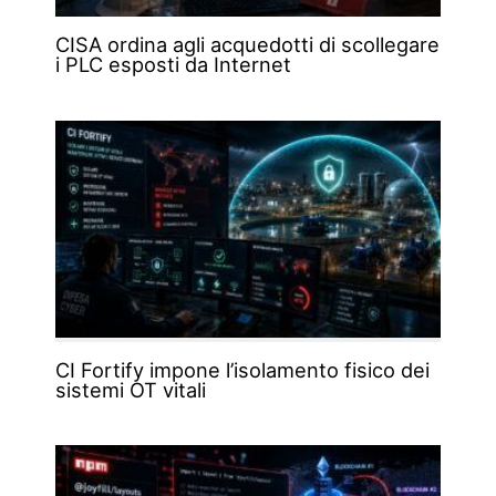
CISA ordina agli acquedotti di scollegare
i PLC esposti da Internet
CI Fortify impone l’isolamento fisico dei
sistemi OT vitali