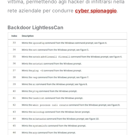
vittima, permettendo agli hacker di infiltrarsi nella
rete aziendale per condurre
cyber spionaggio
.
Backdoor LightlessCan