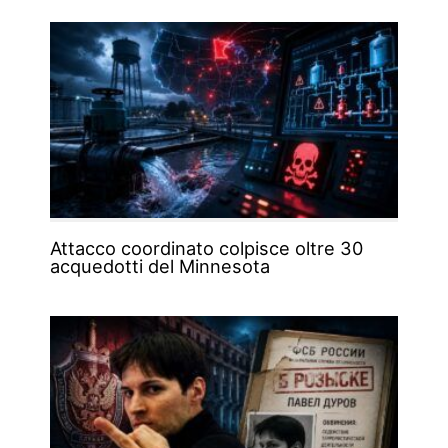
Attacco coordinato colpisce oltre 30
acquedotti del Minnesota