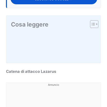
Cosa leggere
Catena di attacco Lazarus
Annuncio