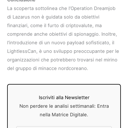
La scoperta sottolinea che l’Operation Dreamjob
di Lazarus non è guidata solo da obiettivi
finanziari, come il furto di criptovalute, ma
comprende anche obiettivi di spionaggio. Inoltre,
l’introduzione di un nuovo payload sofisticato, il
LightlessCan, è uno sviluppo preoccupante per le
organizzazioni che potrebbero trovarsi nel mirino
del gruppo di minacce nordcoreano.
Iscriviti alla Newsletter
Non perdere le analisi settimanali: Entra
nella Matrice Digitale.