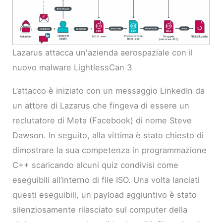
Lazarus attacca un'azienda aerospaziale con il
nuovo malware LightlessCan 3
L’attacco è iniziato con un messaggio LinkedIn da
un attore di Lazarus che fingeva di essere un
reclutatore di Meta (Facebook) di nome Steve
Dawson. In seguito, alla vittima è stato chiesto di
dimostrare la sua competenza in programmazione
C++ scaricando alcuni quiz condivisi come
eseguibili all’interno di file ISO. Una volta lanciati
questi eseguibili, un payload aggiuntivo è stato
silenziosamente rilasciato sul computer della