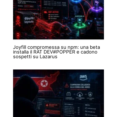
Joyfill compromessa su npm: una beta
installa il RAT DEV#POPPER e cadono
sospetti su Lazarus