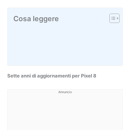
Cosa leggere
Sette anni di aggiornamenti per Pixel 8
Annuncio