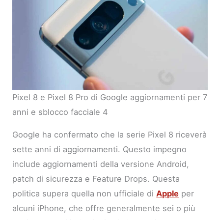
Pixel 8 e Pixel 8 Pro di Google aggiornamenti per 7
anni e sblocco facciale 4
Google ha confermato che la serie Pixel 8 riceverà
sette anni di aggiornamenti. Questo impegno
include aggiornamenti della versione Android,
patch di sicurezza e Feature Drops. Questa
politica supera quella non ufficiale di
Apple
per
alcuni iPhone, che offre generalmente sei o più