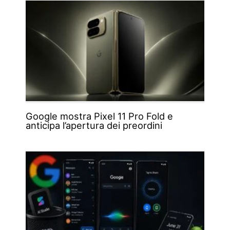
Google mostra Pixel 11 Pro Fold e
anticipa l’apertura dei preordini