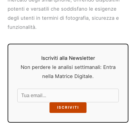
potenti e versatili che soddisfano le esigenze
degli utenti in termini di fotografia, sicurezza e
funzionalità.
Iscriviti alla Newsletter
Non perdere le analisi settimanali: Entra
nella Matrice Digitale.
ISCRIVITI