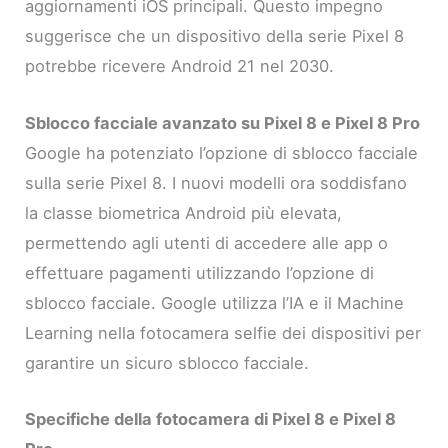
aggiornamenti iOS principali. Questo impegno
suggerisce che un dispositivo della serie Pixel 8
potrebbe ricevere Android 21 nel 2030.
Sblocco facciale avanzato su Pixel 8 e Pixel 8 Pro
Google ha potenziato l’opzione di sblocco facciale
sulla serie Pixel 8. I nuovi modelli ora soddisfano
la classe biometrica Android più elevata,
permettendo agli utenti di accedere alle app o
effettuare pagamenti utilizzando l’opzione di
sblocco facciale. Google utilizza l’IA e il Machine
Learning nella fotocamera selfie dei dispositivi per
garantire un sicuro sblocco facciale.
Specifiche della fotocamera di Pixel 8 e Pixel 8