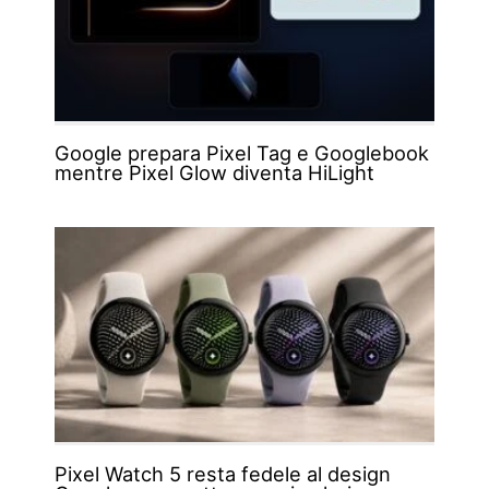
Google prepara Pixel Tag e Googlebook
mentre Pixel Glow diventa HiLight
Pixel Watch 5 resta fedele al design