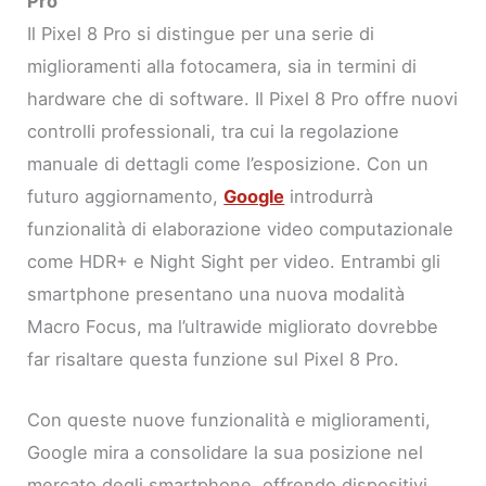
Pro
Il Pixel 8 Pro si distingue per una serie di
miglioramenti alla fotocamera, sia in termini di
hardware che di software. Il Pixel 8 Pro offre nuovi
controlli professionali, tra cui la regolazione
manuale di dettagli come l’esposizione. Con un
futuro aggiornamento,
Google
introdurrà
funzionalità di elaborazione video computazionale
come HDR+ e Night Sight per video. Entrambi gli
smartphone presentano una nuova modalità
Macro Focus, ma l’ultrawide migliorato dovrebbe
far risaltare questa funzione sul Pixel 8 Pro.
Con queste nuove funzionalità e miglioramenti,
Google mira a consolidare la sua posizione nel
mercato degli smartphone, offrendo dispositivi