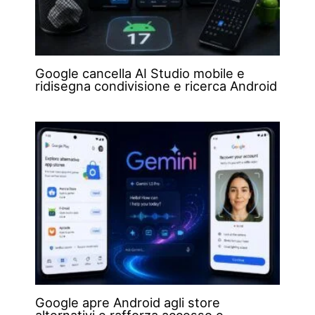
Google cancella AI Studio mobile e
ridisegna condivisione e ricerca Android
Google apre Android agli store