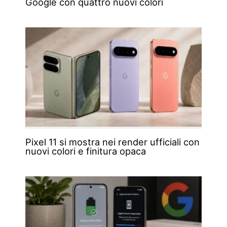
Google con quattro nuovi colori
Pixel 11 si mostra nei render ufficiali con
nuovi colori e finitura opaca