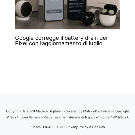
Google corregge il battery drain dei
Pixel con l’aggiornamento di luglio
Copyright © 2026 Matrice Digitale | Powered by MatriceDigitale.it – Copyright
© 2024, Livio Varriale – Registrazione Tribunale di Napoli n° 60 del 18/11/2021.
– P.IVA IT10498911212
Privacy Policy e Cookies