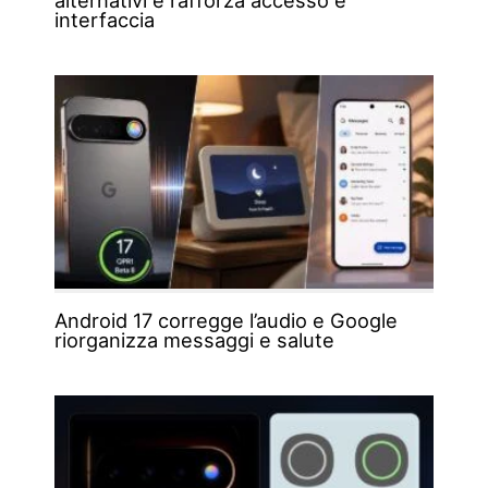
alternativi e rafforza accesso e
interfaccia
Android 17 corregge l’audio e Google
riorganizza messaggi e salute