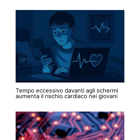
Tempo eccessivo davanti agli schermi
aumenta il rischio cardiaco nei giovani