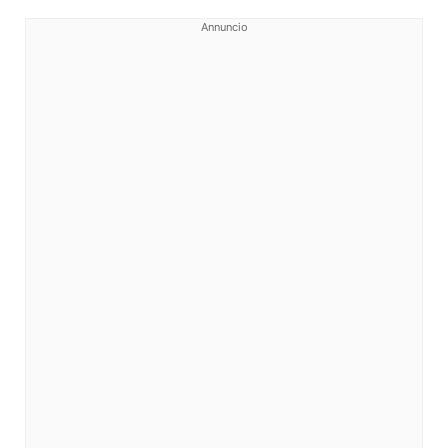
Annuncio