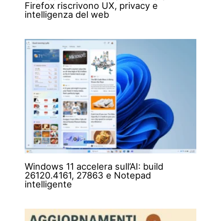
Firefox riscrivono UX, privacy e
intelligenza del web
Windows 11 accelera sull’AI: build
26120.4161, 27863 e Notepad
intelligente