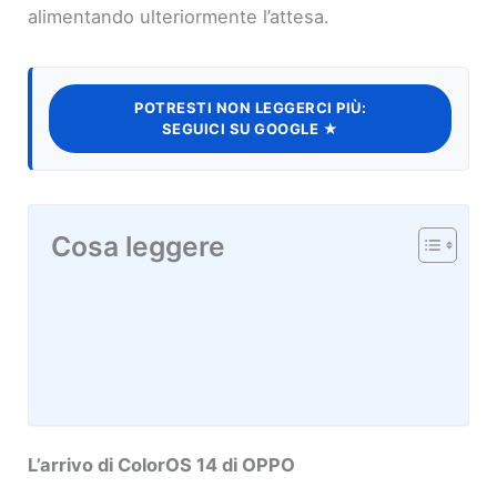
alimentando ulteriormente l’attesa.
POTRESTI NON LEGGERCI PIÙ:
SEGUICI SU GOOGLE ★
Cosa leggere
L’arrivo di ColorOS 14 di OPPO