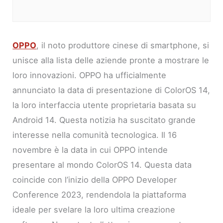
OPPO
, il noto produttore cinese di smartphone, si
unisce alla lista delle aziende pronte a mostrare le
loro innovazioni. OPPO ha ufficialmente
annunciato la data di presentazione di ColorOS 14,
la loro interfaccia utente proprietaria basata su
Android 14. Questa notizia ha suscitato grande
interesse nella comunità tecnologica. Il 16
novembre è la data in cui OPPO intende
presentare al mondo ColorOS 14. Questa data
coincide con l’inizio della OPPO Developer
Conference 2023, rendendola la piattaforma
ideale per svelare la loro ultima creazione