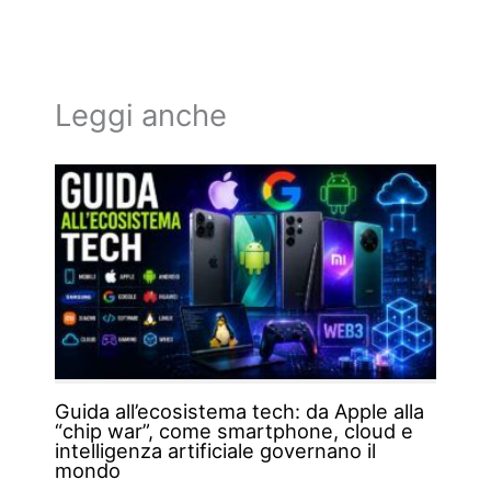
Leggi anche
Guida all’ecosistema tech: da Apple alla
“chip war”, come smartphone, cloud e
intelligenza artificiale governano il
mondo