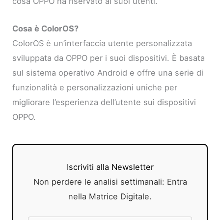
cosa OPPO ha riservato ai suoi utenti.
Cosa è ColorOS?
ColorOS è un’interfaccia utente personalizzata
sviluppata da OPPO per i suoi dispositivi. È basata
sul sistema operativo Android e offre una serie di
funzionalità e personalizzazioni uniche per
migliorare l’esperienza dell’utente sui dispositivi
OPPO.
Iscriviti alla Newsletter
Non perdere le analisi settimanali: Entra
nella Matrice Digitale.