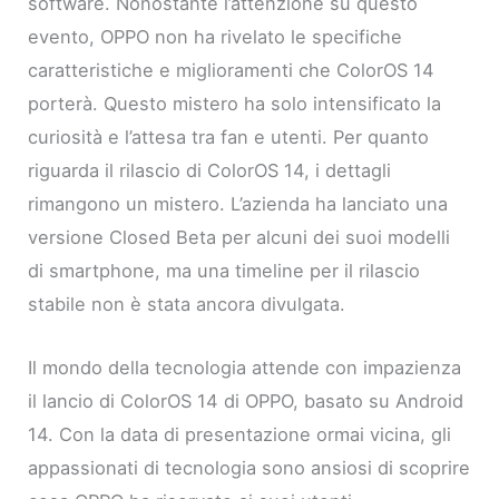
software. Nonostante l’attenzione su questo
evento, OPPO non ha rivelato le specifiche
caratteristiche e miglioramenti che ColorOS 14
porterà. Questo mistero ha solo intensificato la
curiosità e l’attesa tra fan e utenti. Per quanto
riguarda il rilascio di ColorOS 14, i dettagli
rimangono un mistero. L’azienda ha lanciato una
versione Closed Beta per alcuni dei suoi modelli
di smartphone, ma una timeline per il rilascio
stabile non è stata ancora divulgata.
Il mondo della tecnologia attende con impazienza
il lancio di ColorOS 14 di OPPO, basato su Android
14. Con la data di presentazione ormai vicina, gli
appassionati di tecnologia sono ansiosi di scoprire