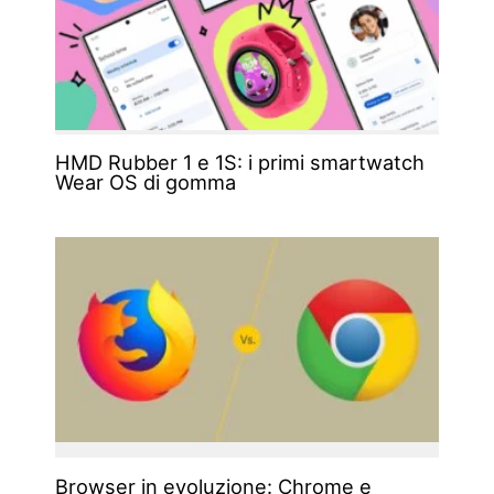
HMD Rubber 1 e 1S: i primi smartwatch
Wear OS di gomma
Browser in evoluzione: Chrome e