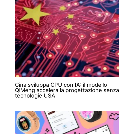
Cina sviluppa CPU con IA: il modello
QiMeng accelera la progettazione senza
tecnologie USA