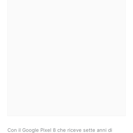
Con il Google Pixel 8 che riceve sette anni di