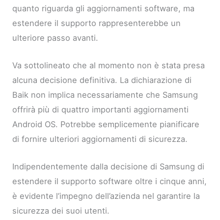
quanto riguarda gli aggiornamenti software, ma
estendere il supporto rappresenterebbe un
ulteriore passo avanti.
Va sottolineato che al momento non è stata presa
alcuna decisione definitiva. La dichiarazione di
Baik non implica necessariamente che Samsung
offrirà più di quattro importanti aggiornamenti
Android OS. Potrebbe semplicemente pianificare
di fornire ulteriori aggiornamenti di sicurezza.
Indipendentemente dalla decisione di Samsung di
estendere il supporto software oltre i cinque anni,
è evidente l’impegno dell’azienda nel garantire la
sicurezza dei suoi utenti.