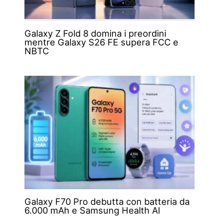
Galaxy Z Fold 8 domina i preordini
mentre Galaxy S26 FE supera FCC e
NBTC
Galaxy F70 Pro debutta con batteria da
6.000 mAh e Samsung Health AI