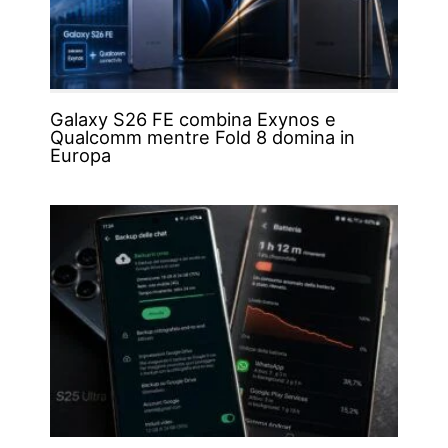
Galaxy S26 FE combina Exynos e
Qualcomm mentre Fold 8 domina in
Europa