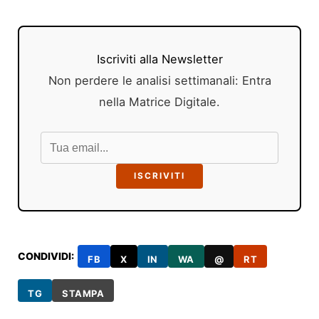
Iscriviti alla Newsletter
Non perdere le analisi settimanali: Entra
nella Matrice Digitale.
ISCRIVITI
CONDIVIDI:
FB
X
IN
WA
@
RT
TG
STAMPA