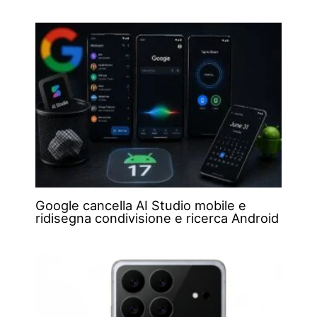
Google cancella AI Studio mobile e
ridisegna condivisione e ricerca Android