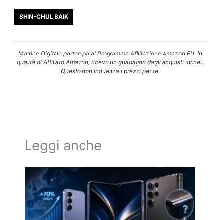
SHIN-CHUL BAIK
Matrice Digitale partecipa al Programma Affiliazione Amazon EU. In
qualità di Affiliato Amazon, ricevo un guadagno dagli acquisti idonei.
Questo non influenza i prezzi per te.
Leggi anche