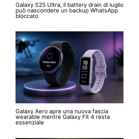
Galaxy S25 Ultra, il battery drain di luglio
può nascondere un backup WhatsApp
bloccato
Galaxy Aero apre una nuova fascia
wearable mentre Galaxy Fit 4 resta
essenziale