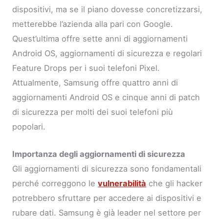
dispositivi, ma se il piano dovesse concretizzarsi,
metterebbe l’azienda alla pari con Google.
Quest’ultima offre sette anni di aggiornamenti
Android OS, aggiornamenti di sicurezza e regolari
Feature Drops per i suoi telefoni Pixel.
Attualmente, Samsung offre quattro anni di
aggiornamenti Android OS e cinque anni di patch
di sicurezza per molti dei suoi telefoni più
popolari.
Importanza degli aggiornamenti di sicurezza
Gli aggiornamenti di sicurezza sono fondamentali
perché correggono le
vulnerabilità
che gli hacker
potrebbero sfruttare per accedere ai dispositivi e
rubare dati. Samsung è già leader nel settore per