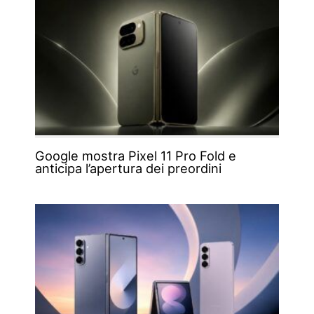
Google mostra Pixel 11 Pro Fold e
anticipa l’apertura dei preordini