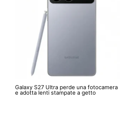
Galaxy S27 Ultra perde una fotocamera
e adotta lenti stampate a getto