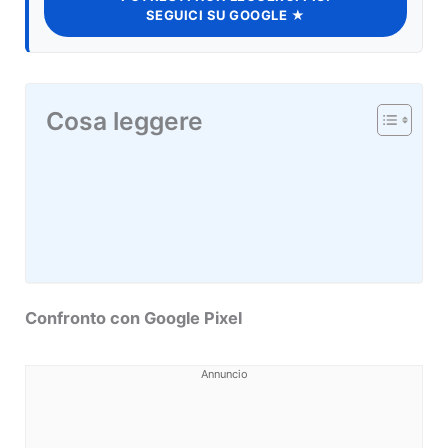
SEGUICI SU GOOGLE ★
Cosa leggere
Confronto con Google Pixel
Annuncio