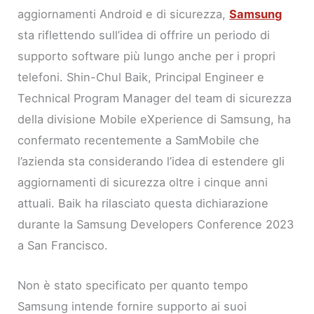
aggiornamenti Android e di sicurezza,
Samsung
sta riflettendo sull’idea di offrire un periodo di
supporto software più lungo anche per i propri
telefoni. Shin-Chul Baik, Principal Engineer e
Technical Program Manager del team di sicurezza
della divisione Mobile eXperience di Samsung, ha
confermato recentemente a SamMobile che
l’azienda sta considerando l’idea di estendere gli
aggiornamenti di sicurezza oltre i cinque anni
attuali. Baik ha rilasciato questa dichiarazione
durante la Samsung Developers Conference 2023
a San Francisco.
Non è stato specificato per quanto tempo
Samsung intende fornire supporto ai suoi