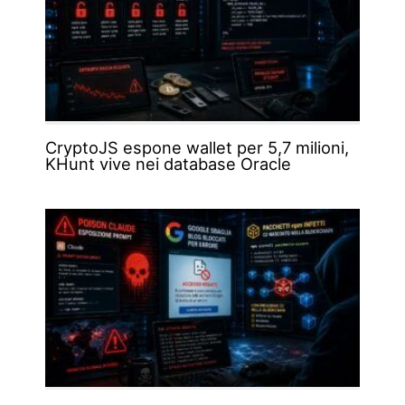
CryptoJS espone wallet per 5,7 milioni,
KHunt vive nei database Oracle