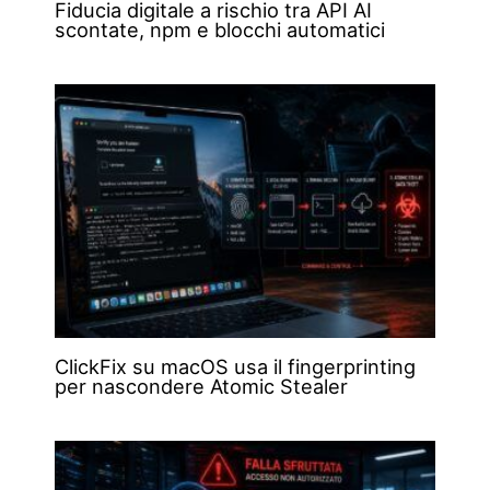
Fiducia digitale a rischio tra API AI
scontate, npm e blocchi automatici
ClickFix su macOS usa il fingerprinting
per nascondere Atomic Stealer