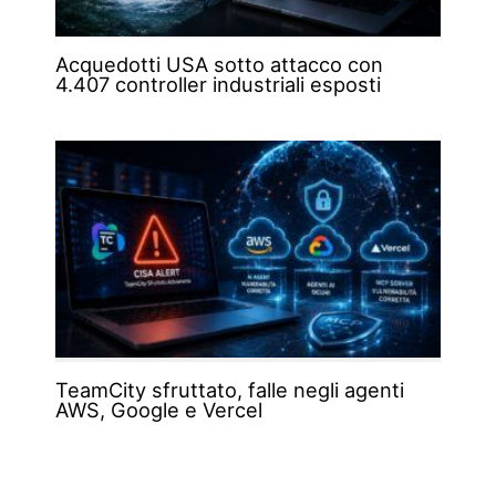
Acquedotti USA sotto attacco con
4.407 controller industriali esposti
TeamCity sfruttato, falle negli agenti
AWS, Google e Vercel