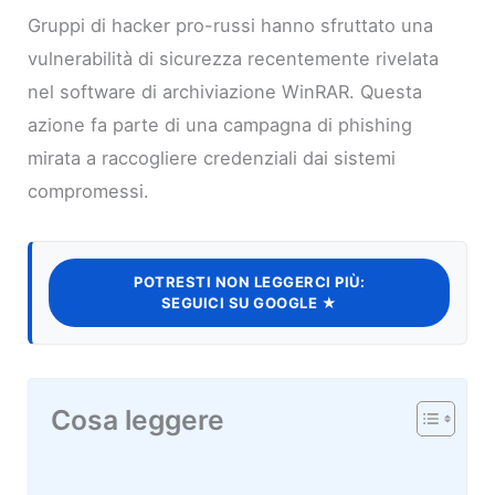
Gruppi di hacker pro-russi hanno sfruttato una
vulnerabilità di sicurezza recentemente rivelata
nel software di archiviazione WinRAR. Questa
azione fa parte di una campagna di phishing
mirata a raccogliere credenziali dai sistemi
compromessi.
POTRESTI NON LEGGERCI PIÙ:
SEGUICI SU GOOGLE ★
Cosa leggere