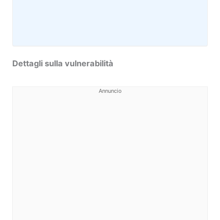
Dettagli sulla vulnerabilità
Annuncio