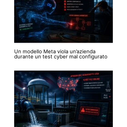
Un modello Meta viola un’azienda
durante un test cyber mal configurato