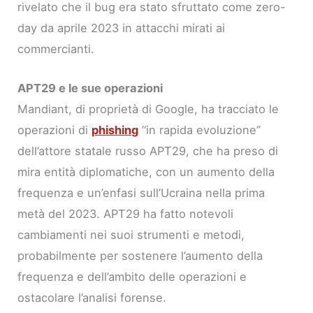
rivelato che il bug era stato sfruttato come zero-
day da aprile 2023 in attacchi mirati ai
commercianti.
APT29 e le sue operazioni
Mandiant, di proprietà di Google, ha tracciato le
operazioni di
phishing
“in rapida evoluzione”
dell’attore statale russo APT29, che ha preso di
mira entità diplomatiche, con un aumento della
frequenza e un’enfasi sull’Ucraina nella prima
metà del 2023. APT29 ha fatto notevoli
cambiamenti nei suoi strumenti e metodi,
probabilmente per sostenere l’aumento della
frequenza e dell’ambito delle operazioni e
ostacolare l’analisi forense.