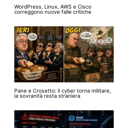
WordPress, Linux, AWS e Cisco
correggono nuove falle critiche
Pane e Crosetto: il cyber torna militare,
la sovranità resta straniera