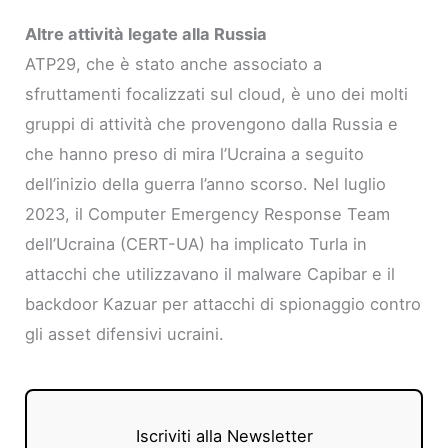
Altre attività legate alla Russia
ATP29, che è stato anche associato a
sfruttamenti focalizzati sul cloud, è uno dei molti
gruppi di attività che provengono dalla Russia e
che hanno preso di mira l’Ucraina a seguito
dell’inizio della guerra l’anno scorso. Nel luglio
2023, il Computer Emergency Response Team
dell’Ucraina (CERT-UA) ha implicato Turla in
attacchi che utilizzavano il malware Capibar e il
backdoor Kazuar per attacchi di spionaggio contro
gli asset difensivi ucraini.
Iscriviti alla Newsletter