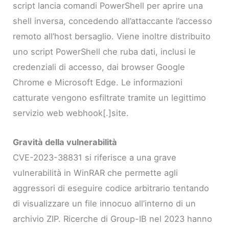
script lancia comandi PowerShell per aprire una
shell inversa, concedendo all’attaccante l’accesso
remoto all’host bersaglio. Viene inoltre distribuito
uno script PowerShell che ruba dati, inclusi le
credenziali di accesso, dai browser Google
Chrome e Microsoft Edge. Le informazioni
catturate vengono esfiltrate tramite un legittimo
servizio web webhook[.]site.
Gravità della vulnerabilità
CVE-2023-38831 si riferisce a una grave
vulnerabilità in WinRAR che permette agli
aggressori di eseguire codice arbitrario tentando
di visualizzare un file innocuo all’interno di un
archivio ZIP. Ricerche di Group-IB nel 2023 hanno