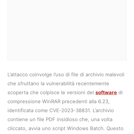
L’attacco coinvolge l’uso di file di archivio malevoli
che sfruttano la vulnerabilità recentemente
scoperta che colpisce le versioni del
software
di
compressione WinRAR precedenti alla 6.23,
identificata come CVE-2023-38831. L’archivio
contiene un file PDF insidioso che, una volta
cliccato, avvia uno script Windows Batch. Questo