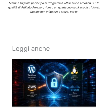
Matrice Digitale partecipa al Programma Affiliazione Amazon EU. In
qualità di Affiliato Amazon, ricevo un guadagno dagli acquisti idonei.
Questo non influenza i prezzi per te.
Leggi anche