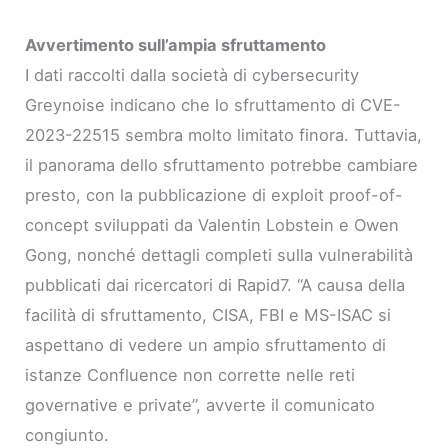
Avvertimento sull’ampia sfruttamento
I dati raccolti dalla società di cybersecurity
Greynoise indicano che lo sfruttamento di CVE-
2023-22515 sembra molto limitato finora. Tuttavia,
il panorama dello sfruttamento potrebbe cambiare
presto, con la pubblicazione di exploit proof-of-
concept sviluppati da Valentin Lobstein e Owen
Gong, nonché dettagli completi sulla vulnerabilità
pubblicati dai ricercatori di Rapid7. “A causa della
facilità di sfruttamento, CISA, FBI e MS-ISAC si
aspettano di vedere un ampio sfruttamento di
istanze Confluence non corrette nelle reti
governative e private”, avverte il comunicato
congiunto.