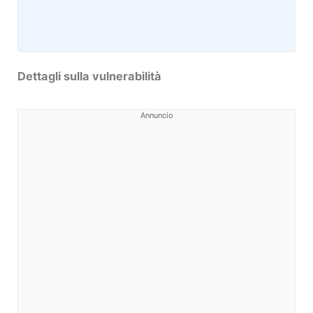
Dettagli sulla vulnerabilità
Annuncio