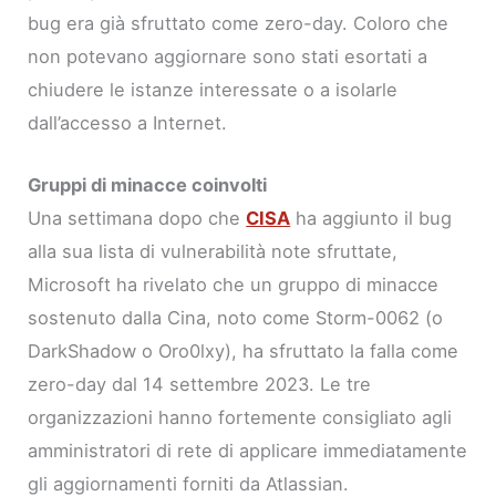
bug era già sfruttato come zero-day. Coloro che
non potevano aggiornare sono stati esortati a
chiudere le istanze interessate o a isolarle
dall’accesso a Internet.
Gruppi di minacce coinvolti
Una settimana dopo che
CISA
ha aggiunto il bug
alla sua lista di vulnerabilità note sfruttate,
Microsoft ha rivelato che un gruppo di minacce
sostenuto dalla Cina, noto come Storm-0062 (o
DarkShadow o Oro0lxy), ha sfruttato la falla come
zero-day dal 14 settembre 2023. Le tre
organizzazioni hanno fortemente consigliato agli
amministratori di rete di applicare immediatamente
gli aggiornamenti forniti da Atlassian.