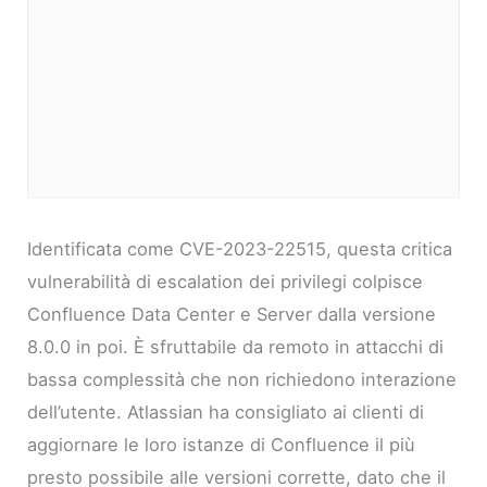
Identificata come CVE-2023-22515, questa critica
vulnerabilità di escalation dei privilegi colpisce
Confluence Data Center e Server dalla versione
8.0.0 in poi. È sfruttabile da remoto in attacchi di
bassa complessità che non richiedono interazione
dell’utente. Atlassian ha consigliato ai clienti di
aggiornare le loro istanze di Confluence il più
presto possibile alle versioni corrette, dato che il