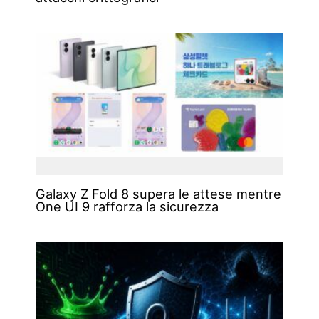
Galaxy Z Fold 8 supera le attese mentre
One UI 9 rafforza la sicurezza