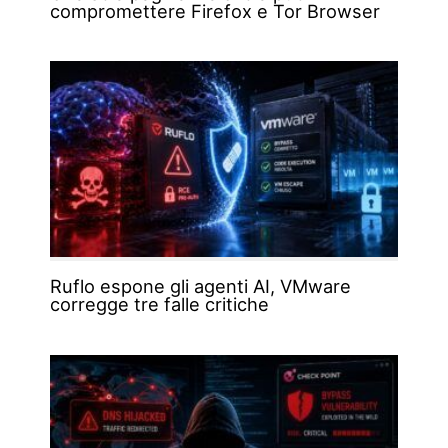
compromettere Firefox e Tor Browser
Ruflo espone gli agenti AI, VMware
corregge tre falle critiche