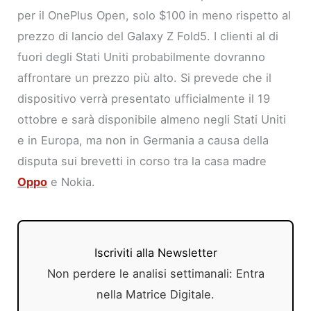
per il OnePlus Open, solo $100 in meno rispetto al
prezzo di lancio del Galaxy Z Fold5. I clienti al di
fuori degli Stati Uniti probabilmente dovranno
affrontare un prezzo più alto. Si prevede che il
dispositivo verrà presentato ufficialmente il 19
ottobre e sarà disponibile almeno negli Stati Uniti
e in Europa, ma non in Germania a causa della
disputa sui brevetti in corso tra la casa madre
Oppo
e Nokia.
Iscriviti alla Newsletter
Non perdere le analisi settimanali: Entra
nella Matrice Digitale.