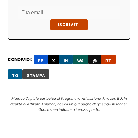
ISCRIVITI
CONDIVIDI:
FB
X
IN
WA
@
RT
TG
STAMPA
Matrice Digitale partecipa al Programma Affiliazione Amazon EU. In
qualità di Affiliato Amazon, ricevo un guadagno dagli acquisti idonei.
Questo non influenza i prezzi per te.