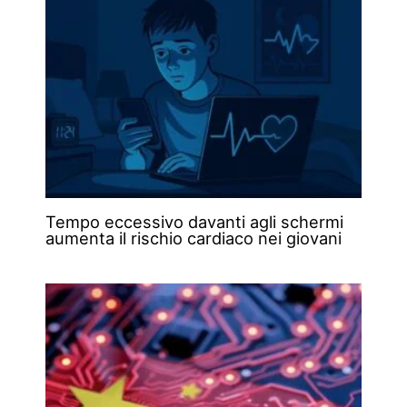
Tempo eccessivo davanti agli schermi
aumenta il rischio cardiaco nei giovani