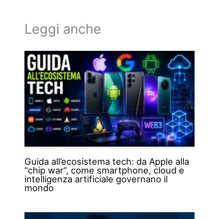
Leggi anche
Guida all’ecosistema tech: da Apple alla
“chip war”, come smartphone, cloud e
intelligenza artificiale governano il
mondo