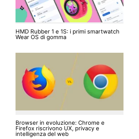
HMD Rubber 1 e 1S: i primi smartwatch
Wear OS di gomma
Browser in evoluzione: Chrome e
Firefox riscrivono UX, privacy e
intelligenza del web