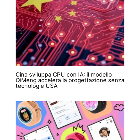
Cina sviluppa CPU con IA: il modello
QiMeng accelera la progettazione senza
tecnologie USA