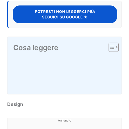
POTRESTI NON LEGGERCI PIÙ:
SEGUICI SU GOOGLE ★
Cosa leggere
Design
Annuncio