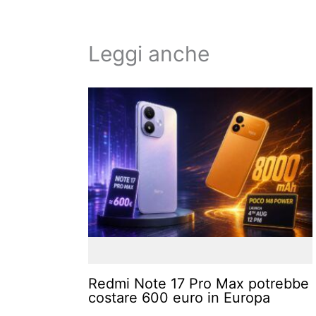
Leggi anche
Redmi Note 17 Pro Max potrebbe
costare 600 euro in Europa