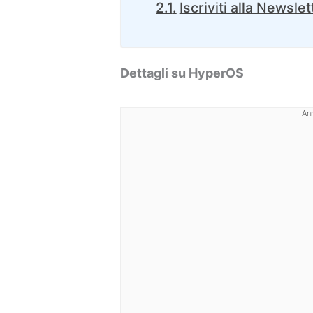
Iscriviti alla Newslet
Dettagli su HyperOS
An