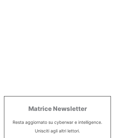
Matrice Newsletter
Resta aggiornato su cyberwar e intelligence.
Unisciti agli altri lettori.