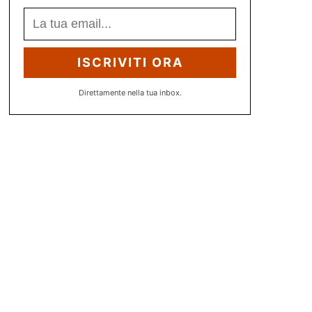
ISCRIVITI ORA
Direttamente nella tua inbox.