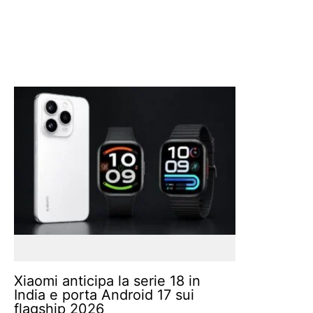
Xiaomi anticipa la serie 18 in
India e porta Android 17 sui
flagship 2026