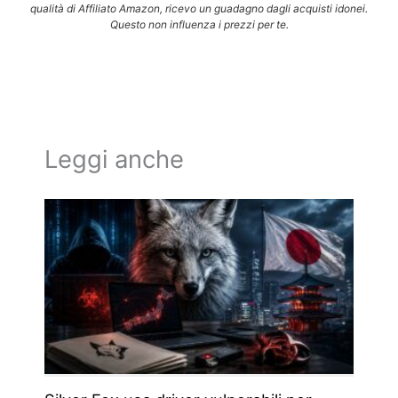
qualità di Affiliato Amazon, ricevo un guadagno dagli acquisti idonei.
Questo non influenza i prezzi per te.
Leggi anche