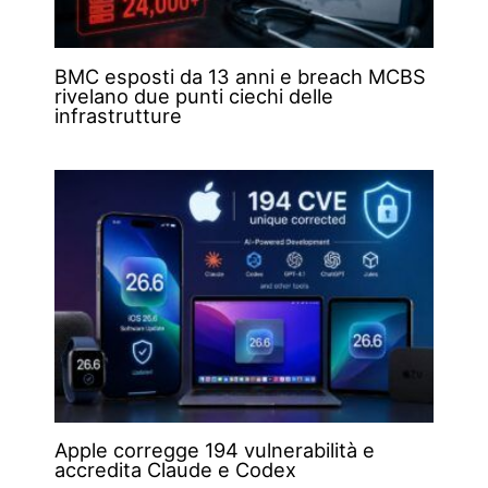
BMC esposti da 13 anni e breach MCBS
rivelano due punti ciechi delle
infrastrutture
Apple corregge 194 vulnerabilità e
accredita Claude e Codex