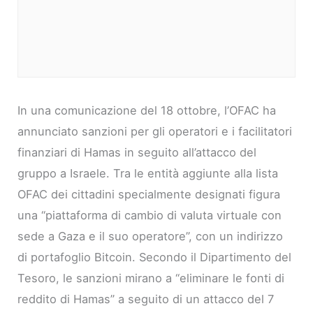
In una comunicazione del 18 ottobre, l’OFAC ha
annunciato sanzioni per gli operatori e i facilitatori
finanziari di Hamas in seguito all’attacco del
gruppo a Israele. Tra le entità aggiunte alla lista
OFAC dei cittadini specialmente designati figura
una “piattaforma di cambio di valuta virtuale con
sede a Gaza e il suo operatore”, con un indirizzo
di portafoglio Bitcoin. Secondo il Dipartimento del
Tesoro, le sanzioni mirano a “eliminare le fonti di
reddito di Hamas” a seguito di un attacco del 7