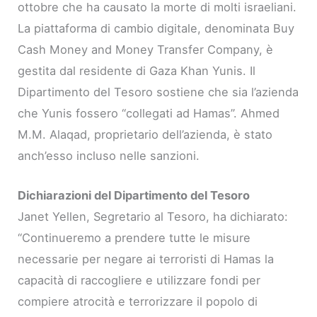
ottobre che ha causato la morte di molti israeliani.
La piattaforma di cambio digitale, denominata Buy
Cash Money and Money Transfer Company, è
gestita dal residente di Gaza Khan Yunis. Il
Dipartimento del Tesoro sostiene che sia l’azienda
che Yunis fossero “collegati ad Hamas”. Ahmed
M.M. Alaqad, proprietario dell’azienda, è stato
anch’esso incluso nelle sanzioni.
Dichiarazioni del Dipartimento del Tesoro
Janet Yellen, Segretario al Tesoro, ha dichiarato:
“Continueremo a prendere tutte le misure
necessarie per negare ai terroristi di Hamas la
capacità di raccogliere e utilizzare fondi per
compiere atrocità e terrorizzare il popolo di