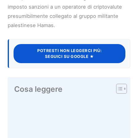
imposto sanzioni a un operatore di criptovalute
presumibilmente collegato al gruppo militante
palestinese Hamas.
POTRESTI NON LEGGERCI PIÙ:
SEGUICI SU GOOGLE ★
Cosa leggere