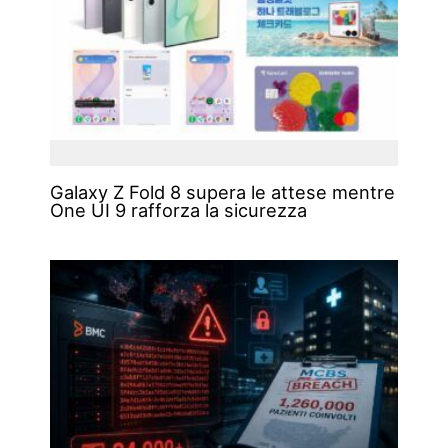
Galaxy Z Fold 8 supera le attese mentre
One UI 9 rafforza la sicurezza