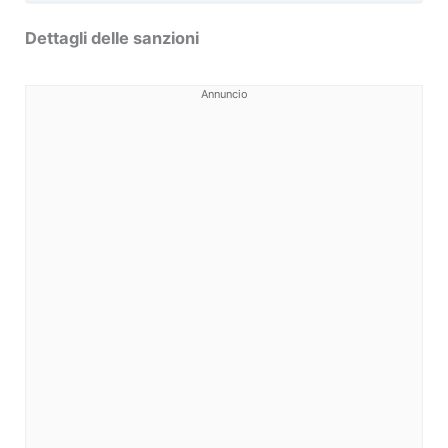
Dettagli delle sanzioni
Annuncio