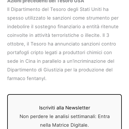
Azioni precedenti del Tesoro USA
Il Dipartimento del Tesoro degli Stati Uniti ha
spesso utilizzato le sanzioni come strumento per
indebolire il sostegno finanziario a entità ritenute
coinvolte in attività terroristiche o illecite. Il 3
ottobre, il Tesoro ha annunciato sanzioni contro
portafogli cripto legati a produttori chimici con
sede in Cina in parallelo a un’incriminazione del
Dipartimento di Giustizia per la produzione del
farmaco fentanyl.
Iscriviti alla Newsletter
Non perdere le analisi settimanali: Entra
nella Matrice Digitale.