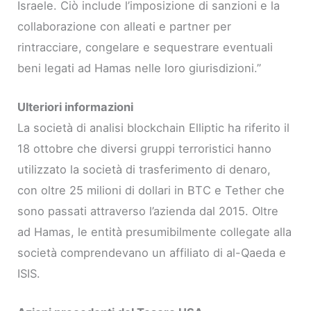
Israele. Ciò include l’imposizione di sanzioni e la
collaborazione con alleati e partner per
rintracciare, congelare e sequestrare eventuali
beni legati ad Hamas nelle loro giurisdizioni.”
Ulteriori informazioni
La società di analisi blockchain Elliptic ha riferito il
18 ottobre che diversi gruppi terroristici hanno
utilizzato la società di trasferimento di denaro,
con oltre 25 milioni di dollari in BTC e Tether che
sono passati attraverso l’azienda dal 2015. Oltre
ad Hamas, le entità presumibilmente collegate alla
società comprendevano un affiliato di al-Qaeda e
ISIS.