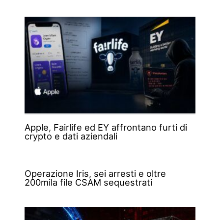
Apple, Fairlife ed EY affrontano furti di
crypto e dati aziendali
Operazione Iris, sei arresti e oltre
200mila file CSAM sequestrati