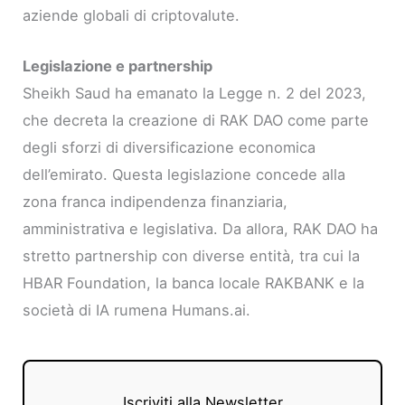
aziende globali di criptovalute.
Legislazione e partnership
Sheikh Saud ha emanato la Legge n. 2 del 2023,
che decreta la creazione di RAK DAO come parte
degli sforzi di diversificazione economica
dell’emirato. Questa legislazione concede alla
zona franca indipendenza finanziaria,
amministrativa e legislativa. Da allora, RAK DAO ha
stretto partnership con diverse entità, tra cui la
HBAR Foundation, la banca locale RAKBANK e la
società di IA rumena Humans.ai.
Iscriviti alla Newsletter