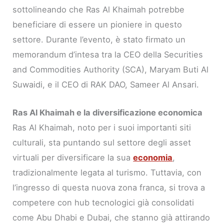
sottolineando che Ras Al Khaimah potrebbe
beneficiare di essere un pioniere in questo
settore. Durante l’evento, è stato firmato un
memorandum d’intesa tra la CEO della Securities
and Commodities Authority (SCA), Maryam Buti Al
Suwaidi, e il CEO di RAK DAO, Sameer Al Ansari.
Ras Al Khaimah e la diversificazione economica
Ras Al Khaimah, noto per i suoi importanti siti
culturali, sta puntando sul settore degli asset
virtuali per diversificare la sua
economia
,
tradizionalmente legata al turismo. Tuttavia, con
l’ingresso di questa nuova zona franca, si trova a
competere con hub tecnologici già consolidati
come Abu Dhabi e Dubai, che stanno già attirando