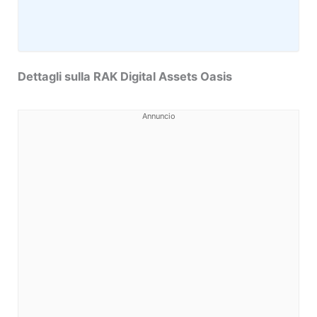
Dettagli sulla RAK Digital Assets Oasis
Annuncio