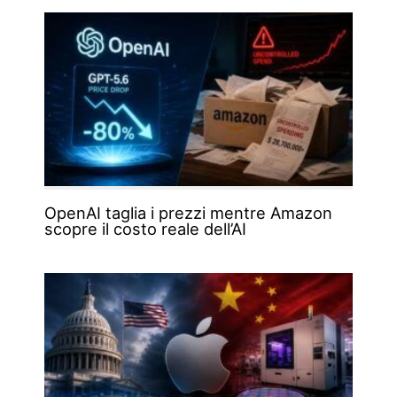
OpenAI taglia i prezzi mentre Amazon
scopre il costo reale dell’AI