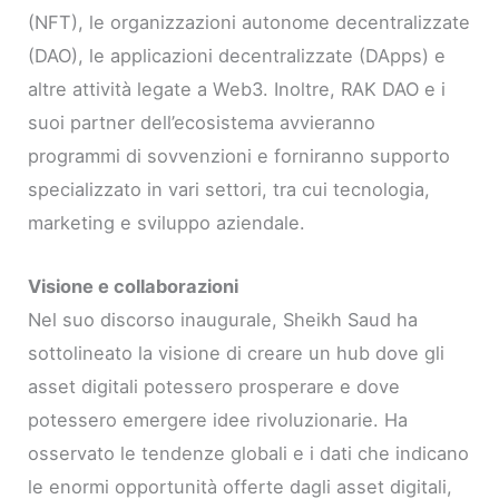
(NFT), le organizzazioni autonome decentralizzate
(DAO), le applicazioni decentralizzate (DApps) e
altre attività legate a Web3. Inoltre, RAK DAO e i
suoi partner dell’ecosistema avvieranno
programmi di sovvenzioni e forniranno supporto
specializzato in vari settori, tra cui tecnologia,
marketing e sviluppo aziendale.
Visione e collaborazioni
Nel suo discorso inaugurale, Sheikh Saud ha
sottolineato la visione di creare un hub dove gli
asset digitali potessero prosperare e dove
potessero emergere idee rivoluzionarie. Ha
osservato le tendenze globali e i dati che indicano
le enormi opportunità offerte dagli asset digitali,