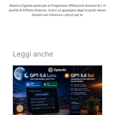
Matrice Digitale partecipa al Programma Affiliazione Amazon EU. In
qualità di Affiliato Amazon, ricevo un guadagno dagli acquisti idonei.
Questo non influenza i prezzi per te.
Leggi anche