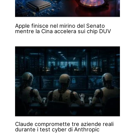
Apple finisce nel mirino del Senato
mentre la Cina accelera sui chip DUV
Claude compromette tre aziende reali
durante i test cyber di Anthropic