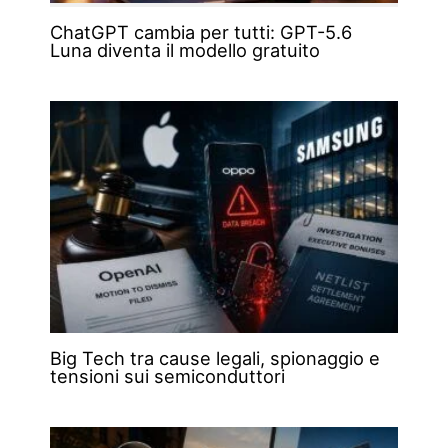
ChatGPT cambia per tutti: GPT-5.6
Luna diventa il modello gratuito
Big Tech tra cause legali, spionaggio e
tensioni sui semiconduttori