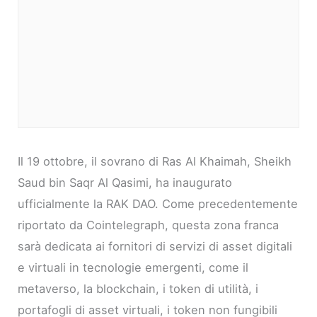
Il 19 ottobre, il sovrano di Ras Al Khaimah, Sheikh
Saud bin Saqr Al Qasimi, ha inaugurato
ufficialmente la RAK DAO. Come precedentemente
riportato da Cointelegraph, questa zona franca
sarà dedicata ai fornitori di servizi di asset digitali
e virtuali in tecnologie emergenti, come il
metaverso, la blockchain, i token di utilità, i
portafogli di asset virtuali, i token non fungibili