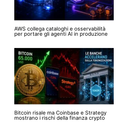
AWS collega cataloghi e osservabilità
per portare gli agenti AI in produzione
Bitcoin risale ma Coinbase e Strategy
mostrano i rischi della finanza crypto