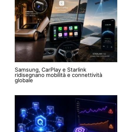
Samsung, CarPlay e Starlink
ridisegnano mobilità e connettività
globale