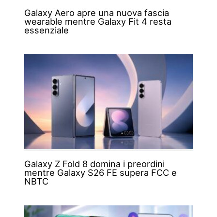
Galaxy Aero apre una nuova fascia
wearable mentre Galaxy Fit 4 resta
essenziale
Galaxy Z Fold 8 domina i preordini
mentre Galaxy S26 FE supera FCC e
NBTC