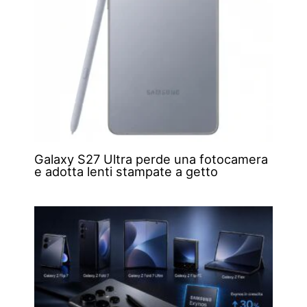
Galaxy S27 Ultra perde una fotocamera
e adotta lenti stampate a getto