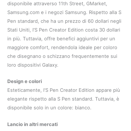
disponibile attraverso 11th Street, GMarket,
Samsung.com e i negozi Samsung. Rispetto alla S
Pen standard, che ha un prezzo di 60 dollari negli
Stati Uniti, l’S Pen Creator Edition costa 30 dollari
in più. Tuttavia, offre benefici aggiuntivi per un
maggiore comfort, rendendola ideale per coloro
che disegnano o schizzano frequentemente sui
loro dispositivi Galaxy.
Design e colori
Esteticamente, l’S Pen Creator Edition appare più
elegante rispetto alla S Pen standard. Tuttavia, è
disponibile solo in un colore: bianco.
Lancio in altri mercati