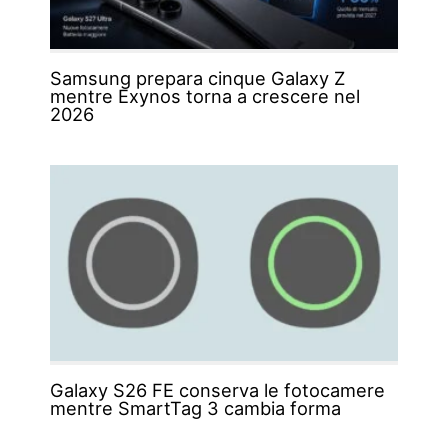
Samsung prepara cinque Galaxy Z
mentre Exynos torna a crescere nel
2026
Galaxy S26 FE conserva le fotocamere
mentre SmartTag 3 cambia forma