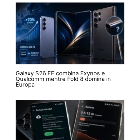
Galaxy S26 FE combina Exynos e
Qualcomm mentre Fold 8 domina in
Europa