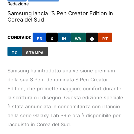
Redazione
Samsung lancia l’S Pen Creator Edition in
Corea del Sud
CONDIVIDI:
FB
X
IN
WA
@
RT
TG
STAMPA
Samsung ha introdotto una versione premium
della sua S Pen, denominata S Pen Creator
Edition, che promette maggiore comfort durante
la scrittura o il disegno. Questa edizione speciale
è stata annunciata in concomitanza con il lancio
della serie Galaxy Tab S9 e ora è disponibile per
l’acquisto in Corea del Sud.