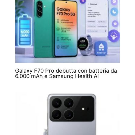
Galaxy F70 Pro debutta con batteria da
6.000 mAh e Samsung Health AI