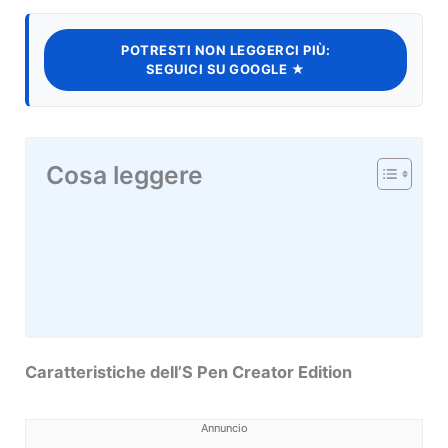
POTRESTI NON LEGGERCI PIÙ:
SEGUICI SU GOOGLE ★
Cosa leggere
Caratteristiche dell’S Pen Creator Edition
Annuncio