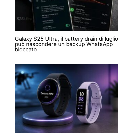
Galaxy S25 Ultra, il battery drain di luglio
può nascondere un backup WhatsApp
bloccato