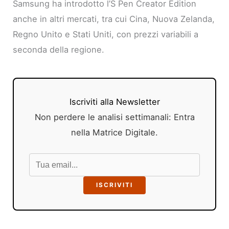
Samsung ha introdotto l’S Pen Creator Edition
anche in altri mercati, tra cui Cina, Nuova Zelanda,
Regno Unito e Stati Uniti, con prezzi variabili a
seconda della regione.
Iscriviti alla Newsletter
Non perdere le analisi settimanali: Entra
nella Matrice Digitale.
ISCRIVITI