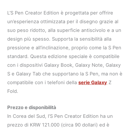
L’S Pen Creator Edition è progettata per offrire
un’esperienza ottimizzata per il disegno grazie al
suo peso ridotto, alla superficie antiscivolo e a un
design più spesso. Supporta la sensibilità alla
pressione e all’inclinazione, proprio come la S Pen
standard. Questa edizione speciale è compatibile
con i dispositivi Galaxy Book, Galaxy Note, Galaxy
S e Galaxy Tab che supportano la S Pen, ma non è
compatibile con i telefoni della
serie Galaxy
Z
Fold.
Prezzo e disponibilità
In Corea del Sud, l’S Pen Creator Edition ha un
prezzo di KRW 121.000 (circa 90 dollari) ed è