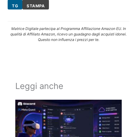
TG
STAMPA
Matrice Digitale partecipa al Programma Affiliazione Amazon EU. In
qualità di Affiliato Amazon, ricevo un guadagno dagli acquisti idonei.
Questo non influenza i prezzi per te.
Leggi anche