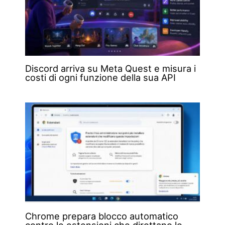
Discord arriva su Meta Quest e misura i
costi di ogni funzione della sua API
Chrome prepara blocco automatico
contro le estensioni che dirottano le