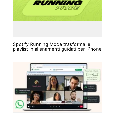
Spotify Running Mode trasforma le
playlist in allenamenti guidati per iPhone