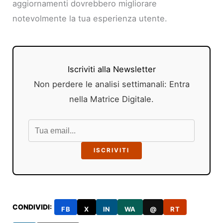
aggiornamenti dovrebbero migliorare
notevolmente la tua esperienza utente.
Iscriviti alla Newsletter
Non perdere le analisi settimanali: Entra
nella Matrice Digitale.
ISCRIVITI
CONDIVIDI:
FB
X
IN
WA
@
RT