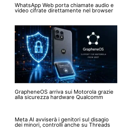
WhatsApp Web porta chiamate audio e
video cifrate direttamente nel browser
GrapheneOS arriva sui Motorola grazie
alla sicurezza hardware Qualcomm
Meta AI avviserà i genitori sul disagio
dei minori, controlli anche su Threads