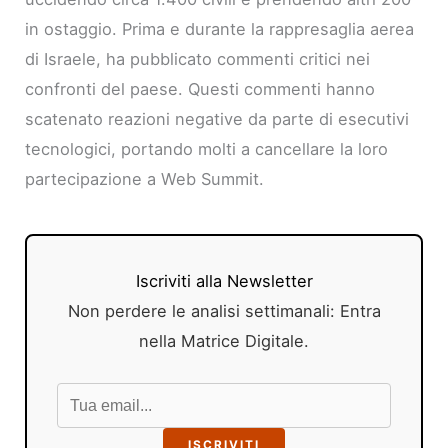
in ostaggio. Prima e durante la rappresaglia aerea
di Israele, ha pubblicato commenti critici nei
confronti del paese. Questi commenti hanno
scatenato reazioni negative da parte di esecutivi
tecnologici, portando molti a cancellare la loro
partecipazione a Web Summit.
Iscriviti alla Newsletter
Non perdere le analisi settimanali: Entra
nella Matrice Digitale.
ISCRIVITI