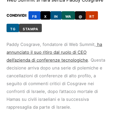
CONDIVIDI:
FB
X
IN
WA
@
RT
TG
STAMPA
Paddy Cosgrave, fondatore di Web Summit,
ha
annunciato il suo ritiro dal ruolo di CEO
dell’azienda di conferenze tecnologiche
. Questa
decisione arriva dopo una serie di polemiche e
cancellazioni di conferenze di alto profilo, a
seguito di commenti critici di Cosgrave nei
confronti di Israele, dopo l’attacco mortale di
Hamas su civili israeliani e la successiva
rappresaglia da parte di Israele.