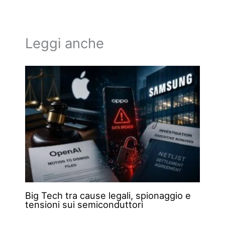
Leggi anche
Big Tech tra cause legali, spionaggio e
tensioni sui semiconduttori