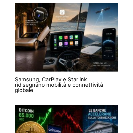
Samsung, CarPlay e Starlink
ridisegnano mobilità e connettività
globale