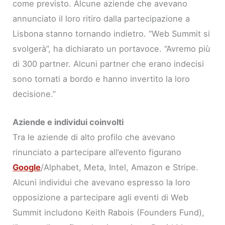
come previsto. Alcune aziende che avevano
annunciato il loro ritiro dalla partecipazione a
Lisbona stanno tornando indietro. “Web Summit si
svolgerà”, ha dichiarato un portavoce. “Avremo più
di 300 partner. Alcuni partner che erano indecisi
sono tornati a bordo e hanno invertito la loro
decisione.”
Aziende e individui coinvolti
Tra le aziende di alto profilo che avevano
rinunciato a partecipare all’evento figurano
Google
/Alphabet, Meta, Intel, Amazon e Stripe.
Alcuni individui che avevano espresso la loro
opposizione a partecipare agli eventi di Web
Summit includono Keith Rabois (Founders Fund),