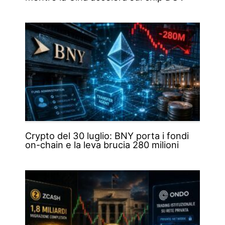
Crypto del 30 luglio: BNY porta i fondi
on-chain e la leva brucia 280 milioni