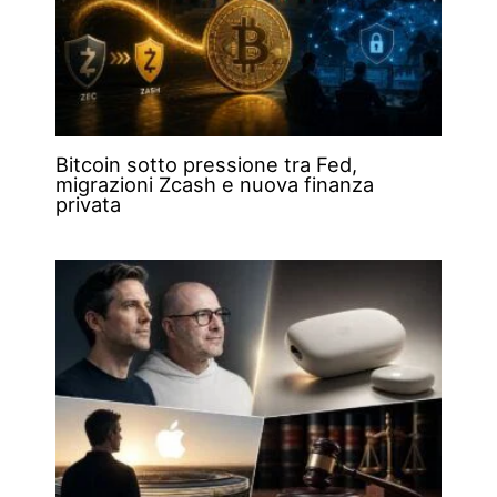
Bitcoin sotto pressione tra Fed,
migrazioni Zcash e nuova finanza
privata