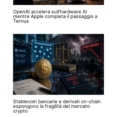
OpenAI accelera sull’hardware AI
mentre Apple completa il passaggio a
Ternus
Stablecoin bancarie e derivati on-chain
espongono la fragilità del mercato
crypto