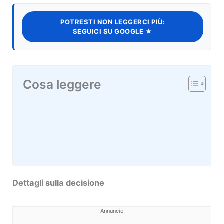
POTRESTI NON LEGGERCI PIÙ:
SEGUICI SU GOOGLE ★
Cosa leggere
Dettagli sulla decisione
Annuncio