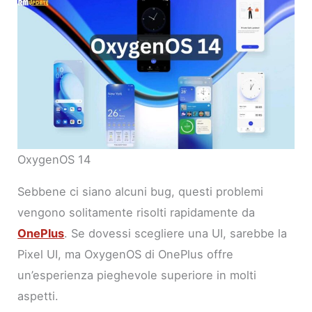
OxygenOS 14
Sebbene ci siano alcuni bug, questi problemi
vengono solitamente risolti rapidamente da
OnePlus
. Se dovessi scegliere una UI, sarebbe la
Pixel UI, ma OxygenOS di OnePlus offre
un’esperienza pieghevole superiore in molti
aspetti.