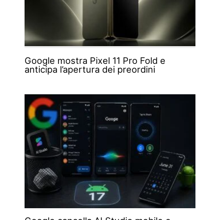
Google mostra Pixel 11 Pro Fold e
anticipa l’apertura dei preordini