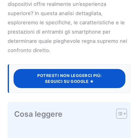
dispositivi offre realmente un’esperienza
superiore? In questa analisi dettagliata,
esploreremo le specifiche, le caratteristiche e le
prestazioni di entrambi gli smartphone per
determinare quale pieghevole regna supremo nel
confronto diretto.
POTRESTI NON LEGGERCI PIÙ:
SEGUICI SU GOOGLE ★
Cosa leggere