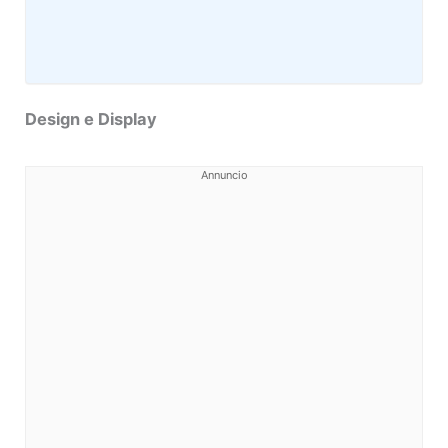
Design e Display
Annuncio