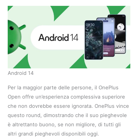
Android 14
Per la maggior parte delle persone, il OnePlus
Open offre un’esperienza complessiva superiore
che non dovrebbe essere ignorata. OnePlus vince
questo round, dimostrando che il suo pieghevole
è altrettanto buono, se non migliore, di tutti gli
altri grandi pieghevoli disponibili oggi.