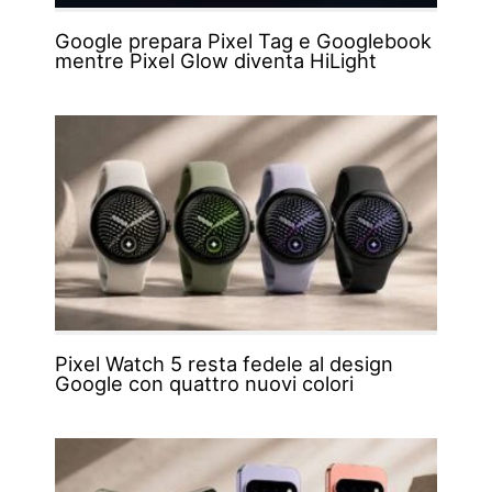
Google prepara Pixel Tag e Googlebook
mentre Pixel Glow diventa HiLight
Pixel Watch 5 resta fedele al design
Google con quattro nuovi colori