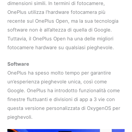
dimensioni simili. In termini di fotocamere,
OnePlus utilizza l’hardware fotocamera più
recente sul OnePlus Open, ma la sua tecnologia
software non è all’altezza di quella di Google.
Tuttavia, il OnePlus Open ha una delle migliori
fotocamere hardware su qualsiasi pieghevole.
Software
OnePlus ha speso molto tempo per garantire
un’esperienza pieghevole unica, così come
Google. OnePlus ha introdotto funzionalità come
finestre fluttuanti e divisioni di app a 3 vie con
questa versione personalizzata di OxygenOS per
pieghevoli.