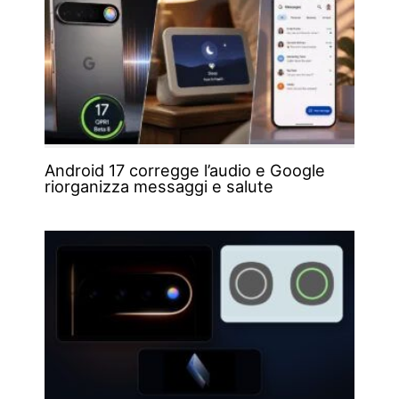
Android 17 corregge l’audio e Google
riorganizza messaggi e salute