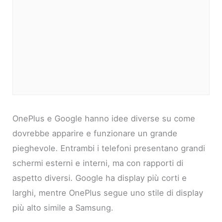
OnePlus e Google hanno idee diverse su come
dovrebbe apparire e funzionare un grande
pieghevole. Entrambi i telefoni presentano grandi
schermi esterni e interni, ma con rapporti di
aspetto diversi. Google ha display più corti e
larghi, mentre OnePlus segue uno stile di display
più alto simile a Samsung.