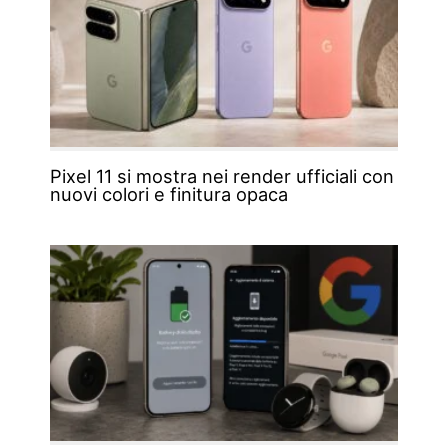
Pixel 11 si mostra nei render ufficiali con
nuovi colori e finitura opaca