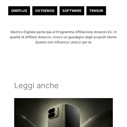
ONEPLUS
OXYGENOS
SOFTWARE
TENSOR
Matrice Digitale partecipa al Programma Affiliazione Amazon EU. In
qualità di Affiliato Amazon, ricevo un guadagno dagli acquisti idonei.
Questo non influenza i prezzi per te.
Leggi anche