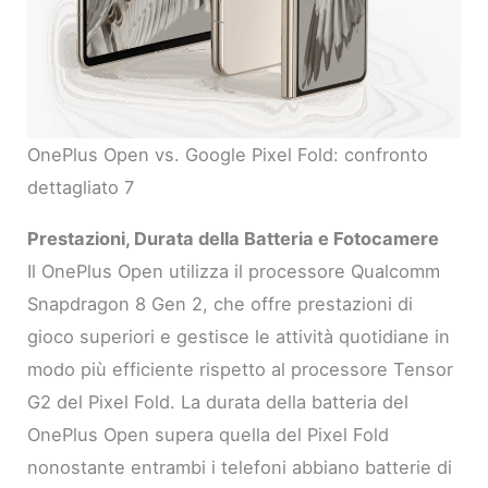
OnePlus Open vs. Google Pixel Fold: confronto
dettagliato 7
Prestazioni, Durata della Batteria e Fotocamere
Il OnePlus Open utilizza il processore Qualcomm
Snapdragon 8 Gen 2, che offre prestazioni di
gioco superiori e gestisce le attività quotidiane in
modo più efficiente rispetto al processore Tensor
G2 del Pixel Fold. La durata della batteria del
OnePlus Open supera quella del Pixel Fold
nonostante entrambi i telefoni abbiano batterie di