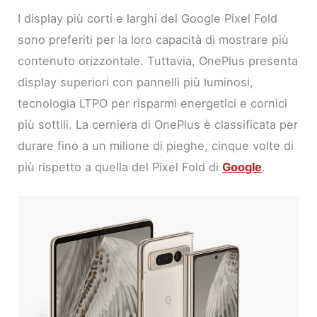
I display più corti e larghi del Google Pixel Fold
sono preferiti per la loro capacità di mostrare più
contenuto orizzontale. Tuttavia, OnePlus presenta
display superiori con pannelli più luminosi,
tecnologia LTPO per risparmi energetici e cornici
più sottili. La cerniera di OnePlus è classificata per
durare fino a un milione di pieghe, cinque volte di
più rispetto a quella del Pixel Fold di
Google
.