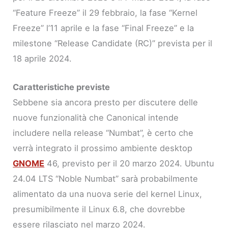
“Feature Freeze” il 29 febbraio, la fase “Kernel
Freeze” l’11 aprile e la fase “Final Freeze” e la
milestone “Release Candidate (RC)” prevista per il
18 aprile 2024.
Caratteristiche previste
Sebbene sia ancora presto per discutere delle
nuove funzionalità che Canonical intende
includere nella release “Numbat”, è certo che
verrà integrato il prossimo ambiente desktop
GNOME
46, previsto per il 20 marzo 2024. Ubuntu
24.04 LTS “Noble Numbat” sarà probabilmente
alimentato da una nuova serie del kernel Linux,
presumibilmente il Linux 6.8, che dovrebbe
essere rilasciato nel marzo 2024.