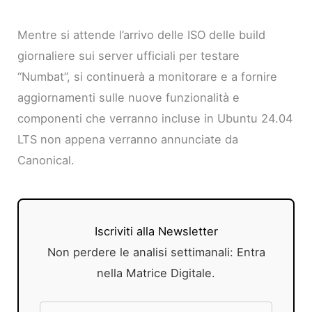
Mentre si attende l’arrivo delle ISO delle build
giornaliere sui server ufficiali per testare
“Numbat”, si continuerà a monitorare e a fornire
aggiornamenti sulle nuove funzionalità e
componenti che verranno incluse in Ubuntu 24.04
LTS non appena verranno annunciate da
Canonical.
Iscriviti alla Newsletter
Non perdere le analisi settimanali: Entra
nella Matrice Digitale.