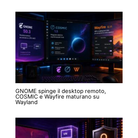
GNOME spinge il desktop remoto,
COSMIC e Wayfire maturano su
Wayland