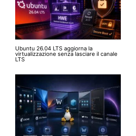
Ubuntu 26.04 LTS aggiorna la
virtualizzazione senza lasciare il canale
LTS