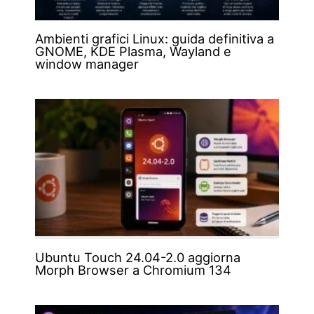
Ambienti grafici Linux: guida definitiva a
GNOME, KDE Plasma, Wayland e
window manager
Ubuntu Touch 24.04-2.0 aggiorna
Morph Browser a Chromium 134