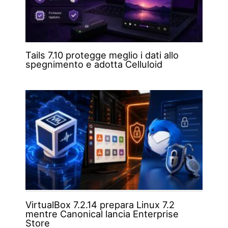
Tails 7.10 protegge meglio i dati allo
spegnimento e adotta Celluloid
VirtualBox 7.2.14 prepara Linux 7.2
mentre Canonical lancia Enterprise
Store