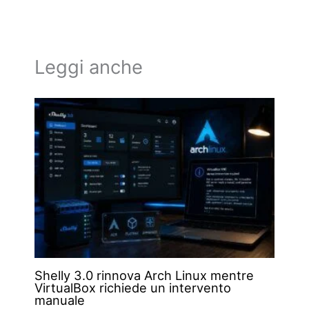
Leggi anche
Shelly 3.0 rinnova Arch Linux mentre
VirtualBox richiede un intervento
manuale