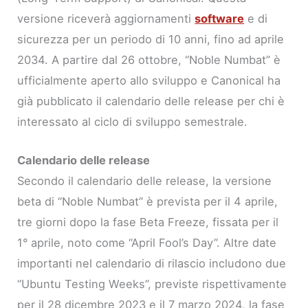
versione riceverà aggiornamenti
software
e di
sicurezza per un periodo di 10 anni, fino ad aprile
2034. A partire dal 26 ottobre, “Noble Numbat” è
ufficialmente aperto allo sviluppo e Canonical ha
già pubblicato il calendario delle release per chi è
interessato al ciclo di sviluppo semestrale.
Calendario delle release
Secondo il calendario delle release, la versione
beta di “Noble Numbat” è prevista per il 4 aprile,
tre giorni dopo la fase Beta Freeze, fissata per il
1° aprile, noto come “April Fool’s Day”. Altre date
importanti nel calendario di rilascio includono due
“Ubuntu Testing Weeks”, previste rispettivamente
per il 28 dicembre 2023 e il 7 marzo 2024, la fase