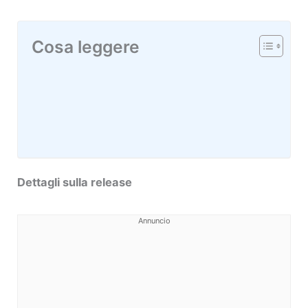
Cosa leggere
Dettagli sulla release
Annuncio