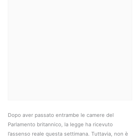
Dopo aver passato entrambe le camere del
Parlamento britannico, la legge ha ricevuto
l’assenso reale questa settimana. Tuttavia, non è