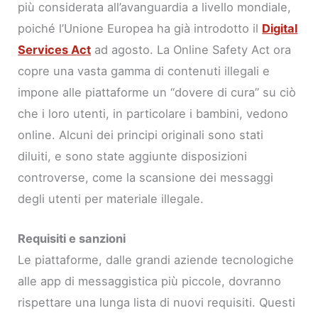
più considerata all’avanguardia a livello mondiale,
poiché l’Unione Europea ha già introdotto il
Digital
Services Act
ad agosto. La Online Safety Act ora
copre una vasta gamma di contenuti illegali e
impone alle piattaforme un “dovere di cura” su ciò
che i loro utenti, in particolare i bambini, vedono
online. Alcuni dei principi originali sono stati
diluiti, e sono state aggiunte disposizioni
controverse, come la scansione dei messaggi
degli utenti per materiale illegale.
Requisiti e sanzioni
Le piattaforme, dalle grandi aziende tecnologiche
alle app di messaggistica più piccole, dovranno
rispettare una lunga lista di nuovi requisiti. Questi