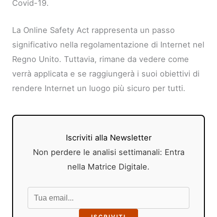
Covid-19.
La Online Safety Act rappresenta un passo
significativo nella regolamentazione di Internet nel
Regno Unito. Tuttavia, rimane da vedere come
verrà applicata e se raggiungerà i suoi obiettivi di
rendere Internet un luogo più sicuro per tutti.
Iscriviti alla Newsletter
Non perdere le analisi settimanali: Entra
nella Matrice Digitale.
ISCRIVITI