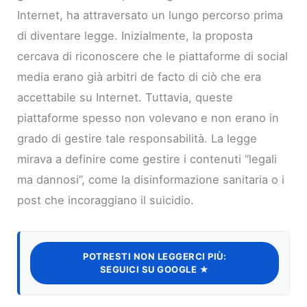
Internet, ha attraversato un lungo percorso prima
di diventare legge. Inizialmente, la proposta
cercava di riconoscere che le piattaforme di social
media erano già arbitri de facto di ciò che era
accettabile su Internet. Tuttavia, queste
piattaforme spesso non volevano e non erano in
grado di gestire tale responsabilità. La legge
mirava a definire come gestire i contenuti “legali
ma dannosi”, come la disinformazione sanitaria o i
post che incoraggiano il suicidio.
POTRESTI NON LEGGERCI PIÙ:
SEGUICI SU GOOGLE ★