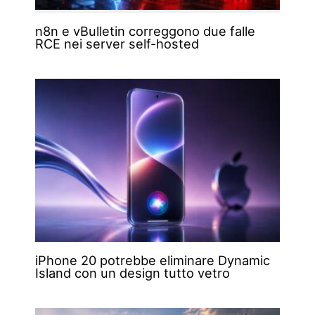
n8n e vBulletin correggono due falle
RCE nei server self-hosted
iPhone 20 potrebbe eliminare Dynamic
Island con un design tutto vetro