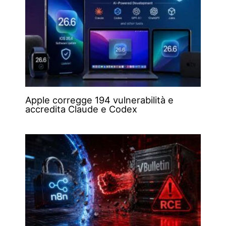
Apple corregge 194 vulnerabilità e
accredita Claude e Codex