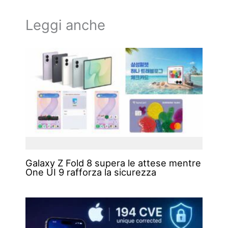
Leggi anche
Galaxy Z Fold 8 supera le attese mentre
One UI 9 rafforza la sicurezza