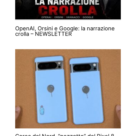
OpenAI, Orsini e Google: la narrazione
crolla – NEWSLETTER