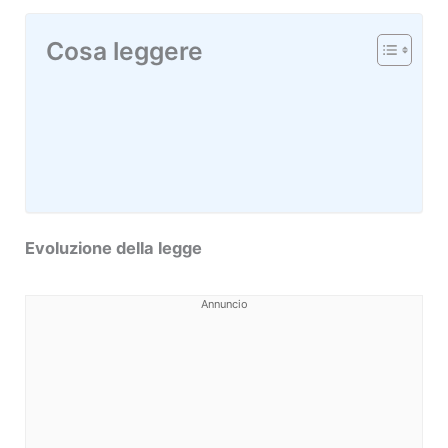
Cosa leggere
Evoluzione della legge
Annuncio