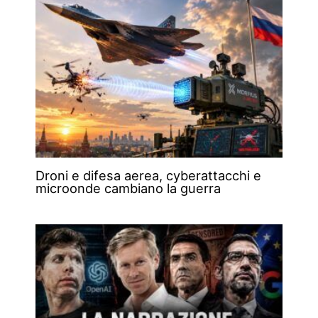
Droni e difesa aerea, cyberattacchi e
microonde cambiano la guerra