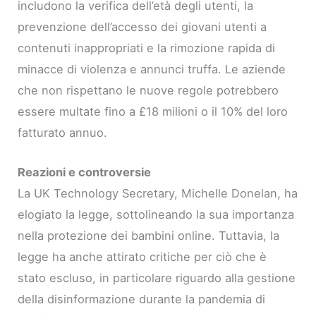
includono la verifica dell’età degli utenti, la
prevenzione dell’accesso dei giovani utenti a
contenuti inappropriati e la rimozione rapida di
minacce di violenza e annunci truffa. Le aziende
che non rispettano le nuove regole potrebbero
essere multate fino a £18 milioni o il 10% del loro
fatturato annuo.
Reazioni e controversie
La UK Technology Secretary, Michelle Donelan, ha
elogiato la legge, sottolineando la sua importanza
nella protezione dei bambini online. Tuttavia, la
legge ha anche attirato critiche per ciò che è
stato escluso, in particolare riguardo alla gestione
della disinformazione durante la pandemia di