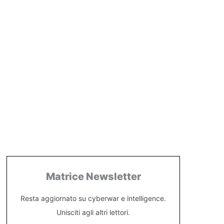
Matrice Newsletter
Resta aggiornato su cyberwar e intelligence.
Unisciti agli altri lettori.