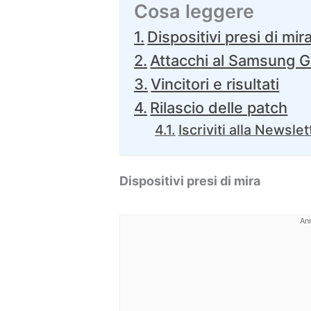
Cosa leggere
Dispositivi presi di mir
Attacchi al Samsung 
Vincitori e risultati
Rilascio delle patch
Iscriviti alla Newslet
Dispositivi presi di mira
An