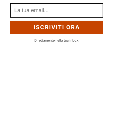
ISCRIVITI ORA
Direttamente nella tua inbox.