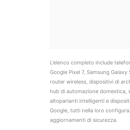
L’elenco completo include telefon
Google Pixel 7, Samsung Galaxy 
router wireless, dispositivi di arc
hub di automazione domestica, s
altoparlanti intelligenti e dispos
Google, tutti nella loro configura
aggiornamenti di sicurezza.