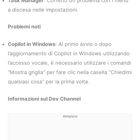
Task Manager
: Corretto un problema con i menu
a discesa nelle impostazioni.
Problemi noti
Copilot in Windows
: Al primo avvio o dopo
l’aggiornamento di Copilot in Windows utilizzando
l’accesso vocale, è necessario utilizzare i comandi
“Mostra griglia” per fare clic nella casella “Chiedimi
qualsiasi cosa” per la prima volta.
Informazioni sul Dev Channel
Annuncio