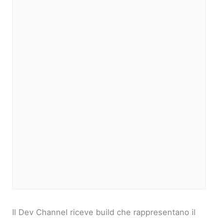
Il Dev Channel riceve build che rappresentano il