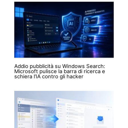
Addio pubblicità su Windows Search:
Microsoft pulisce la barra di ricerca e
schiera l’IA contro gli hacker