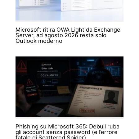
Microsoft ritira OWA Light da Exchange
Server, ad agosto 2026 resta solo
Outlook moderno
Phishing su Microsoft 365: Debull ruba
gli account senza password (e l’errore
fatale di Scattered Spider)