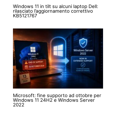
Windows 11 in tilt su alcuni laptop Dell:
rilasciato l’aggiornamento correttivo
KB5121767
Microsoft: fine supporto ad ottobre per
Windows 11 24H2 e Windows Server
2022