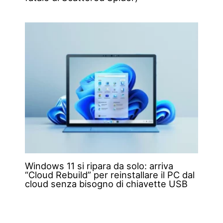
Windows 11 si ripara da solo: arriva
“Cloud Rebuild” per reinstallare il PC dal
cloud senza bisogno di chiavette USB