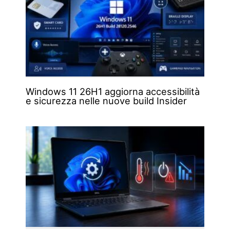
Windows 11 26H1 aggiorna accessibilità
e sicurezza nelle nuove build Insider