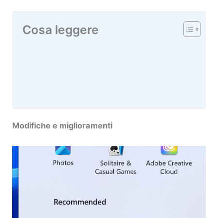
Cosa leggere
Modifiche e miglioramenti