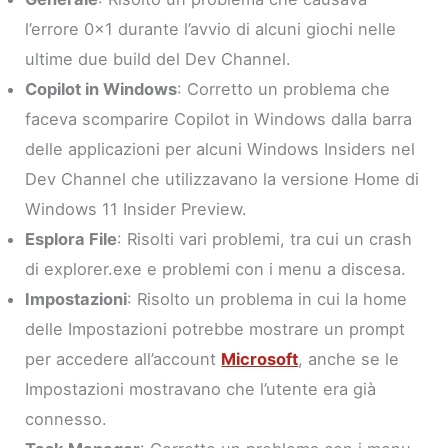
l’errore 0x1 durante l’avvio di alcuni giochi nelle
ultime due build del Dev Channel.
Copilot in Windows
: Corretto un problema che
faceva scomparire Copilot in Windows dalla barra
delle applicazioni per alcuni Windows Insiders nel
Dev Channel che utilizzavano la versione Home di
Windows 11 Insider Preview.
Esplora File
: Risolti vari problemi, tra cui un crash
di explorer.exe e problemi con i menu a discesa.
Impostazioni
: Risolto un problema in cui la home
delle Impostazioni potrebbe mostrare un prompt
per accedere all’account
Microsoft
, anche se le
Impostazioni mostravano che l’utente era già
connesso.