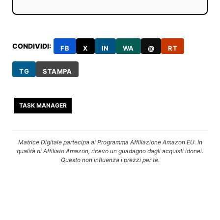
CONDIVIDI:
FB
X
IN
WA
@
RT
TG
STAMPA
TASK MANAGER
Matrice Digitale partecipa al Programma Affiliazione Amazon EU. In
qualità di Affiliato Amazon, ricevo un guadagno dagli acquisti idonei.
Questo non influenza i prezzi per te.