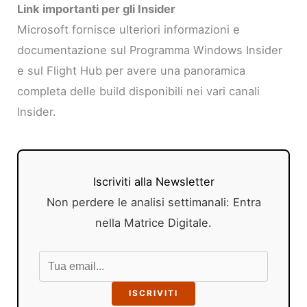
Link importanti per gli Insider
Microsoft fornisce ulteriori informazioni e
documentazione sul Programma Windows Insider
e sul Flight Hub per avere una panoramica
completa delle build disponibili nei vari canali
Insider.
Iscriviti alla Newsletter
Non perdere le analisi settimanali: Entra
nella Matrice Digitale.
ISCRIVITI