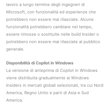
lavoro a lungo termine degli ingegneri di
Microsoft, con funzionalità ed esperienze che
potrebbero non essere mai rilasciate. Alcune
funzionalità potrebbero cambiare nel tempo,
essere rimosse o sostituite nelle build Insider o
potrebbero non essere mai rilasciate al pubblico
generale.
Disponibilità di Copilot in Windows
La versione di anteprima di Copilot in Windows
viene distribuita gradualmente ai Windows
Insiders in mercati globali selezionati, tra cui Nord
America, Regno Unito e parti di Asia e Sud
America.