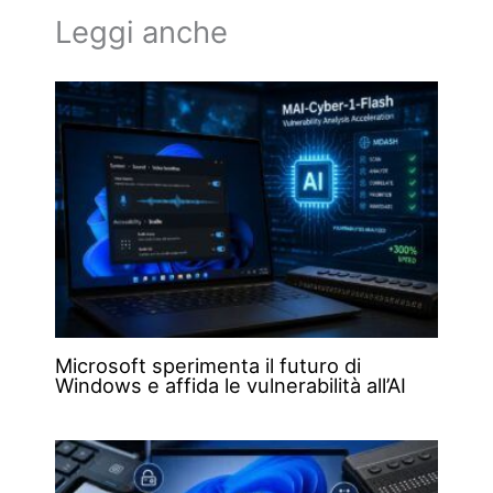
Leggi anche
Microsoft sperimenta il futuro di
Windows e affida le vulnerabilità all’AI