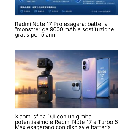
Redmi Note 17 Pro esagera: batteria
“monstre” da 9000 mAh e sostituzione
gratis per 5 anni
Xiaomi sfida DJI con un gimbal
potentissimo e Redmi Note 17 e Turbo 6
Max esagerano con display e batteria