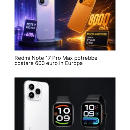
Redmi Note 17 Pro Max potrebbe
costare 600 euro in Europa