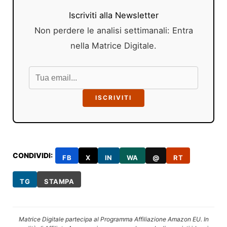
Iscriviti alla Newsletter
Non perdere le analisi settimanali: Entra
nella Matrice Digitale.
ISCRIVITI
CONDIVIDI:
FB
X
IN
WA
@
RT
TG
STAMPA
Matrice Digitale partecipa al Programma Affiliazione Amazon EU. In