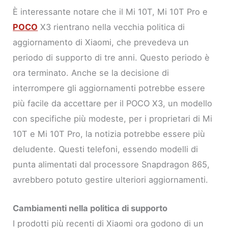
È interessante notare che il Mi 10T, Mi 10T Pro e
POCO
X3 rientrano nella vecchia politica di
aggiornamento di Xiaomi, che prevedeva un
periodo di supporto di tre anni. Questo periodo è
ora terminato. Anche se la decisione di
interrompere gli aggiornamenti potrebbe essere
più facile da accettare per il POCO X3, un modello
con specifiche più modeste, per i proprietari di Mi
10T e Mi 10T Pro, la notizia potrebbe essere più
deludente. Questi telefoni, essendo modelli di
punta alimentati dal processore Snapdragon 865,
avrebbero potuto gestire ulteriori aggiornamenti.
Cambiamenti nella politica di supporto
I prodotti più recenti di Xiaomi ora godono di un