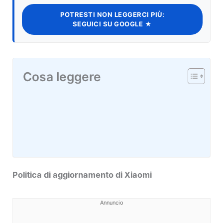
POTRESTI NON LEGGERCI PIÙ:
SEGUICI SU GOOGLE ★
Cosa leggere
Politica di aggiornamento di Xiaomi
Annuncio