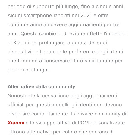
periodo di supporto più lungo, fino a cinque anni.
Alcuni smartphone lanciati nel 2021 e oltre
continueranno a ricevere aggiornamenti per tre
anni. Questo cambio di direzione riflette l’impegno
di Xiaomi nel prolungare la durata dei suoi
dispositivi, in linea con le preferenze degli utenti
che tendono a conservare i loro smartphone per
periodi più lunghi.
Alternative dalla community
Nonostante la cessazione degli aggiornamenti
ufficiali per questi modelli, gli utenti non devono
disperare completamente. La vivace community di
Xiaomi
e lo sviluppo attivo di ROM personalizzate
offrono alternative per coloro che cercano di