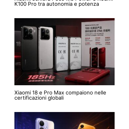
K100 Pro tra autonomia e potenza
Xiaomi 18 e Pro Max compaiono nelle
certificazioni globali