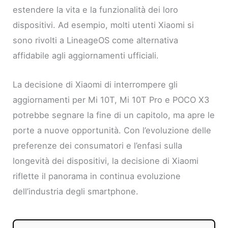
estendere la vita e la funzionalità dei loro
dispositivi. Ad esempio, molti utenti Xiaomi si
sono rivolti a LineageOS come alternativa
affidabile agli aggiornamenti ufficiali.
La decisione di Xiaomi di interrompere gli
aggiornamenti per Mi 10T, Mi 10T Pro e POCO X3
potrebbe segnare la fine di un capitolo, ma apre le
porte a nuove opportunità. Con l’evoluzione delle
preferenze dei consumatori e l’enfasi sulla
longevità dei dispositivi, la decisione di Xiaomi
riflette il panorama in continua evoluzione
dell’industria degli smartphone.