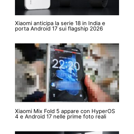
Xiaomi anticipa la serie 18 in India e
porta Android 17 sui flagship 2026
Xiaomi Mix Fold 5 appare con HyperOS
4 e Android 17 nelle prime foto reali