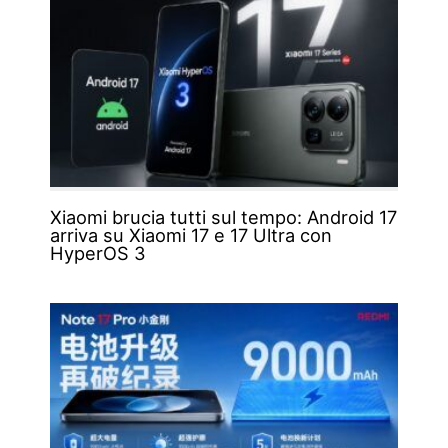
Xiaomi brucia tutti sul tempo: Android 17
arriva su Xiaomi 17 e 17 Ultra con
HyperOS 3