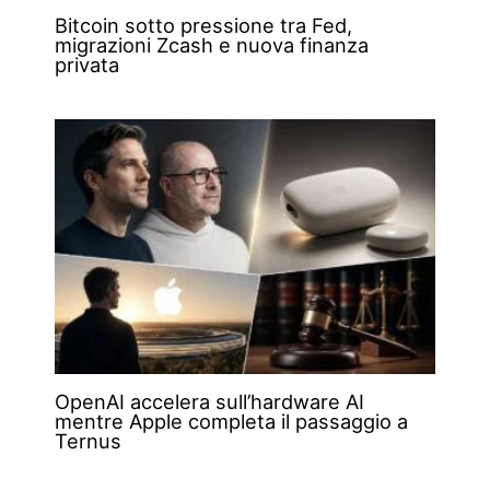
Bitcoin sotto pressione tra Fed,
migrazioni Zcash e nuova finanza
privata
OpenAI accelera sull’hardware AI
mentre Apple completa il passaggio a
Ternus