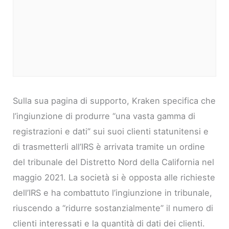
Sulla sua pagina di supporto, Kraken specifica che
l’ingiunzione di produrre “una vasta gamma di
registrazioni e dati” sui suoi clienti statunitensi e
di trasmetterli all’IRS è arrivata tramite un ordine
del tribunale del Distretto Nord della California nel
maggio 2021. La società si è opposta alle richieste
dell’IRS e ha combattuto l’ingiunzione in tribunale,
riuscendo a “ridurre sostanzialmente” il numero di
clienti interessati e la quantità di dati dei clienti.