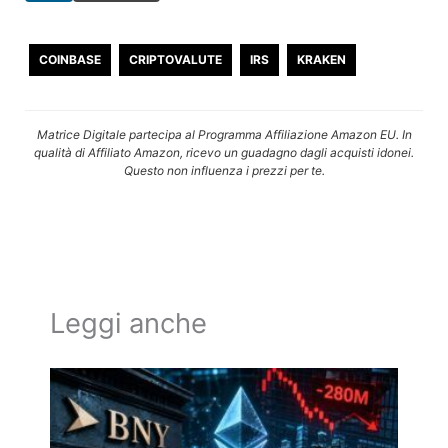
COINBASE
CRIPTOVALUTE
IRS
KRAKEN
Matrice Digitale partecipa al Programma Affiliazione Amazon EU. In
qualità di Affiliato Amazon, ricevo un guadagno dagli acquisti idonei.
Questo non influenza i prezzi per te.
Leggi anche