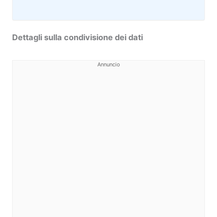
Dettagli sulla condivisione dei dati
Annuncio