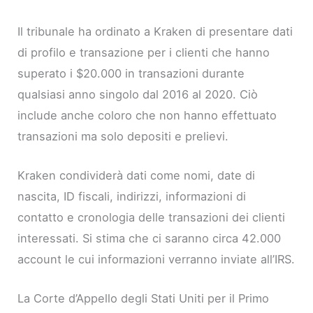
Il tribunale ha ordinato a Kraken di presentare dati
di profilo e transazione per i clienti che hanno
superato i $20.000 in transazioni durante
qualsiasi anno singolo dal 2016 al 2020. Ciò
include anche coloro che non hanno effettuato
transazioni ma solo depositi e prelievi.
Kraken condividerà dati come nomi, date di
nascita, ID fiscali, indirizzi, informazioni di
contatto e cronologia delle transazioni dei clienti
interessati. Si stima che ci saranno circa 42.000
account le cui informazioni verranno inviate all’IRS.
La Corte d’Appello degli Stati Uniti per il Primo