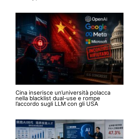
Cina inserisce un’università polacca
nella blacklist dual-use e rompe
l’accordo sugli LLM con gli USA