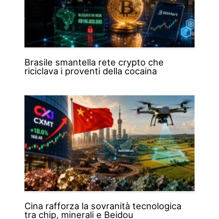
Brasile smantella rete crypto che
riciclava i proventi della cocaina
Cina rafforza la sovranità tecnologica
tra chip, minerali e Beidou