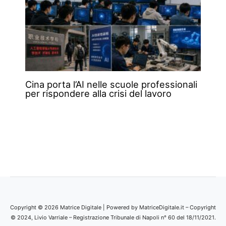
Cina porta l’AI nelle scuole professionali
per rispondere alla crisi del lavoro
Copyright © 2026 Matrice Digitale | Powered by MatriceDigitale.it – Copyright
© 2024, Livio Varriale – Registrazione Tribunale di Napoli n° 60 del 18/11/2021.