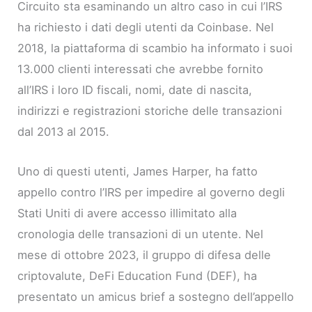
Circuito sta esaminando un altro caso in cui l’IRS
ha richiesto i dati degli utenti da Coinbase. Nel
2018, la piattaforma di scambio ha informato i suoi
13.000 clienti interessati che avrebbe fornito
all’IRS i loro ID fiscali, nomi, date di nascita,
indirizzi e registrazioni storiche delle transazioni
dal 2013 al 2015.
Uno di questi utenti, James Harper, ha fatto
appello contro l’IRS per impedire al governo degli
Stati Uniti di avere accesso illimitato alla
cronologia delle transazioni di un utente. Nel
mese di ottobre 2023, il gruppo di difesa delle
criptovalute, DeFi Education Fund (DEF), ha
presentato un amicus brief a sostegno dell’appello