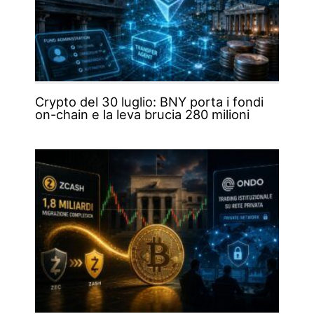
Crypto del 30 luglio: BNY porta i fondi
on-chain e la leva brucia 280 milioni