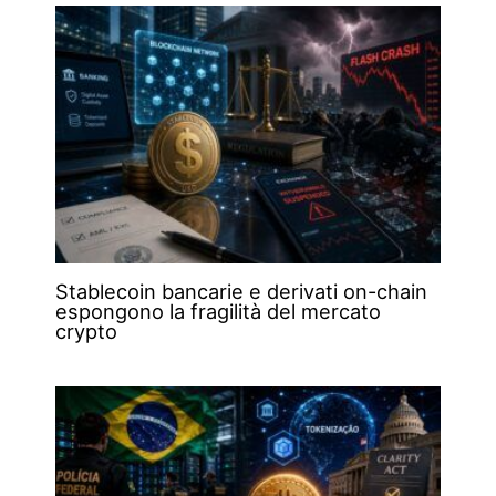
Stablecoin bancarie e derivati on-chain
espongono la fragilità del mercato
crypto