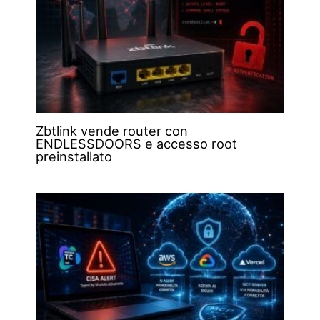
Zbtlink vende router con
ENDLESSDOORS e accesso root
preinstallato