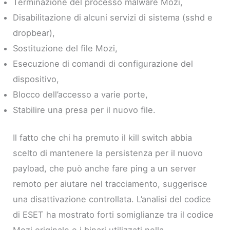
Terminazione del processo malware Mozi,
Disabilitazione di alcuni servizi di sistema (sshd e
dropbear),
Sostituzione del file Mozi,
Esecuzione di comandi di configurazione del
dispositivo,
Blocco dell’accesso a varie porte,
Stabilire una presa per il nuovo file.
Il fatto che chi ha premuto il kill switch abbia
scelto di mantenere la persistenza per il nuovo
payload, che può anche fare ping a un server
remoto per aiutare nel tracciamento, suggerisce
una disattivazione controllata. L’analisi del codice
di ESET ha mostrato forti somiglianze tra il codice