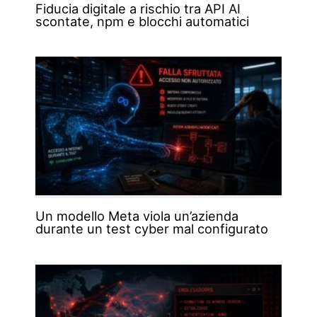
Fiducia digitale a rischio tra API AI
scontate, npm e blocchi automatici
Un modello Meta viola un’azienda
durante un test cyber mal configurato