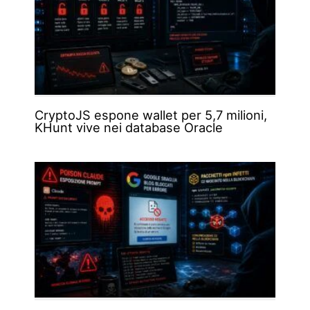
CryptoJS espone wallet per 5,7 milioni,
KHunt vive nei database Oracle