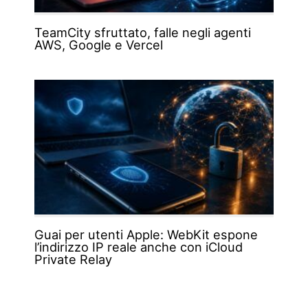
TeamCity sfruttato, falle negli agenti
AWS, Google e Vercel
Guai per utenti Apple: WebKit espone
l’indirizzo IP reale anche con iCloud
Private Relay