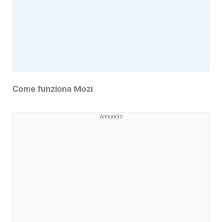
Come funziona Mozi
Annuncio