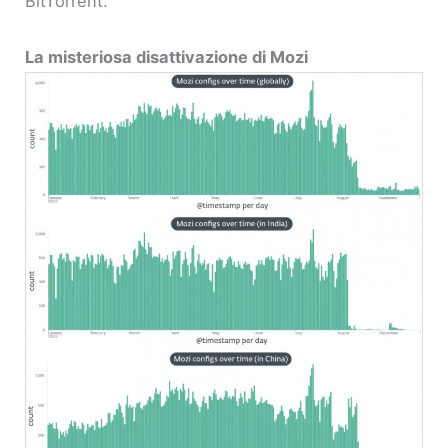
BitTorrent.
La misteriosa disattivazione di Mozi