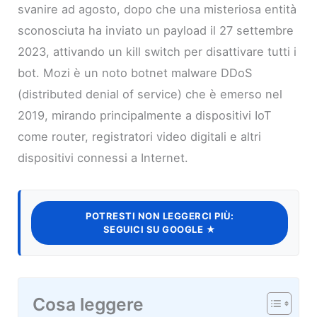
svanire ad agosto, dopo che una misteriosa entità
sconosciuta ha inviato un payload il 27 settembre
2023, attivando un kill switch per disattivare tutti i
bot. Mozi è un noto botnet malware DDoS
(distributed denial of service) che è emerso nel
2019, mirando principalmente a dispositivi IoT
come router, registratori video digitali e altri
dispositivi connessi a Internet.
POTRESTI NON LEGGERCI PIÙ:
SEGUICI SU GOOGLE ★
Cosa leggere