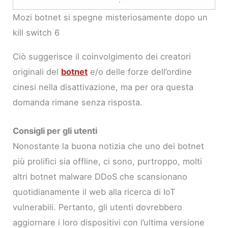
Mozi botnet si spegne misteriosamente dopo un
kill switch 6
Ciò suggerisce il coinvolgimento dei creatori
originali del
botnet
e/o delle forze dell’ordine
cinesi nella disattivazione, ma per ora questa
domanda rimane senza risposta.
Consigli per gli utenti
Nonostante la buona notizia che uno dei botnet
più prolifici sia offline, ci sono, purtroppo, molti
altri botnet malware DDoS che scansionano
quotidianamente il web alla ricerca di IoT
vulnerabili. Pertanto, gli utenti dovrebbero
aggiornare i loro dispositivi con l’ultima versione