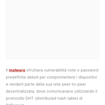
Il
malware
sfruttava vulnerabilità note o password
predefinite deboli per compromettere i dispositivi
e renderli parte della sua rete peer-to-peer
decentralizzata, dove comunicavano utilizzando il
protocollo DHT (distributed hash table) di