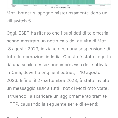
Mozi botnet si spegne misteriosamente dopo un
kill switch 5
Oggi, ESET ha riferito che i suoi dati di telemetria
hanno mostrato un netto calo dell’attività di Mozi
l’8 agosto 2023, iniziando con una sospensione di
tutte le operazioni in India. Questo è stato seguito
da una simile cessazione improvvisa delle attività
in Cina, dove ha origine il botnet, il 16 agosto
2023. Infine, il 27 settembre 2023, è stato inviato
un messaggio UDP a tutti i bot di Mozi otto volte,
istruendoli a scaricare un aggiornamento tramite
HTTP, causando la seguente serie di eventi: