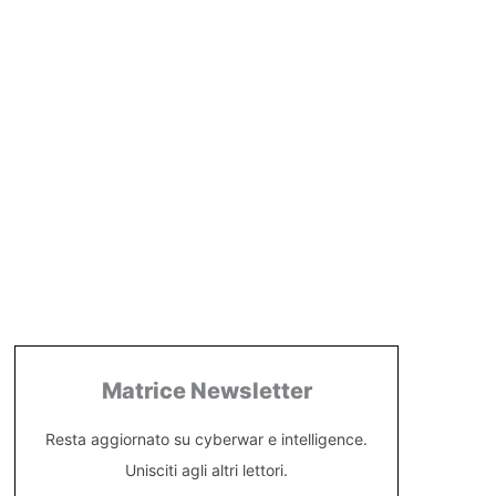
Matrice Newsletter
Resta aggiornato su cyberwar e intelligence.
Unisciti agli altri lettori.