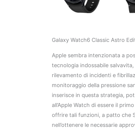
Galaxy Watch6 Classic Astro Edi
Apple sembra intenzionata a pos
tecnologia indossabile salvavita
rilevamento di incidenti e fibrilla
monitoraggio della pressione san
inserisce in questa strategia, 
all’Apple Watch di essere il primo 
offrire tali funzioni, a patto c
nell’ottenere le necessarie appro