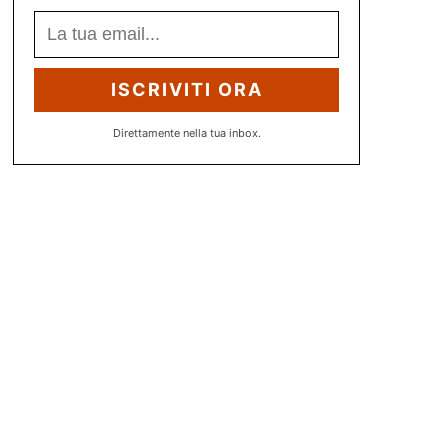
ISCRIVITI ORA
Direttamente nella tua inbox.