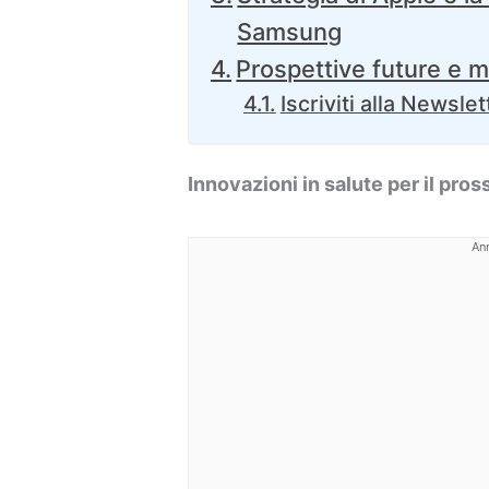
Samsung
Prospettive future e m
Iscriviti alla Newslet
Innovazioni in salute per il pr
An