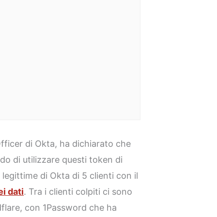
fficer di Okta, ha dichiarato che
do di utilizzare questi token di
legittime di Okta di 5 clienti con il
i dati
. Tra i clienti colpiti ci sono
flare, con 1Password che ha