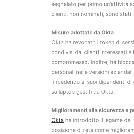
segnalato per primo un’attività s
clienti, non nominati, sono stati id
Misure adottate da Okta
Okta ha revocato i token di sessi
condivisi dai clienti interessati e
compromesso. Inoltre, ha bloccato
personali nelle versioni azienda
impedendo ai suoi dipendenti di 
su laptop gestiti da Okta.
Miglioramenti alla sicurezza e 
Okta
ha introdotto il legame dei 
posizione di rete come migliora