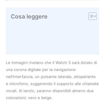
Cosa leggere
Le immagini rivelano che il Watch 3 sarà dotato di
una corona digitale per la navigazione
nell’interfaccia, un pulsante laterale, altoparlante
e microfono, suggerendo il supporto alle chiamate
vocali. Al lancio, saranno disponibili almeno due
colorazioni: nero e beige.