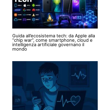
Guida all’ecosistema tech: da Apple alla
“chip war”, come smartphone, cloud e
intelligenza artificiale governano il
mondo