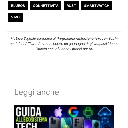
BLUEOS
CONNETTIVITÀ
RUST
SMARTWATCH
VIVO
Matrice Digitale partecipa al Programma Affiliazione Amazon EU. In
qualità di Affiliato Amazon, ricevo un guadagno dagli acquisti idonei.
Questo non influenza i prezzi per te.
Leggi anche