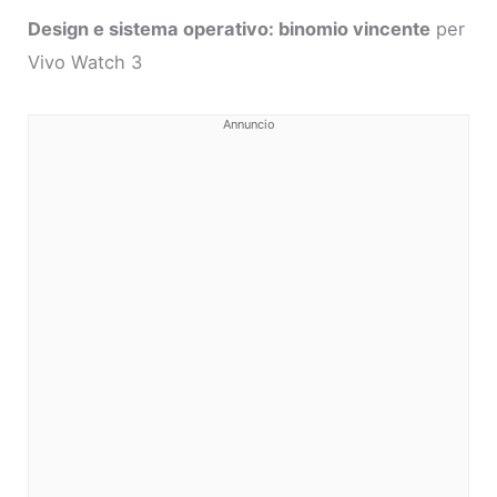
Design e sistema operativo: binomio vincente
per
Vivo Watch 3
Annuncio