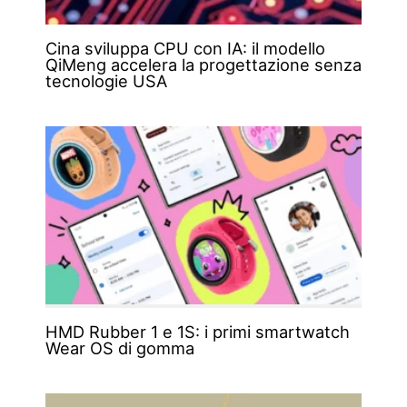
Cina sviluppa CPU con IA: il modello
QiMeng accelera la progettazione senza
tecnologie USA
HMD Rubber 1 e 1S: i primi smartwatch
Wear OS di gomma