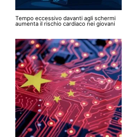
Tempo eccessivo davanti agli schermi
aumenta il rischio cardiaco nei giovani