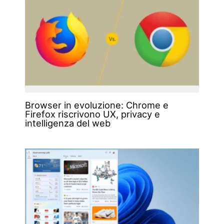
Browser in evoluzione: Chrome e
Firefox riscrivono UX, privacy e
intelligenza del web