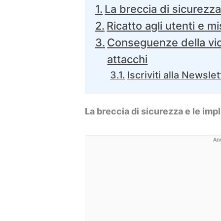
La breccia di sicurezza 
Ricatto agli utenti e m
Conseguenze della viol
attacchi
Iscriviti alla Newslet
La breccia di sicurezza e le impl
An