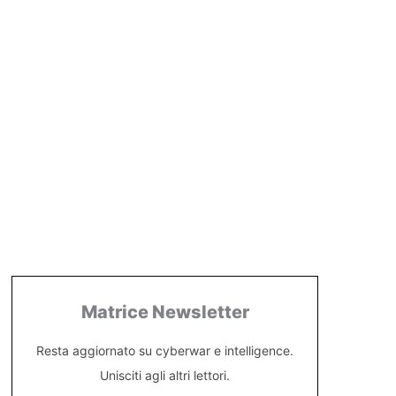
Matrice Newsletter
Resta aggiornato su cyberwar e intelligence.
Unisciti agli altri lettori.