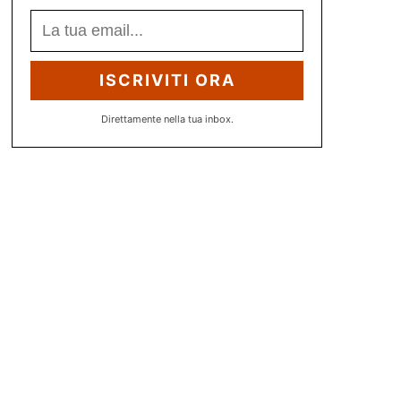
ISCRIVITI ORA
Direttamente nella tua inbox.