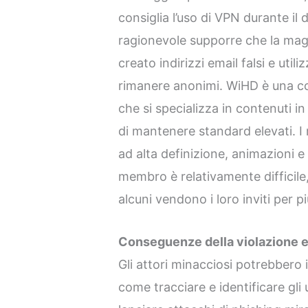
consiglia l’uso di VPN durante il
ragionevole supporre che la magg
creato indirizzi email falsi e util
rimanere anonimi. WiHD è una c
che si specializza in contenuti i
di mantenere standard elevati. 
ad alta definizione, animazioni e
membro è relativamente difficile
alcuni vendono i loro inviti per pi
Conseguenze della violazione e 
Gli attori minacciosi potrebbero im
come tracciare e identificare gli