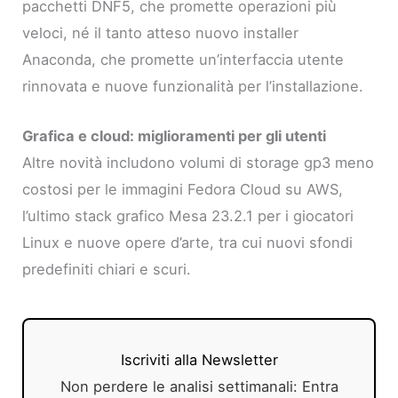
pacchetti DNF5, che promette operazioni più
veloci, né il tanto atteso nuovo installer
Anaconda, che promette un’interfaccia utente
rinnovata e nuove funzionalità per l’installazione.
Grafica e cloud: miglioramenti per gli utenti
Altre novità includono volumi di storage gp3 meno
costosi per le immagini Fedora Cloud su AWS,
l’ultimo stack grafico Mesa 23.2.1 per i giocatori
Linux e nuove opere d’arte, tra cui nuovi sfondi
predefiniti chiari e scuri.
Iscriviti alla Newsletter
Non perdere le analisi settimanali: Entra