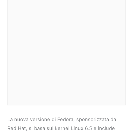
La nuova versione di Fedora, sponsorizzata da
Red Hat, si basa sul kernel Linux 6.5 e include