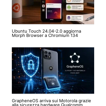
Ubuntu Touch 24.04-2.0 aggiorna
Morph Browser a Chromium 134
GrapheneOS arriva sui Motorola grazie
alla sicurezza hardware Qualcomm