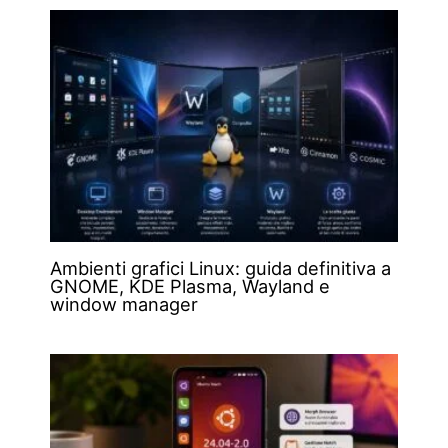
Ambienti grafici Linux: guida definitiva a
GNOME, KDE Plasma, Wayland e
window manager