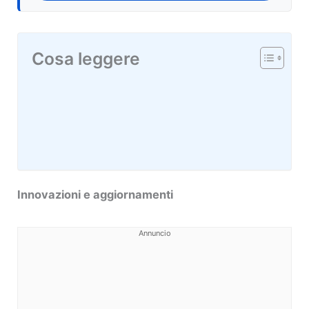
Cosa leggere
Innovazioni e aggiornamenti
Annuncio