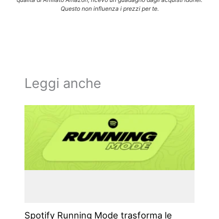
Questo non influenza i prezzi per te.
Leggi anche
Spotify Running Mode trasforma le