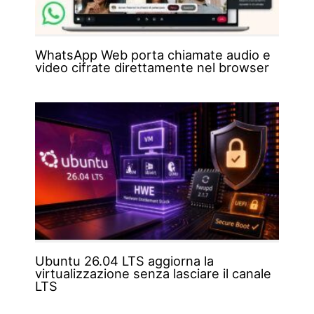
WhatsApp Web porta chiamate audio e
video cifrate direttamente nel browser
Ubuntu 26.04 LTS aggiorna la
virtualizzazione senza lasciare il canale
LTS