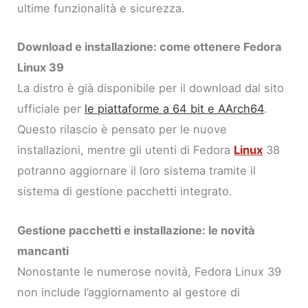
ultime funzionalità e sicurezza.
Download e installazione: come ottenere Fedora
Linux 39
La distro è già disponibile per il download dal sito
ufficiale per
le piattaforme a 64 bit e AArch64
.
Questo rilascio è pensato per le nuove
installazioni, mentre gli utenti di Fedora
Linux
38
potranno aggiornare il loro sistema tramite il
sistema di gestione pacchetti integrato.
Gestione pacchetti e installazione: le novità
mancanti
Nonostante le numerose novità, Fedora Linux 39
non include l’aggiornamento al gestore di