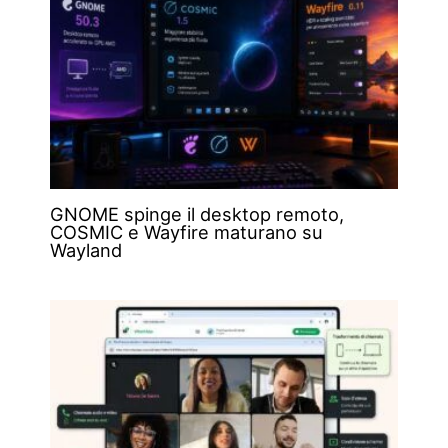
GNOME spinge il desktop remoto,
COSMIC e Wayfire maturano su
Wayland