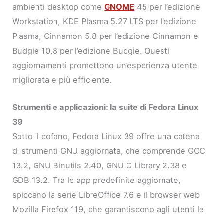
ambienti desktop come
GNOME
45 per l’edizione
Workstation, KDE Plasma 5.27 LTS per l’edizione
Plasma, Cinnamon 5.8 per l’edizione Cinnamon e
Budgie 10.8 per l’edizione Budgie. Questi
aggiornamenti promettono un’esperienza utente
migliorata e più efficiente.
Strumenti e applicazioni: la suite di Fedora Linux
39
Sotto il cofano, Fedora Linux 39 offre una catena
di strumenti GNU aggiornata, che comprende GCC
13.2, GNU Binutils 2.40, GNU C Library 2.38 e
GDB 13.2. Tra le app predefinite aggiornate,
spiccano la serie LibreOffice 7.6 e il browser web
Mozilla Firefox 119, che garantiscono agli utenti le