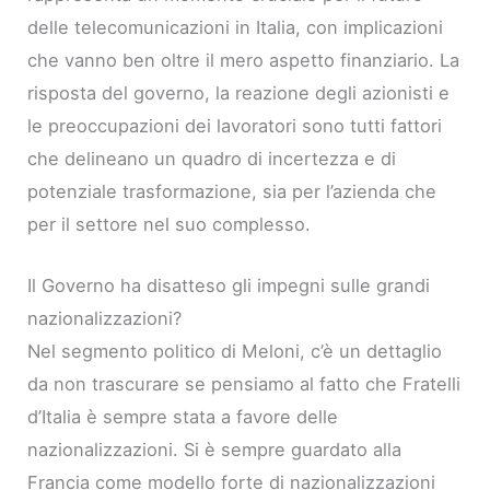
delle telecomunicazioni in Italia, con implicazioni
che vanno ben oltre il mero aspetto finanziario. La
risposta del governo, la reazione degli azionisti e
le preoccupazioni dei lavoratori sono tutti fattori
che delineano un quadro di incertezza e di
potenziale trasformazione, sia per l’azienda che
per il settore nel suo complesso.
Il Governo ha disatteso gli impegni sulle grandi
nazionalizzazioni?
Nel segmento politico di Meloni, c’è un dettaglio
da non trascurare se pensiamo al fatto che Fratelli
d’Italia è sempre stata a favore delle
nazionalizzazioni. Si è sempre guardato alla
Francia come modello forte di nazionalizzazioni