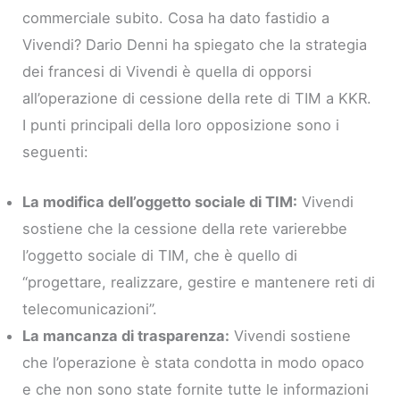
commerciale subito. Cosa ha dato fastidio a
Vivendi? Dario Denni ha spiegato che la strategia
dei francesi di Vivendi è quella di opporsi
all’operazione di cessione della rete di TIM a KKR.
I punti principali della loro opposizione sono i
seguenti:
La modifica dell’oggetto sociale di TIM:
Vivendi
sostiene che la cessione della rete varierebbe
l’oggetto sociale di TIM, che è quello di
“progettare, realizzare, gestire e mantenere reti di
telecomunicazioni”.
La mancanza di trasparenza:
Vivendi sostiene
che l’operazione è stata condotta in modo opaco
e che non sono state fornite tutte le informazioni