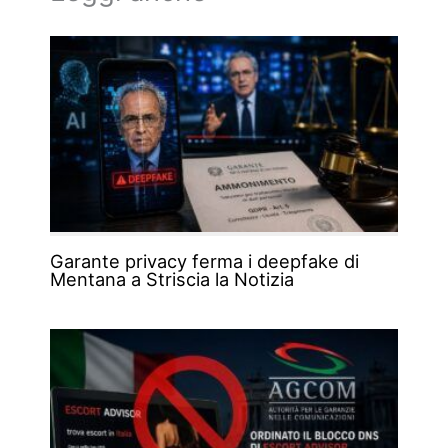
Garante privacy ferma i deepfake di
Mentana a Striscia la Notizia