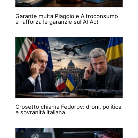
Garante multa Piaggio e Altroconsumo
e rafforza le garanzie sull’AI Act
Crosetto chiama Fedorov: droni, politica
e sovranità italiana