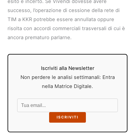
esito è incerto. Se Vivendi dovesse avere
successo, l’operazione di cessione della rete di
TIM a KKR potrebbe essere annullata oppure
risolta con accordi commerciali trasversali di cui è
ancora prematuro parlarne.
Iscriviti alla Newsletter
Non perdere le analisi settimanali: Entra
nella Matrice Digitale.
ISCRIVITI