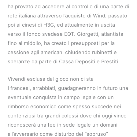
ha provato ad accedere al controllo di una parte di
rete italiana attraverso l’acquisto di Wind, passato
poi ai cinesi di H3G, ed attualmente in uscita
verso il fondo svedese EQT. Giorgetti, atlantista
fino al midollo, ha creato i presupposti per la
cessione agli americani chiudendo rubinetti e
speranze da parte di Cassa Depositi e Prestiti.
Vivendi esclusa dal gioco non ci sta
I francesi, arrabbiati, guadagneranno in futuro una
eventuale conquista in campo legale con un
rimborso economico come spesso succede nei
contenziosi tra grandi colossi dove chi oggi vince
riconoscerà una fee in sede legale un domani
all’avversario come disturbo del “sopruso”