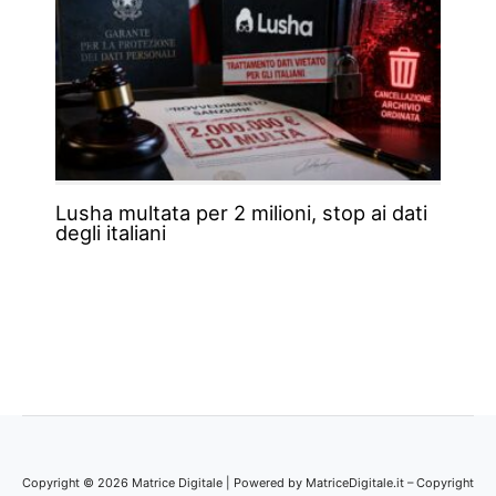
Lusha multata per 2 milioni, stop ai dati
degli italiani
Copyright © 2026 Matrice Digitale | Powered by MatriceDigitale.it – Copyright