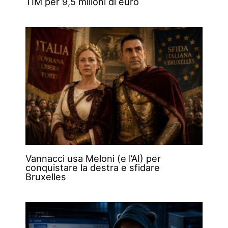
TIM per 9,5 milioni di euro
Vannacci usa Meloni (e l’AI) per
conquistare la destra e sfidare
Bruxelles