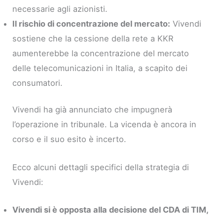
necessarie agli azionisti.
Il rischio di concentrazione del mercato:
Vivendi
sostiene che la cessione della rete a KKR
aumenterebbe la concentrazione del mercato
delle telecomunicazioni in Italia, a scapito dei
consumatori.
Vivendi ha già annunciato che impugnerà
l’operazione in tribunale. La vicenda è ancora in
corso e il suo esito è incerto.
Ecco alcuni dettagli specifici della strategia di
Vivendi:
Vivendi si è opposta alla decisione del CDA di TIM,