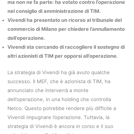
ma non ne fa parte: ha votato contro l’operazione
nel consiglio di amministrazione di TIM.
Vivendi ha presentato un ricorso al tribunale del
commercio di Milano per chiedere l’annullamento
dell’operazione.
Vivendi sta cercando di raccogliere il sostegno di
altri azionisti di TIM per opporsi all’operazione.
La strategia di Vivendi ha già avuto qualche
successo. Il MEF, che è azionista di TIM, ha
annunciato che interverrà a monte
dell’operazione, in una holding che controlla
Netco. Questo potrebbe rendere più difficile a
Vivendi impugnare l’operazione. Tuttavia, la
strategia di Vivendi è ancora in corso e il suo