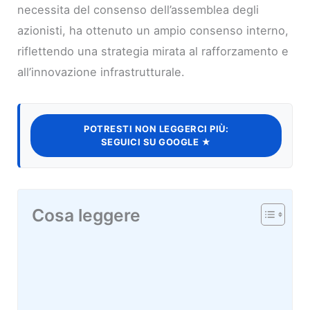
necessita del consenso dell’assemblea degli
azionisti, ha ottenuto un ampio consenso interno,
riflettendo una strategia mirata al rafforzamento e
all’innovazione infrastrutturale.
POTRESTI NON LEGGERCI PIÙ:
SEGUICI SU GOOGLE ★
Cosa leggere