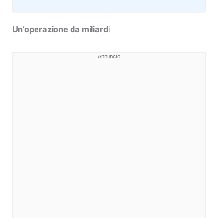
Un’operazione da miliardi
Annuncio