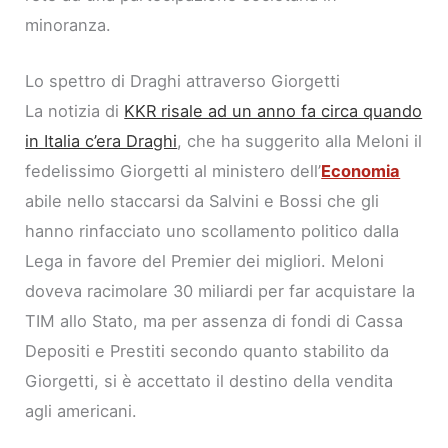
minoranza.
Lo spettro di Draghi attraverso Giorgetti
La notizia di
KKR risale ad un anno fa circa quando
in Italia c’era Draghi
, che ha suggerito alla Meloni il
fedelissimo Giorgetti al ministero dell’
Economia
abile nello staccarsi da Salvini e Bossi che gli
hanno rinfacciato uno scollamento politico dalla
Lega in favore del Premier dei migliori. Meloni
doveva racimolare 30 miliardi per far acquistare la
TIM allo Stato, ma per assenza di fondi di Cassa
Depositi e Prestiti secondo quanto stabilito da
Giorgetti, si è accettato il destino della vendita
agli americani.