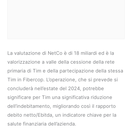
La valutazione di NetCo è di 18 miliardi ed è la
valorizzazione a valle della cessione della rete
primaria di Tim e della partecipazione della stessa
Tim in Fibercop. L’operazione, che si prevede si
concluderà nell’estate del 2024, potrebbe
significare per Tim una significativa riduzione
dell’indebitamento, migliorando così il rapporto
debito netto/Ebitda, un indicatore chiave per la
salute finanziaria dell’azienda.