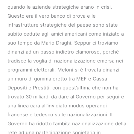
quando le aziende strategiche erano in crisi.
Questo era il vero banco di prova e le
infrastrutture strategiche del paese sono state
subito cedute agli amici americani come iniziato a
suo tempo da Mario Draghi. Seppur ci troviamo
dinanzi ad un passo indietro clamoroso, perché
tradisce la voglia di nazionalizzazione emersa nei
programmi elettorali, Meloni si è trovata dinanzi
un muro di gomma eretto tra MEF e Cassa
Depositi e Prestiti, con quest’ultima che non ha
trovato 30 miliardi da dare al Governo per seguire
una linea cara all’invidiato modus operandi
francese e tedesco sulle nazionalizzazioni. Il
Governo ha ridotto l’ambita nazionalizzazione della
rete ad una partecipazione societaria in