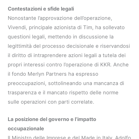
Contestazioni e sfide legali
Nonostante l’approvazione dell’operazione,
Vivendi, principale azionista di Tim, ha sollevato
questioni legali, mettendo in discussione la
legittimità del processo decisionale e riservandosi
il diritto di intraprendere azioni legali a tutela dei
propri interessi contro l’operazione di KKR. Anche
il fondo Merlyn Partners ha espresso
preoccupazioni, sottolineando una mancanza di
trasparenza e il mancato rispetto delle norme
sulle operazioni con parti correlate.
La posizione del governo e l’impatto
occupazionale
Il Ministro delle Imprese e del Made in Italy, Adolfo