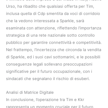
Urso, ha ribadito che qualsiasi offerta per Tim,
inclusa quella di Cdp smentita da voci di corridoio
che la vedono interessata a Sparkle, sarà
esaminata con attenzione, riflettendo l’importanza
strategica di una rete nazionale sotto controllo
pubblico per garantire connettività e competitività.
Nel frattempo, l’incertezza che circonda la vendita
di Sparkle, ed i suoi cavi sottomarini, e le possibili
conseguenze legali sollevano preoccupazioni
significative per il futuro occupazionale, con i
sindacati che segnalano il rischio di esuberi.
Analisi di Matrice Digitale
In conclusione, l’operazione tra Tim e Kkr
rappresenta un momento cruciale per il futuro