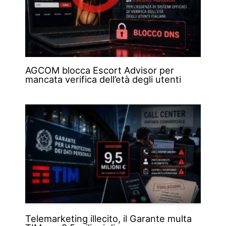
AGCOM blocca Escort Advisor per
mancata verifica dell’età degli utenti
Telemarketing illecito, il Garante multa