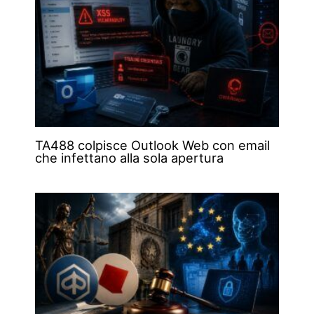
TA488 colpisce Outlook Web con email
che infettano alla sola apertura