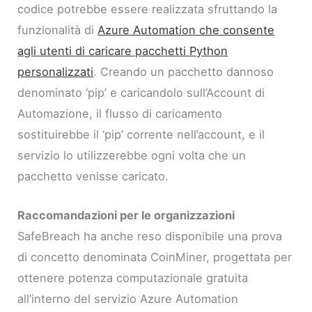
codice potrebbe essere realizzata sfruttando la
funzionalità di
Azure Automation che consente
agli utenti di caricare pacchetti Python
personalizzati
. Creando un pacchetto dannoso
denominato ‘pip’ e caricandolo sull’Account di
Automazione, il flusso di caricamento
sostituirebbe il ‘pip’ corrente nell’account, e il
servizio lo utilizzerebbe ogni volta che un
pacchetto venisse caricato.
Raccomandazioni per le organizzazioni
SafeBreach ha anche reso disponibile una prova
di concetto denominata CoinMiner, progettata per
ottenere potenza computazionale gratuita
all’interno del servizio Azure Automation