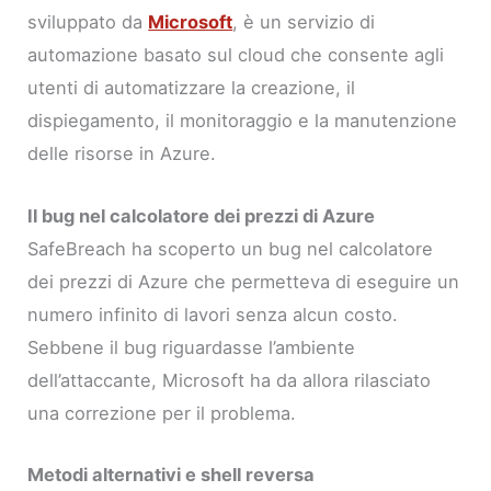
sviluppato da
Microsoft
, è un servizio di
automazione basato sul cloud che consente agli
utenti di automatizzare la creazione, il
dispiegamento, il monitoraggio e la manutenzione
delle risorse in Azure.
Il bug nel calcolatore dei prezzi di Azure
SafeBreach ha scoperto un bug nel calcolatore
dei prezzi di Azure che permetteva di eseguire un
numero infinito di lavori senza alcun costo.
Sebbene il bug riguardasse l’ambiente
dell’attaccante, Microsoft ha da allora rilasciato
una correzione per il problema.
Metodi alternativi e shell reversa