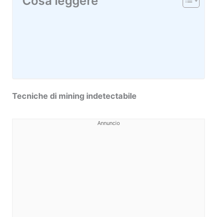
Cosa leggere
Tecniche di mining indetectabile
Annuncio