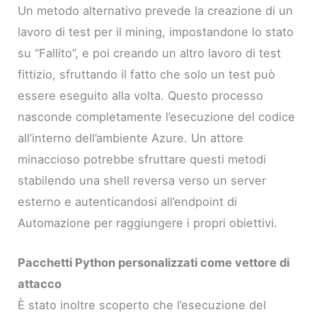
Un metodo alternativo prevede la creazione di un
lavoro di test per il mining, impostandone lo stato
su “Fallito”, e poi creando un altro lavoro di test
fittizio, sfruttando il fatto che solo un test può
essere eseguito alla volta. Questo processo
nasconde completamente l’esecuzione del codice
all’interno dell’ambiente Azure. Un attore
minaccioso potrebbe sfruttare questi metodi
stabilendo una shell reversa verso un server
esterno e autenticandosi all’endpoint di
Automazione per raggiungere i propri obiettivi.
Pacchetti Python personalizzati come vettore di
attacco
È stato inoltre scoperto che l’esecuzione del