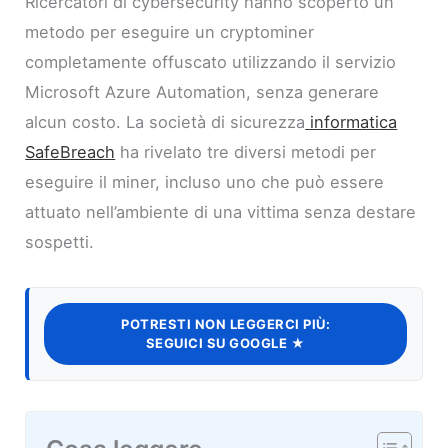
Ricercatori di cybersecurity hanno scoperto un
metodo per eseguire un cryptominer
completamente offuscato utilizzando il servizio
Microsoft Azure Automation, senza generare
alcun costo. La società di sicurezza
informatica
SafeBreach
ha rivelato tre diversi metodi per
eseguire il miner, incluso uno che può essere
attuato nell’ambiente di una vittima senza destare
sospetti.
POTRESTI NON LEGGERCI PIÙ:
SEGUICI SU GOOGLE ★