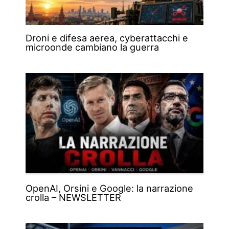
Droni e difesa aerea, cyberattacchi e
microonde cambiano la guerra
OpenAI, Orsini e Google: la narrazione
crolla – NEWSLETTER