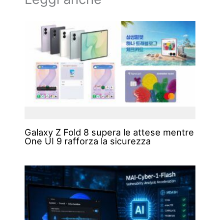
Galaxy Z Fold 8 supera le attese mentre
One UI 9 rafforza la sicurezza