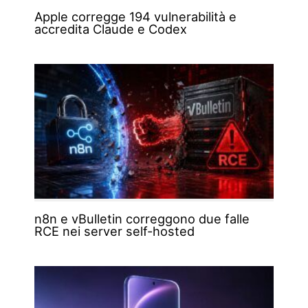
Apple corregge 194 vulnerabilità e
accredita Claude e Codex
n8n e vBulletin correggono due falle
RCE nei server self-hosted