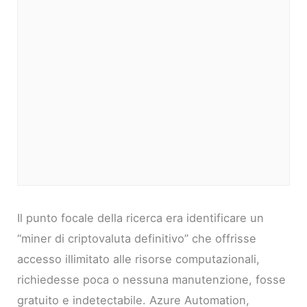
Il punto focale della ricerca era identificare un
“miner di criptovaluta definitivo” che offrisse
accesso illimitato alle risorse computazionali,
richiedesse poca o nessuna manutenzione, fosse
gratuito e indetectabile. Azure Automation,