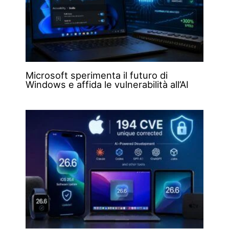
Microsoft sperimenta il futuro di
Windows e affida le vulnerabilità all’AI