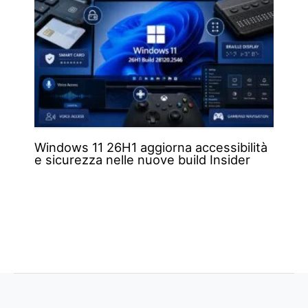
Windows 11 26H1 aggiorna accessibilità
e sicurezza nelle nuove build Insider