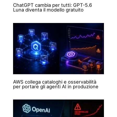
ChatGPT cambia per tutti: GPT-5.6
Luna diventa il modello gratuito
AWS collega cataloghi e osservabilità
per portare gli agenti AI in produzione