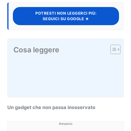
POTRESTI NON LEGGERCI PIÙ:
SEGUICI SU GOOGLE ★
Cosa leggere
Un gadget che non passa inosservato
Annuncio