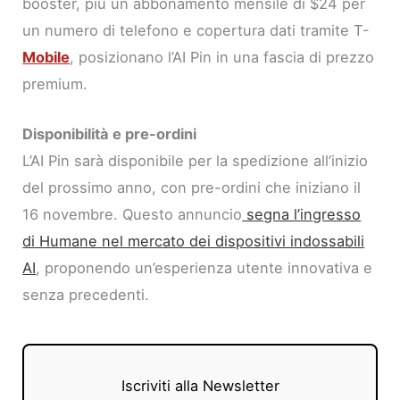
booster, più un abbonamento mensile di $24 per
un numero di telefono e copertura dati tramite T-
Mobile
, posizionano l’AI Pin in una fascia di prezzo
premium.
Disponibilità e pre-ordini
L’AI Pin sarà disponibile per la spedizione all’inizio
del prossimo anno, con pre-ordini che iniziano il
16 novembre. Questo annuncio
segna l’ingresso
di Humane nel mercato dei dispositivi indossabili
AI
, proponendo un’esperienza utente innovativa e
senza precedenti.
Iscriviti alla Newsletter