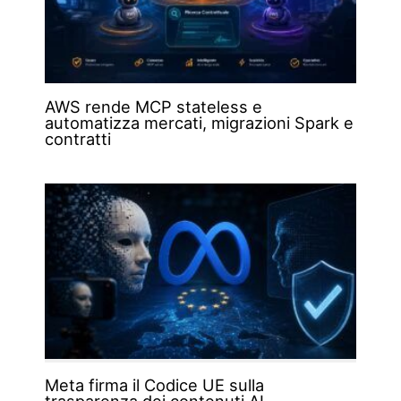
AWS rende MCP stateless e
automatizza mercati, migrazioni Spark e
contratti
Meta firma il Codice UE sulla