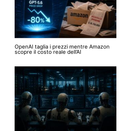
OpenAI taglia i prezzi mentre Amazon
scopre il costo reale dell’AI