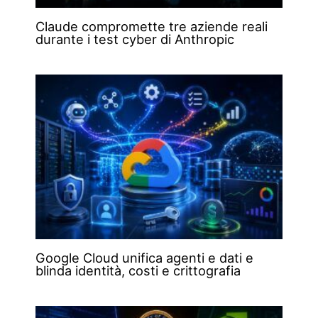
Claude compromette tre aziende reali
durante i test cyber di Anthropic
Google Cloud unifica agenti e dati e
blinda identità, costi e crittografia