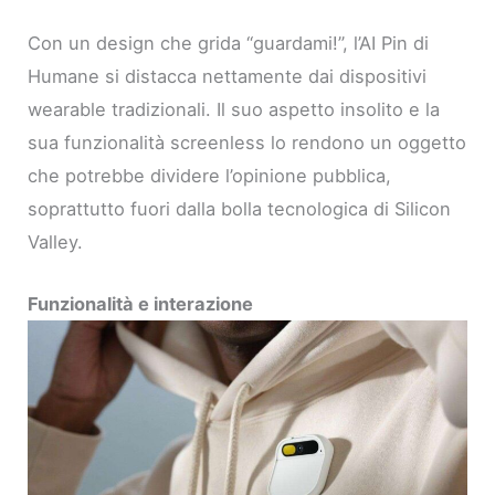
Con un design che grida “guardami!”, l’AI Pin di
Humane si distacca nettamente dai dispositivi
wearable tradizionali. Il suo aspetto insolito e la
sua funzionalità screenless lo rendono un oggetto
che potrebbe dividere l’opinione pubblica,
soprattutto fuori dalla bolla tecnologica di Silicon
Valley.
Funzionalità e interazione