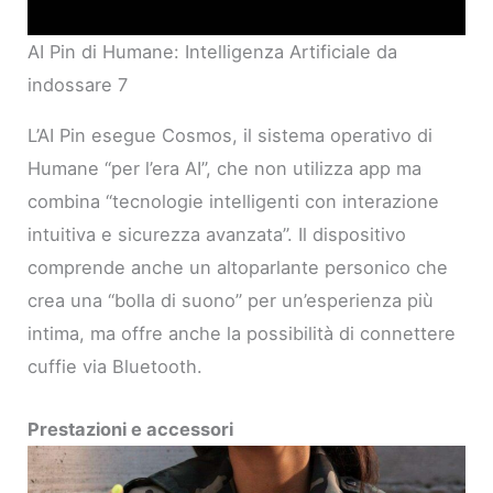
AI Pin di Humane: Intelligenza Artificiale da
indossare 7
L’AI Pin esegue Cosmos, il sistema operativo di
Humane “per l’era AI”, che non utilizza app ma
combina “tecnologie intelligenti con interazione
intuitiva e sicurezza avanzata”. Il dispositivo
comprende anche un altoparlante personico che
crea una “bolla di suono” per un’esperienza più
intima, ma offre anche la possibilità di connettere
cuffie via Bluetooth.
Prestazioni e accessori