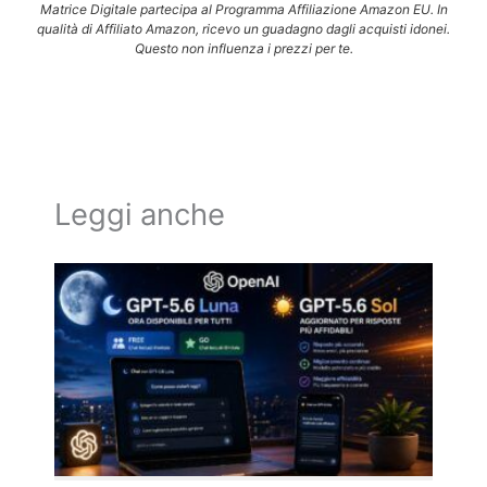
Matrice Digitale partecipa al Programma Affiliazione Amazon EU. In
qualità di Affiliato Amazon, ricevo un guadagno dagli acquisti idonei.
Questo non influenza i prezzi per te.
Leggi anche