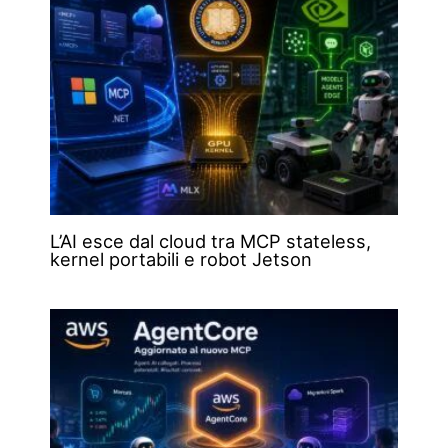
L’AI esce dal cloud tra MCP stateless,
kernel portabili e robot Jetson